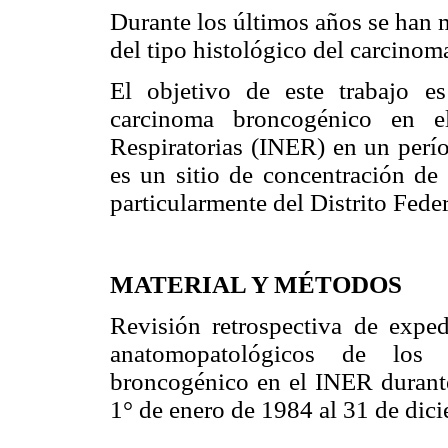
Durante los últimos años se han 
del tipo histológico del carcino
El objetivo de este trabajo es
carcinoma broncogénico en el
Respiratorias (INER) en un perí
es un sitio de concentración de
particularmente del Distrito Fede
MATERIAL Y MÉTODOS
Revisión retrospectiva de exped
anatomopatológicos de los 
broncogénico en el INER durant
1° de enero de 1984 al 31 de dic