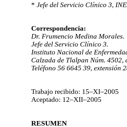
*
Jefe del Servicio Clínico 3, IN
Correspondencia:
Dr. Frumencio Medina Morales.
Jefe del Servicio Clínico 3.
Instituto Nacional de Enfermeda
Calzada de Tlalpan Núm. 4502, c
Teléfono 56 6645 39, extensión 2
Trabajo recibido: 15–XI–2005
Aceptado: 12–XII–2005
RESUMEN