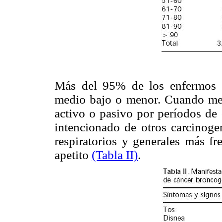
Más del 95% de los enfermos e
medio bajo o menor. Cuando me
activo o pasivo por períodos de
intencionado de otros carcinoge
respiratorios y generales más fr
apetito
(Tabla II)
.