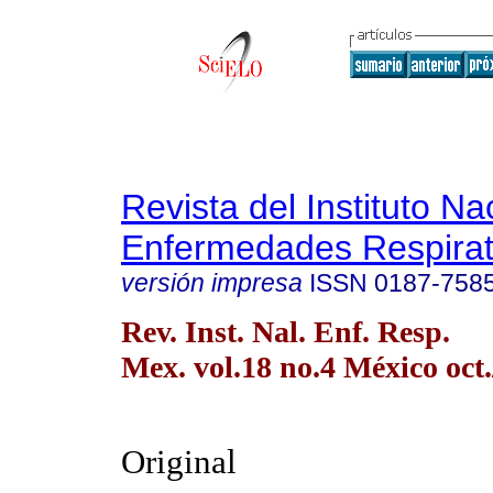
Revista del Instituto Na
Enfermedades Respirat
versión impresa
ISSN
0187-758
Rev. Inst. Nal. Enf. Resp.
Mex. vol.18 no.4 México oct.
Original