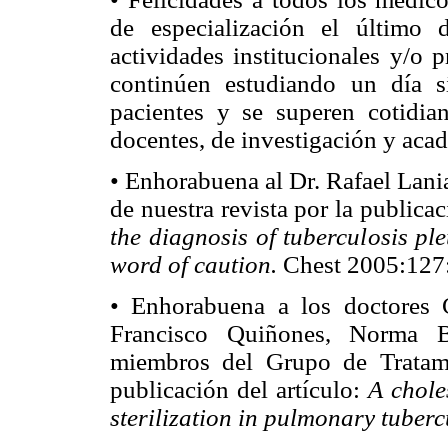
de especialización el último
actividades institucionales y/o 
continúen estudiando un día s
pacientes y se superen cotidian
docentes, de investigación y aca
• Enhorabuena al Dr. Rafael Lani
de nuestra revista por la publicac
the diagnosis of tuberculosis pleu
word of caution.
Chest 2005:127
• Enhorabuena a los doctores
Francisco Quiñones, Norma B
miembros del Grupo de Tratam
publicación del artículo:
A chole
sterilization in pulmonary tuberc