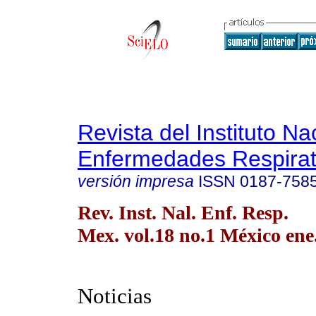
Revista del Instituto Na
Enfermedades Respirat
versión impresa
ISSN
0187-758
Rev. Inst. Nal. Enf. Resp.
Mex. vol.18 no.1 México ene
Noticias