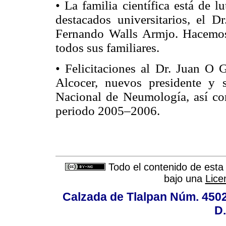
• La familia científica está de 
destacados universitarios, el 
Fernando Walls Armjo. Hacemos 
todos sus familiares.
• Felicitaciones al Dr. Juan O
Alcocer, nuevos presidente y s
Nacional de Neumología, así com
periodo 2005–2006.
Todo el contenido de esta 
bajo una
Lice
Calzada de Tlalpan Núm. 4502,
D.