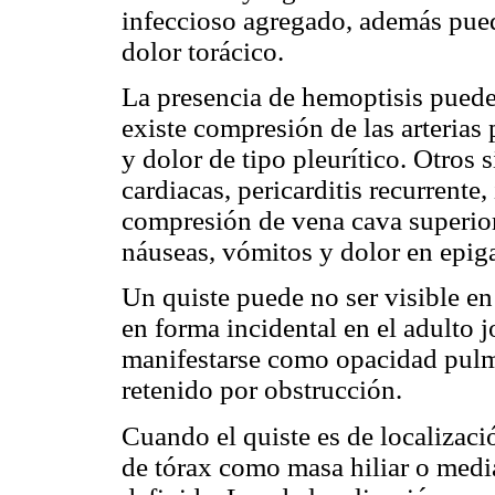
infeccioso agregado, además pued
dolor torácico.
La presencia de hemoptisis puede
existe compresión de las arterias
y dolor de tipo pleurítico. Otros 
cardiacas, pericarditis recurrente
compresión de vena cava superior
náuseas, vómitos y dolor en epiga
Un quiste puede no ser visible en 
en forma incidental en el adulto 
manifestarse como opacidad pulm
retenido por obstrucción.
Cuando el quiste es de localizaci
de tórax como masa hiliar o media