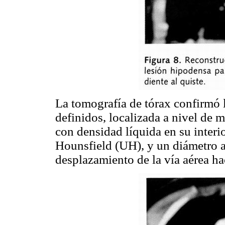
La tomografía de tórax confirmó l
definidos, localizada a nivel de m
con densidad líquida en su inter
Hounsfield (UH), y un diámetro 
desplazamiento de la vía aérea hac