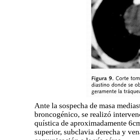
Ante la sospecha de masa mediast
broncogénico, se realizó interven
quística de aproximadamente 6cm 
superior, subclavia derecha y vena