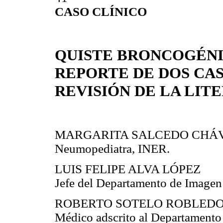
CASO CLÍNICO
QUISTE BRONCOGÉNI
REPORTE DE DOS CAS
REVISIÓN DE LA LIT
MARGARITA SALCEDO CHÁ
Neumopediatra, INER.
LUIS FELIPE ALVA LÓPEZ
Jefe del Departamento de Imagen
ROBERTO SOTELO ROBLED
Médico adscrito al Departamento