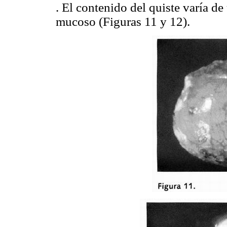
. El contenido del quiste varía de
mucoso (Figuras 11 y 12).