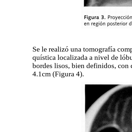
Se le realizó una tomografía com
quística localizada a nivel de ló
bordes lisos, bien definidos, con
4.1cm (Figura 4).