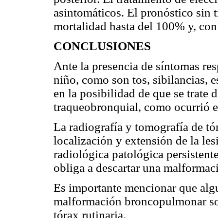
asintomáticos. El pronóstico sin 
mortalidad hasta del 100% y, con 
CONCLUSIONES
Ante la presencia de síntomas resp
niño, como son tos, sibilancias, 
en la posibilidad de que se trate
traqueobronquial, como ocurrió e
La radiografía y tomografía de tór
localización y extensión de la le
radiológica patológica persistent
obliga a descartar una malforma
Es importante mencionar que algu
malformación broncopulmonar son 
tórax rutinaria.