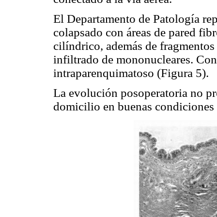
El Departamento de Patología re
colapsado con áreas de pared fibr
cilíndrico, además de fragmentos 
infiltrado de mononucleares. Con
intraparenquimatoso (Figura 5).
La evolución posoperatoria no pr
domicilio en buenas condiciones 