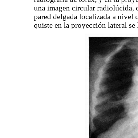
una imagen circular radiolúcida, 
pared delgada localizada a nivel 
quiste en la proyección lateral se