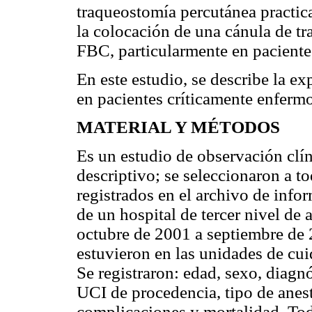
traqueostomía percutánea practic
la colocación de una cánula de tra
FBC, particularmente en pacientes
En este estudio, se describe la e
en pacientes críticamente enfermo
MATERIAL Y MÉTODOS
Es un estudio de observación clín
descriptivo; se seleccionaron a t
registrados en el archivo de info
de un hospital de tercer nivel de
octubre de 2001 a septiembre de 2
estuvieron en las unidades de cui
Se registraron: edad, sexo, diagnó
UCI de procedencia, tipo de aneste
complicaciones y mortalidad. Tod