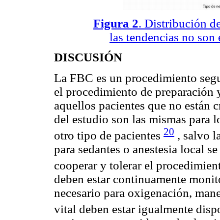
Figura 2
. Distribución d
las tendencias no son 
DISCUSIÓN
La FBC es un procedimiento segur
el procedimiento de preparación y
aquellos pacientes que no están c
del estudio son las mismas para lo
20
otro tipo de pacientes
, salvo l
para sedantes o anestesia local se
cooperar y tolerar el procedimie
deben estar continuamente monito
necesario para oxigenación, mane
vital deben estar igualmente disp