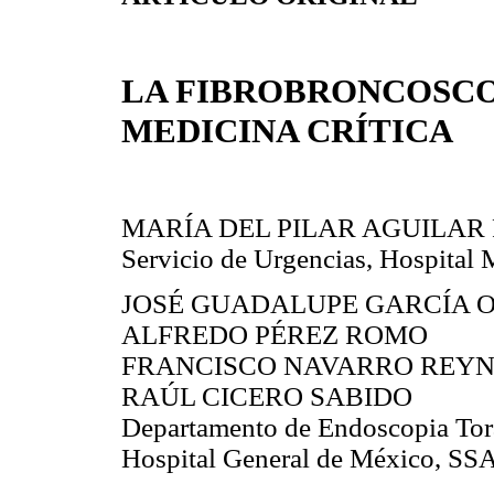
LA FIBROBRONCOSCO
MEDICINA CRÍTICA
MARÍA DEL PILAR AGUILAR
Servicio de Urgencias, Hospital 
JOSÉ GUADALUPE GARCÍA 
ALFREDO PÉREZ ROMO
FRANCISCO NAVARRO REY
RAÚL CICERO SABIDO
Departamento de Endoscopia Tor
Hospital General de México, SS