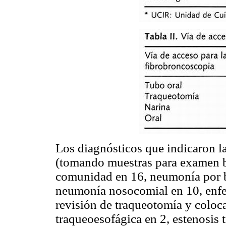
Los diagnósticos que indicaron l
(tomando muestras para examen b
comunidad en 16, neumonía por 
neumonía nosocomial en 10, enfe
revisión de traqueotomía y coloca
traqueoesofágica en 2, estenosis 