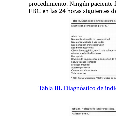
procedimiento. Ningún paciente f
FBC en las 24 horas siguientes de
Tabla III. Diagnóstico de ind