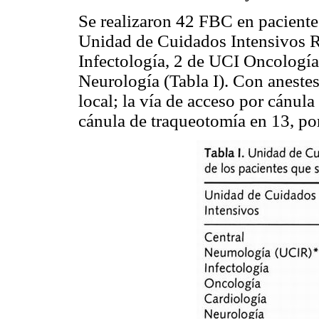
Se realizaron 42 FBC en paciente
Unidad de Cuidados Intensivos R
Infectología, 2 de UCI Oncología
Neurología (Tabla I). Con aneste
local; la vía de acceso por cánula
cánula de traqueotomía en 13, por 