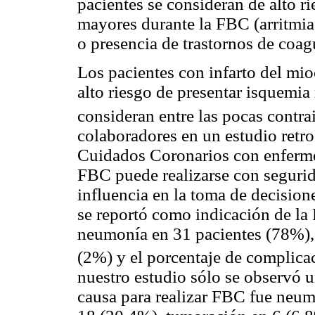
pacientes se consideran de alto r
mayores durante la FBC (arritmias
o presencia de trastornos de coag
Los pacientes con infarto del mio
alto riesgo de presentar isquemia
consideran entre las pocas contr
colaboradores en un estudio retr
Cuidados Coronarios con enferme
FBC puede realizarse con segurida
influencia en la toma de decision
se reportó como indicación de la 
neumonía en 31 pacientes (78%), 
(2%) y el porcentaje de complic
nuestro estudio sólo se observó un
causa para realizar FBC fue neum