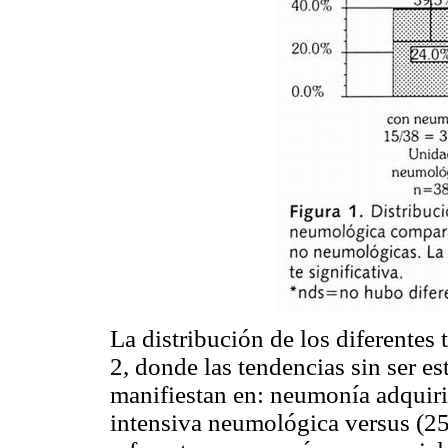
La distribución de los diferentes
2, donde las tendencias sin ser es
manifiestan en: neumonía adquiri
intensiva neumológica versus (2