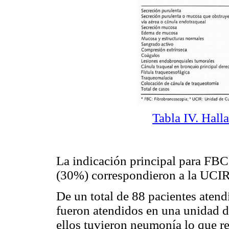
Tabla IV. Hall
La indicación principal para FBC
(30%) correspondieron a la UCIR
De un total de 88 pacientes atend
fueron atendidos en una unidad d
ellos tuvieron neumonía lo que re