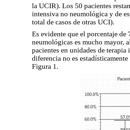
la UCIR). Los 50 pacientes restan
intensiva no neumológica y de e
total de casos de otras UCI).
Es evidente que el porcentaje de
neumológicas es mucho mayor, al
pacientes en unidades de terapia 
diferencia no es estadísticamente
Figura 1.