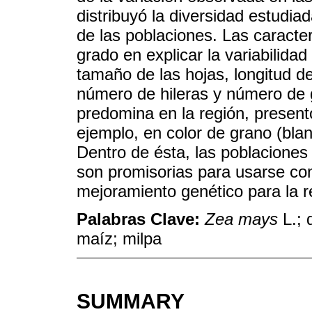
distribuyó la diversidad estudia
de las poblaciones. Las caracte
grado en explicar la variabilidad
tamaño de las hojas, longitud de
número de hileras y número de gr
predomina en la región, presentó
ejemplo, en color de grano (bla
Dentro de ésta, las poblaciones 
son promisorias para usarse co
mejoramiento genético para la r
Palabras Clave:
Zea mays
L.; 
maíz; milpa
SUMMARY