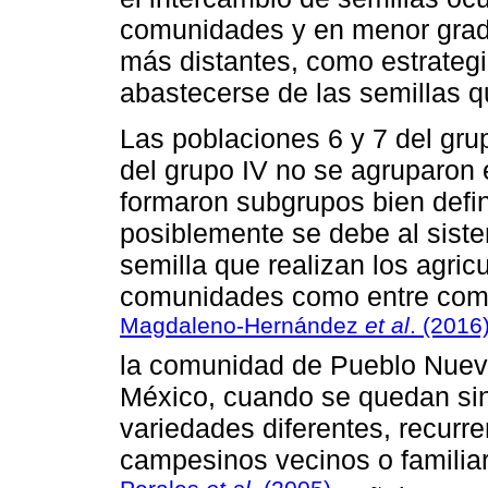
comunidades y en menor grad
más distantes, como estrategi
abastecerse de las semillas q
Las poblaciones 6 y 7 del grup
del grupo IV no se agruparon 
formaron subgrupos bien defi
posiblemente se debe al siste
semilla que realizan los agricu
comunidades como entre comu
Magdaleno-Hernández
et al
. (2016
la comunidad de Pueblo Nuevo
México, cuando se quedan sin 
variedades diferentes, recurre
campesinos vecinos o familia