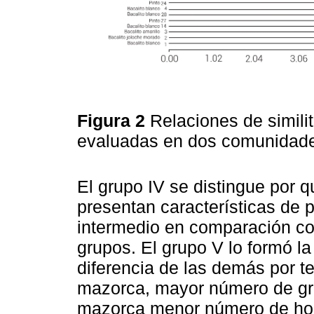
Figura 2
Relaciones de simili
evaluadas en dos comunidade
El grupo IV se distingue por 
presentan características de 
intermedio en comparación con
grupos. El grupo V lo formó la
diferencia de las demás por t
mazorca, mayor número de gra
mazorca menor número de hoj