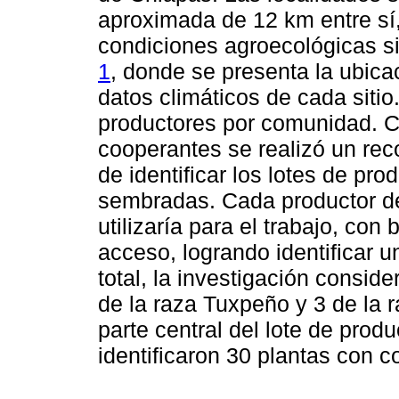
aproximada de 12 km entre sí
condiciones agroecológicas si
1
, donde se presenta la ubicac
datos climáticos de cada sitio
productores por comunidad. C
cooperantes se realizó un reco
de identificar los lotes de pr
sembradas. Cada productor def
utilizaría para el trabajo, con
acceso, logrando identificar u
total, la investigación conside
de la raza Tuxpeño y 3 de la 
parte central del lote de prod
identificaron 30 plantas con 