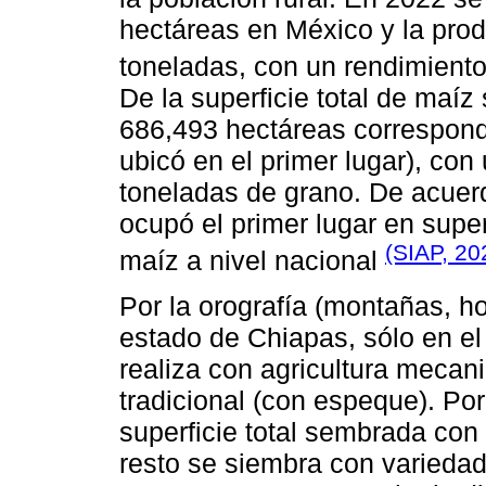
hectáreas en México y la prod
toneladas, con un rendimiento
De la superficie total de maí
686,493 hectáreas correspondi
ubicó en el primer lugar), co
toneladas de grano. De acuerd
ocupó el primer lugar en super
(SIAP, 20
maíz a nivel nacional
Por la orografía (montañas, h
estado de Chiapas, sólo en el
realiza con agricultura mecani
tradicional (con espeque). Por 
superficie total sembrada con
resto se siembra con variedad