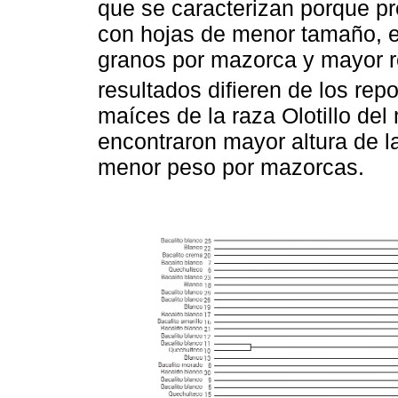
que se caracterizan porque pr
con hojas de menor tamaño, 
granos por mazorca y mayor r
resultados difieren de los rep
maíces de la raza Olotillo del
encontraron mayor altura de l
menor peso por mazorcas.