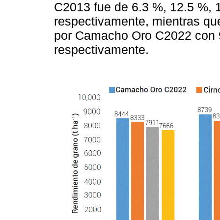
C2013 fue de 6.3 %, 12.5 %, 1
respectivamente, mientras q
por Camacho Oro C2022 con 9
respectivamente.