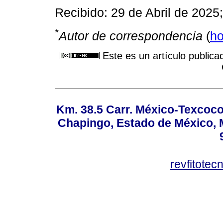
Recibido: 29 de Abril de 2025
*
Autor de correspondencia
(
ho
Este es un artículo publica
Km. 38.5 Carr. México-Texcoco, 
Chapingo, Estado de México, M
revfitote