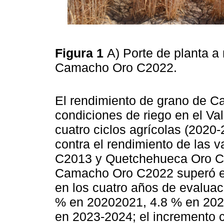
Figura 1
A) Porte de planta a
Camacho Oro C2022.
El rendimiento de grano de 
condiciones de riego en el Val
cuatro ciclos agrícolas (2020
contra el rendimiento de las
C2013 y Quetchehueca Oro C
Camacho Oro C2022 superó el 
en los cuatro años de evaluac
% en 20202021, 4.8 % en 202
en 2023-2024; el incremento