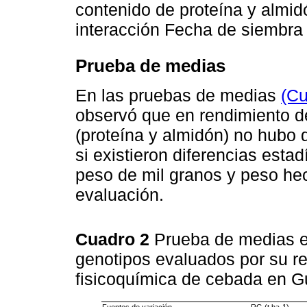
contenido de proteína y almid
interacción Fecha de siembra 
Prueba de medias
En las pruebas de medias
(Cu
observó que en rendimiento d
(proteína y almidón) no hubo d
si existieron diferencias estad
peso de mil granos y peso hect
evaluación.
Cuadro 2
Prueba de medias en
genotipos evaluados por su re
fisicoquímica de cebada en G