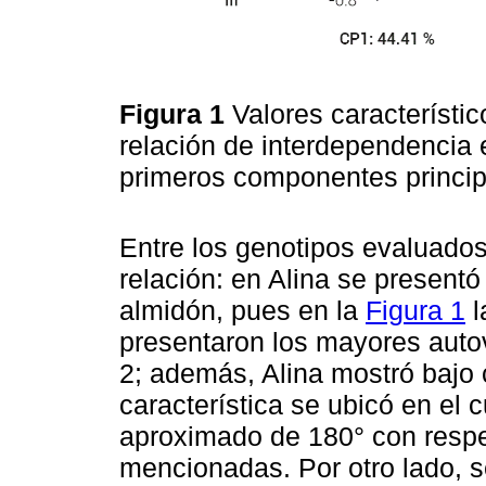
Figura 1
Valores característi
relación de interdependencia 
primeros componentes princip
Entre los genotipos evaluado
relación: en Alina se present
almidón, pues en la
Figura 1
l
presentaron los mayores auto
2; además, Alina mostró bajo 
característica se ubicó en el
aproximado de 180° con respe
mencionadas. Por otro lado, s