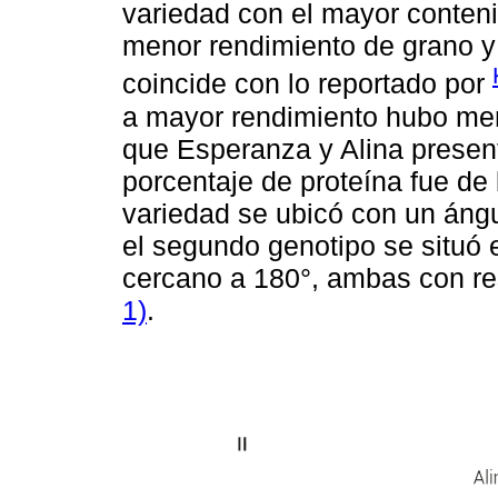
variedad con el mayor conteni
menor rendimiento de grano y 
coincide con lo reportado por
a mayor rendimiento hubo men
que Esperanza y Alina presen
porcentaje de proteína fue de
variedad se ubicó con un ángu
el segundo genotipo se situó 
cercano a 180°, ambas con re
1)
.