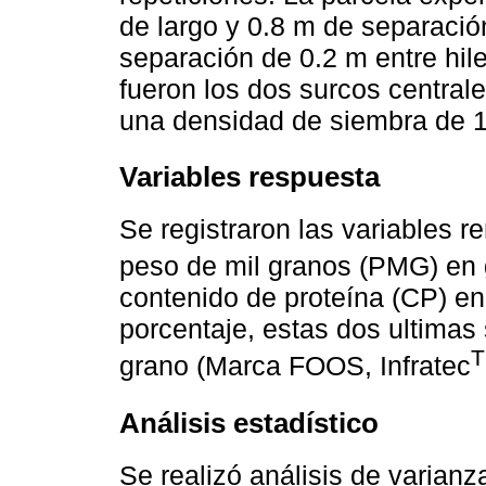
de largo y 0.8 m de separació
separación de 0.2 m entre hiler
fueron los dos surcos central
una densidad de siembra de 1
Variables respuesta
Se registraron las variables r
peso de mil granos (PMG) en g
contenido de proteína (CP) en
porcentaje, estas dos ultimas
grano (Marca FOOS, Infratec
Análisis estadístico
Se realizó análisis de varia