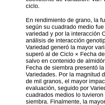
ciclo.
En rendimiento de grano, la f
según su cuadrado medio fue 
variedad y por la interacción C
análisis de interacción genoti
Variedad generó la mayor var
superó al de Ciclo × Fecha de
salvo en contenido de almidón.
Fecha de siembra presentó la
Variedades. Por la magnitud 
de mil granos, el mayor impac
evaluación, seguido por Varie
cuadrados medios lo tuvieron
siembra. Finalmente, la mayor