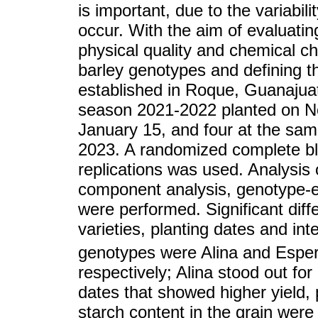
is important, due to the variabil
occur. With the aim of evaluating
physical quality and chemical cha
barley genotypes and defining th
established in Roque, Guanajuato
season 2021-2022 planted on 
January 15, and four at the sam
2023. A randomized complete bl
replications was used. Analysis 
component analysis, genotype-en
were performed. Significant dif
varieties, planting dates and int
genotypes were Alina and Esper
respectively; Alina stood out for 
dates that showed higher yield, 
starch content in the grain we