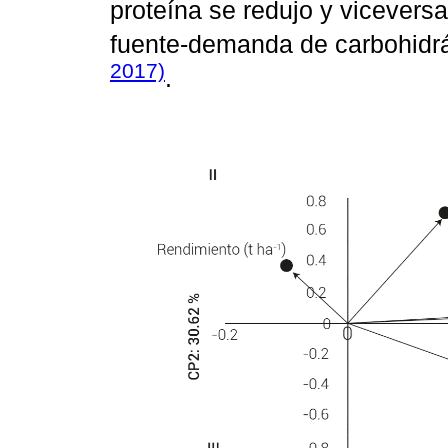
proteína se redujo y viceversa
fuente-demanda de carbohidrá
2017)
.