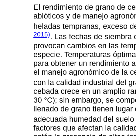
El rendimiento de grano de ce
abióticos y de manejo agronó
heladas tempranas, exceso de
2015)
. Las fechas de siembra e
provocan cambios en las tempe
especie. Temperaturas óptima
para obtener un rendimiento 
el manejo agronómico de la ce
con la calidad industrial del 
cebada crece en un amplio ra
30 °C); sin embargo, se comp
llenado de grano tienen luga
adecuada humedad del suel
factores que afectan la calidad