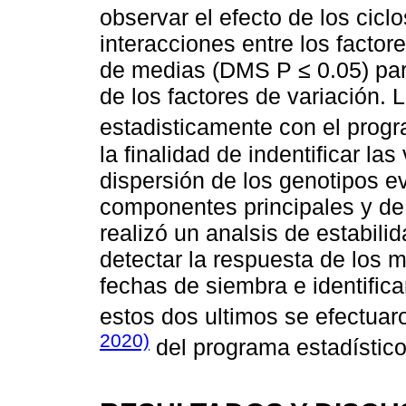
observar el efecto de los cicl
interacciones entre los factor
de medias (DMS P
≤
0.05) par
de los factores de variación. 
estadisticamente con el pro
la finalidad de indentificar la
dispersión de los genotipos e
componentes principales y de
realizó un analsis de estabili
detectar la respuesta de los m
fechas de siembra e identifica
estos dos ultimos se efectu
2020)
del programa estadístico