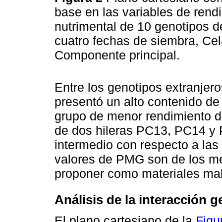
base en las variables de rendi
nutrimental de 10 genotipos 
cuatro fechas de siembra, Ce
Componente principal.
Entre los genotipos extranjero
presentó un alto contenido de
grupo de menor rendimiento d
de dos hileras PC13, PC14 y 
intermedio con respecto a la
valores de PMG son de los me
proponer como materiales mal
Análisis de la interacción 
El plano cartesiano de la
Figu