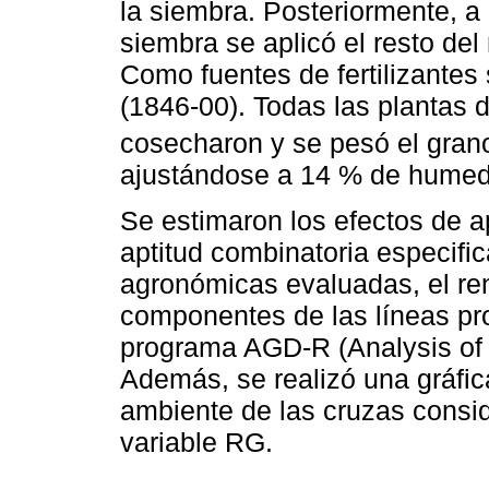
la siembra. Posteriormente, a
siembra se aplicó el resto del
Como fuentes de fertilizante
(1846-00). Todas las plantas 
cosecharon y se pesó el grano
ajustándose a 14 % de humed
Se estimaron los efectos de a
aptitud combinatoria especific
agronómicas evaluadas, el re
componentes de las líneas pro
programa AGD-R (Analysis of 
Además, se realizó una gráfica
ambiente de las cruzas consid
variable RG.