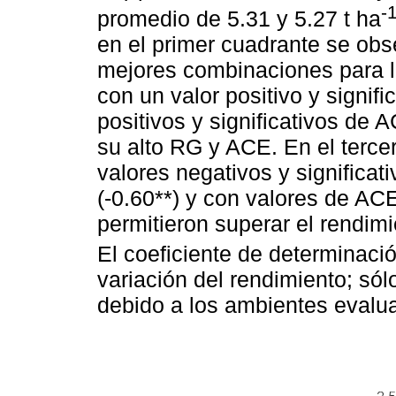
-
promedio de 5.31 y 5.27 t ha
en el primer cuadrante se obs
mejores combinaciones para la
con un valor positivo y signif
positivos y significativos de 
su alto RG y ACE. En el tercer
valores negativos y significa
(-0.60**) y con valores de AC
permitieron superar el rendimi
El coeficiente de determinaci
variación del rendimiento; sól
debido a los ambientes evalu