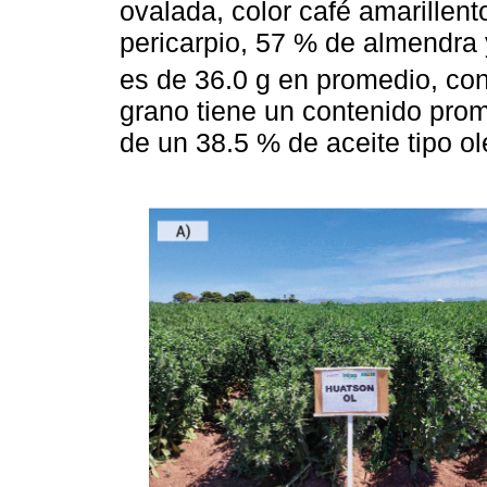
ovalada, color café amarillen
pericarpio, 57 % de almendra 
es de 36.0 g en promedio, co
grano tiene un contenido pro
de un 38.5 % de aceite tipo o