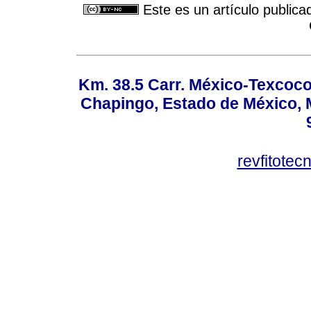
Este es un artículo publica
Km. 38.5 Carr. México-Texcoco, 
Chapingo, Estado de México, M
revfitote