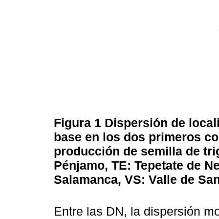
Figura 1
Dispersión de local
base en los dos primeros co
producción de semilla de tri
Pénjamo, TE: Tepetate de N
Salamanca, VS: Valle de San
Entre las DN, la dispersión m