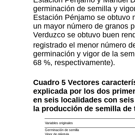
germinación de semilla y vigor
Estación Pénjamo se obtuvo m
un mayor número de granos p
Verduzco se obtuvo buen rend
registrado el menor número d
germinación y vigor de la sem
68 %, respectivamente).
Cuadro 5
Vectores caracterí
explicada por los dos prime
en seis localidades con seis 
la producción de semilla de 
Variables originales
Germinación de semilla
Vigor de plántula