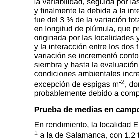
la variabilidad, seguida por 
y finalmente la debida a la in
fue del 3 % de la variación to
en longitud de plúmula, que pr
originada por las localidades
y la interacción entre los dos 
variación se incrementó confo
siembra y hasta la evaluación 
condiciones ambientales incre
-2
excepción de espigas m
, do
probablemente debido a compl
Prueba de medias en camp
En rendimiento, la localidad 
1
a la de Salamanca, con 1.2 