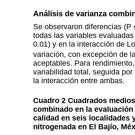
Análisis de varianza combi
Se observaron diferencias (P ≤
todas las variables evaluada
0.01) y en la interacción de L
variación, con excepción de l
aceptables. Para rendimiento,
variabilidad total, seguida por
la interacción entre ambas.
Cuadro 2
Cuadrados medios 
combinado en la evaluación 
calidad en seis localidades y
nitrogenada en El Bajío, Méx