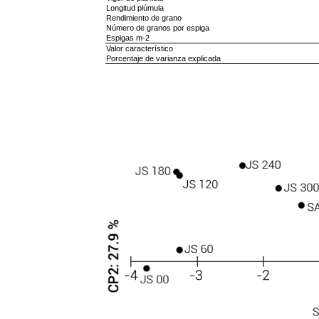
Longitud plúmula
Rendimiento de grano
Número de granos por espiga
Espigas m-2
Valor característico
Porcentaje de varianza explicada