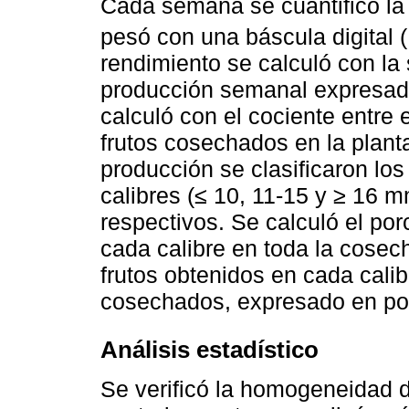
Cada semana se cuantificó la 
pesó con una báscula digital 
rendimiento se calculó con la 
producción semanal expresado
calculó con el cociente entre 
frutos cosechados en la plant
producción se clasificaron los
calibres (≤ 10, 11-15 y ≥ 16 
respectivos. Se calculó el por
cada calibre en toda la cosec
frutos obtenidos en cada calib
cosechados, expresado en po
Análisis estadístico
Se verificó la homogeneidad d