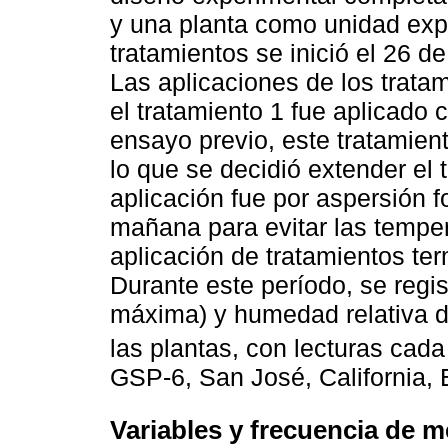
y una planta como unidad expe
tratamientos se inició el 26 d
Las aplicaciones de los tratam
el tratamiento 1 fue aplicado 
ensayo previo, este tratamient
lo que se decidió extender el 
aplicación fue por aspersión f
mañana para evitar las temper
aplicación de tratamientos te
Durante este período, se regi
máxima) y humedad relativa de
las plantas, con lecturas cada
GSP-6, San José, California,
Variables y frecuencia de m