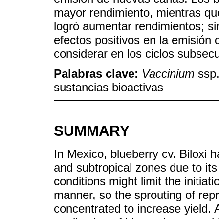
mayor rendimiento, mientras que
logró aumentar rendimientos; si
efectos positivos en la emisión
considerar en los ciclos subsec
Palabras clave:
Vaccinium
ssp.
sustancias bioactivas
SUMMARY
In Mexico, blueberry cv. Biloxi 
and subtropical zones due to its
conditions might limit the initiat
manner, so the sprouting of re
concentrated to increase yield. 