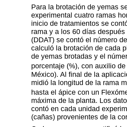
Para la brotación de yemas s
experimental cuatro ramas ho
inicio de tratamientos se con
rama y a los 60 días después 
(DDAT) se contó el número d
calculó la brotación de cada 
de yemas brotadas y el númer
porcentaje (%), con auxilio d
México). Al final de la aplica
midió la longitud de la rama 
hasta el ápice con un Flexóme
máxima de la planta. Los dat
contó en cada unidad experim
(cañas) provenientes de la co