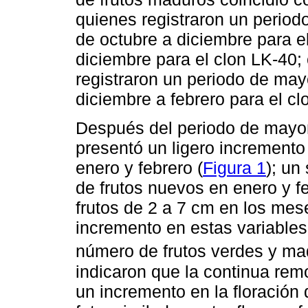
quienes registraron un perio
de octubre a diciembre para e
diciembre para el clon LK-40;
registraron un periodo de may
diciembre a febrero para el cl
Después del periodo de mayor
presentó un ligero incremento
enero y febrero (
Figura 1
); un
de frutos nuevos en enero y fe
frutos de 2 a 7 cm en los mes
incremento en estas variables
número de frutos verdes y ma
indicaron que la continua rem
un incremento en la floración 