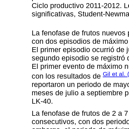
Ciclo productivo 2011-2012. Le
significativas, Student-Newma
La fenofase de frutos nuevos
con dos episodios de máximo 
El primer episodio ocurrió de 
segundo episodio se registró 
El primer evento de máximo 
Gil et al.
con los resultados de
reportaron un periodo de may
meses de julio a septiembre 
LK-40.
La fenofase de frutos de 2 a
consecutivos, con dos periodo