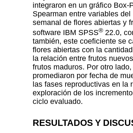
integraron en un gráfico Box-P
Spearman entre variables del 
semanal de flores abiertas y f
®
software IBM SPSS
22.0, co
también, este coeficiente se c
flores abiertas con la cantida
la relación entre frutos nuevo
frutos maduros. Por otro lado,
promediaron por fecha de mues
las fases reproductivas en la 
exploración de los incremento
ciclo evaluado.
RESULTADOS Y DISCU