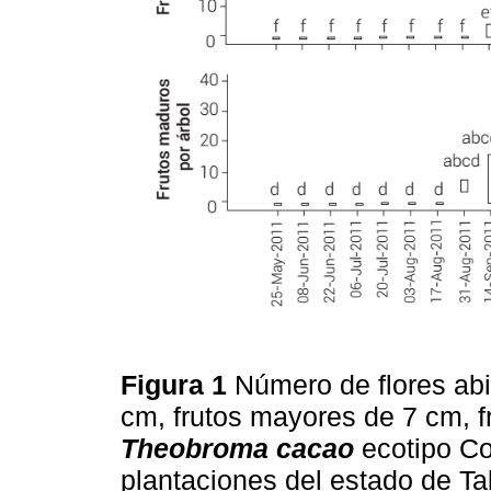
Figura 1
Número de flores abie
cm, frutos mayores de 7 cm, f
Theobroma cacao
ecotipo Co
plantaciones del estado de T