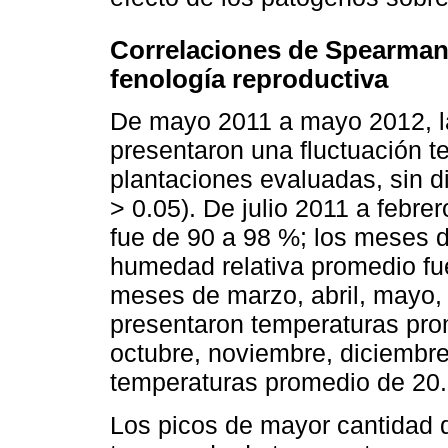
Correlaciones de Spearman 
fenología reproductiva
De mayo 2011 a mayo 2012, la
presentaron una fluctuación te
plantaciones evaluadas, sin di
> 0.05). De julio 2011 a febr
fue de 90 a 98 %; los meses d
humedad relativa promedio fue
meses de marzo, abril, mayo, j
presentaron temperaturas pro
octubre, noviembre, diciembre
temperaturas promedio de 20.
Los picos de mayor cantidad de