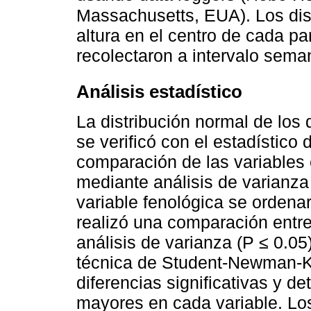
Massachusetts, EUA). Los disp
altura en el centro de cada p
recolectaron a intervalo sema
Análisis estadístico
La distribución normal de los 
se verificó con el estadístico
comparación de las variables 
mediante análisis de varianza
variable fenológica se ordena
realizó una comparación entr
análisis de varianza (P ≤ 0.0
técnica de Student-Newman-Ke
diferencias significativas y de
mayores en cada variable. Los