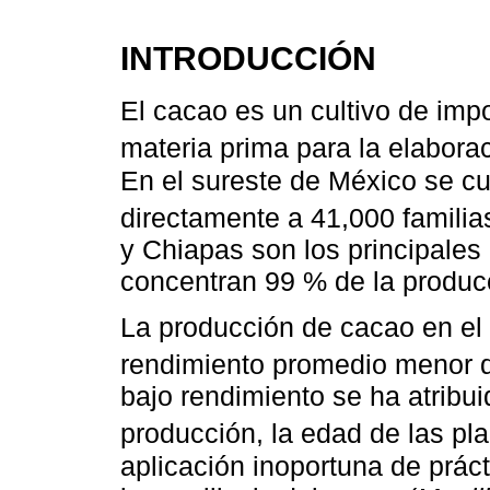
INTRODUCCIÓN
El cacao es un cultivo de imp
materia prima para la elaborac
En el sureste de México se cu
directamente a 41,000 familias
y Chiapas son los principale
concentran 99 % de la produc
La producción de cacao en el 
rendimiento promedio menor 
bajo rendimiento se ha atribu
producción, la edad de las pla
aplicación inoportuna de prác