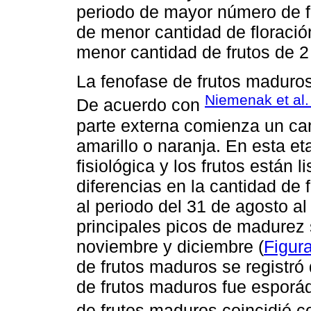
periodo de mayor número de fr
de menor cantidad de floraci
menor cantidad de frutos de 2
La fenofase de frutos maduro
Niemenak et al.
De acuerdo con
parte externa comienza un cam
amarillo o naranja. En esta e
fisiológica y los frutos están
diferencias en la cantidad de 
al periodo del 31 de agosto al
principales picos de madurez
noviembre y diciembre (
Figur
de frutos maduros se registró 
de frutos maduros fue esporá
de frutos maduros coincidió c