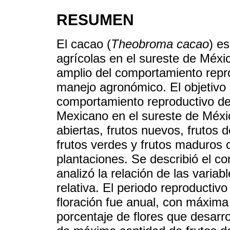
RESUMEN
El cacao (
Theobroma cacao
) es
agrícolas en el sureste de Méxi
amplio del comportamiento repro
manejo agronómico. El objetivo d
comportamiento reproductivo d
Mexicano en el sureste de Méxic
abiertas, frutos nuevos, frutos 
frutos verdes y frutos maduros
plantaciones. Se describió el c
analizó la relación de las vari
relativa. El periodo reproductiv
floración fue anual, con máxima 
porcentaje de flores que desarro