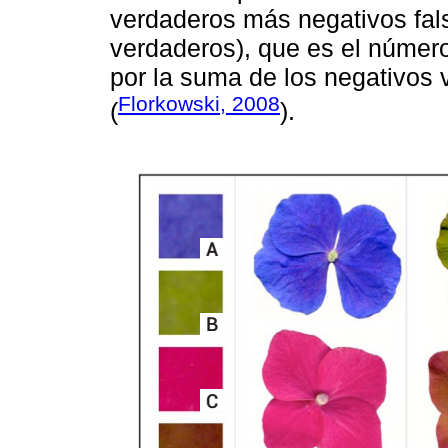
verdaderos más negativos fals
verdaderos), que es el número
por la suma de los negativos 
Florkowski, 2008
(
).