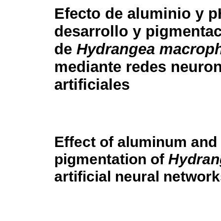
Efecto de aluminio y p
desarrollo y pigmentac
de
Hydrangea macroph
mediante redes neuron
artificiales
Effect of aluminum and
pigmentation of
Hydran
artificial neural networ