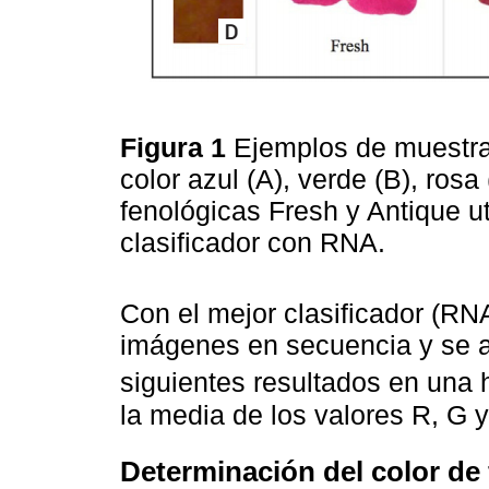
Figura 1
Ejemplos de muestras
color azul (A), verde (B), rosa
fenológicas Fresh y Antique ut
clasificador con RNA.
Con el mejor clasificador (RN
imágenes en secuencia y se 
siguientes resultados en una h
la media de los valores R, G y
Determinación del color de 