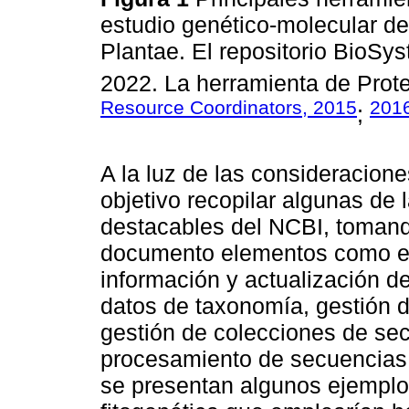
estudio genético-molecular de
Plantae. El repositorio BioSy
2022. La herramienta de Protei
Resource Coordinators, 2015
201
;
A la luz de las consideracione
objetivo recopilar algunas de 
destacables del NCBI, tomand
documento elementos como el
información y actualización de
datos de taxonomía, gestión 
gestión de colecciones de sec
procesamiento de secuencias
se presentan algunos ejemplo