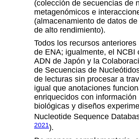
(colección de secuencias de 
metagenómicos e interaccion
(almacenamiento de datos de
de alto rendimiento).
Todos los recursos anteriores
de ENA; igualmente, el NCBI 
ADN de Japón y la Colaboraci
de Secuencias de Nucleótidos
de lecturas sin procesar a tra
igual que anotaciones funcion
enriquecidos con información
biológicas y diseños experime
Nucleotide Sequence Database
2021
).