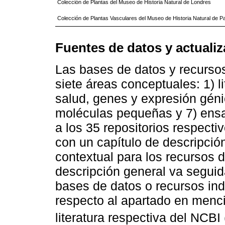
Colección de Plantas del Museo de Historia Natural de Londres
Colección de Plantas Vasculares del Museo de Historia Natural de P
Fuentes de datos y actualiz
Las bases de datos y recurso
siete áreas conceptuales: 1) li
salud, genes y expresión génic
moléculas pequeñas y 7) ensa
a los 35 repositorios respect
con un capítulo de descripci
contextual para los recursos 
descripción general va segui
bases de datos o recursos ind
respecto al apartado en menci
literatura respectiva del NCBI 