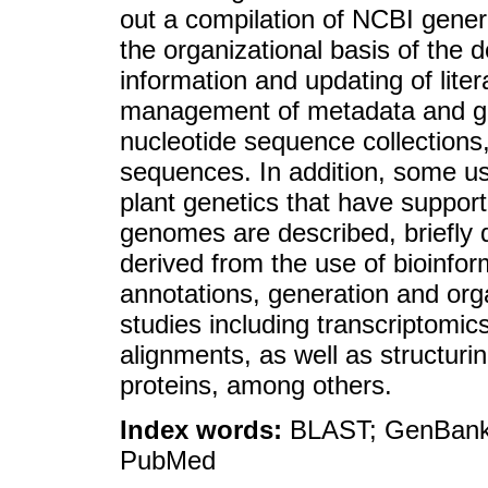
out a compilation of NCBI genera
the organizational basis of the
information and updating of lite
management of metadata and g
nucleotide sequence collections
sequences. In addition, some use
plant genetics that have suppor
genomes are described, briefly 
derived from the use of bioinfo
annotations, generation and org
studies including transcriptomics
alignments, as well as structur
proteins, among others.
Index words:
BLAST; GenBank; 
PubMed