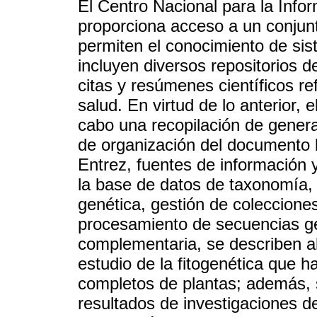
El Centro Nacional para la Info
proporciona acceso a un conjun
permiten el conocimiento de sis
incluyen diversos repositorios 
citas y resúmenes científicos re
salud. En virtud de lo anterior, e
cabo una recopilación de gene
de organización del documento l
Entrez, fuentes de información y
la base de datos de taxonomía,
genética, gestión de coleccione
procesamiento de secuencias g
complementaria, se describen al
estudio de la fitogenética que
completos de plantas; además, 
resultados de investigaciones d