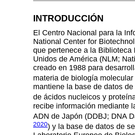
INTRODUCCIÓN
El Centro Nacional para la In
National Center for Biotechnol
que pertenece a la Biblioteca
Unidos de América (NLM; Natio
creado en 1988 para desarroll
materia de biología molecular 
mantiene la base de datos d
de ácidos nucleicos y proteína
recibe información mediante 
ADN de Japón (DDBJ; DNA Dat
2020
) y la base de datos de s