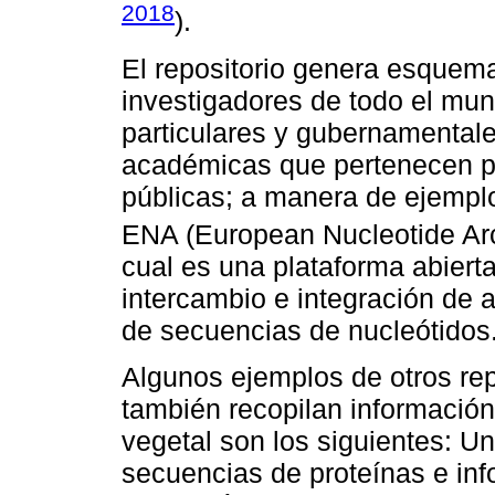
2018
).
El repositorio genera esquema
investigadores de todo el mun
particulares y gubernamentale
académicas que pertenecen pr
públicas; a manera de ejemplo
ENA (European Nucleotide Ar
cual es una plataforma abierta
intercambio e integración de 
de secuencias de nucleótidos
Algunos ejemplos de otros rep
también recopilan información
vegetal son los siguientes: Un
secuencias de proteínas e inf