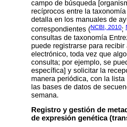
campo de búsqueda [organismo
recíprocos entre la taxonomía 
detalla en los manuales de
NCBI, 2010
correspondientes (
;
consultas de taxonomía Entre
puede registrarse para recibir
electrónico, toda vez que algo
consulta; por ejemplo, se pued
específica] y solicitar la rece
manera periódica, con la list
las bases de datos de secuenc
semana.
Registro y gestión de meta
de expresión genética (tran