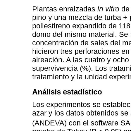
Plantas enraizadas
in vitro
de 
pino y una mezcla de turba + p
poliestireno expandido de 11
domo del mismo material. Se f
concentración de sales del m
hicieron tres perforaciones en
aireación. A las cuatro y ocho
supervivencia (%). Los tratami
tratamiento y la unidad experi
Análisis estadístico
Los experimentos se establec
azar y los datos obtenidos se
(ANDEVA) con el software SAS