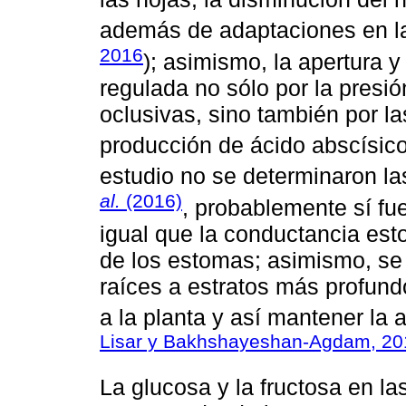
además de adaptaciones en la
2016
); asimismo, la apertura 
regulada no sólo por la presió
oclusivas, sino también por l
producción de ácido abscísico
estudio no se determinaron l
al.
(2016)
, probablemente sí fuer
igual que la conductancia esto
de los estomas; asimismo, se 
raíces a estratos más profund
a la planta y así mantener la a
Lisar y Bakhshayeshan-Agdam, 20
La glucosa y la fructosa en la