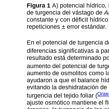
Figura 1
A) potencial hídrico,
de turgencia del vástago de
A
constante y con déficit hídric
repeticiones ± error estándar.
En el potencial de turgencia 
diferencias significativas a pa
resultado está determinado po
aumento del potencial de tur
aumento de osmolitos como la
ayudaron a que el balance híd
evitando la deshidratación de 
Orae
turgencia del tejido foliar (
ajuste osmótico mantiene el fl