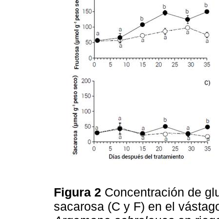
Figura 2
Concentración de glu
sacarosa (C y F) en el vástago 