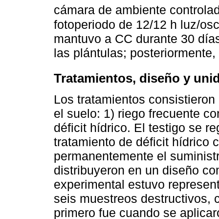
cámara de ambiente controlad
fotoperiodo de 12/12 h luz/osc
mantuvo a CC durante 30 días
las plántulas; posteriormente,
Tratamientos, diseño y uni
Los tratamientos consistiero
el suelo: 1) riego frecuente c
déficit hídrico. El testigo se 
tratamiento de déficit hídrico
permanentemente el suministr
distribuyeron en un diseño co
experimental estuvo represent
seis muestreos destructivos, 
primero fue cuando se aplicar