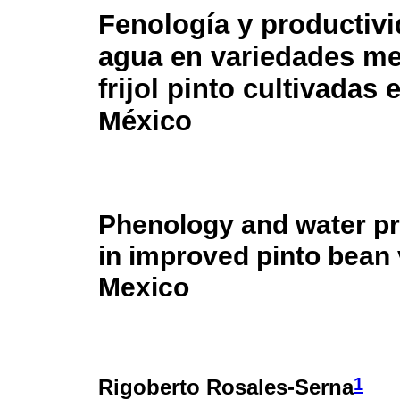
Fenología y productivi
agua en variedades me
frijol pinto cultivadas
México
Phenology and water pr
in improved pinto bean 
Mexico
1
Rigoberto Rosales-Serna