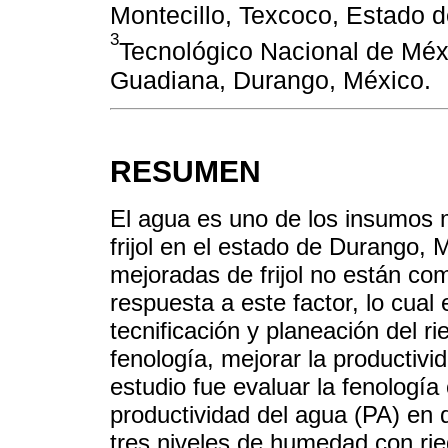
Montecillo, Texcoco, Estado 
3
Tecnológico Nacional de Méxic
Guadiana, Durango, México.
RESUMEN
El agua es uno de los insumos 
frijol en el estado de Durango,
mejoradas de frijol no están co
respuesta a este factor, lo cual 
tecnificación y planeación del r
fenología, mejorar la productivi
estudio fue evaluar la fenología
productividad del agua (PA) en d
tres niveles de humedad con rie