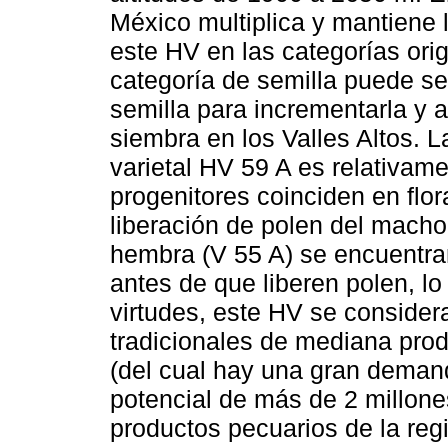
México multiplica y mantiene 
este HV en las categorías orig
categoría de semilla puede se
semilla para incrementarla y 
siembra en los Valles Altos. L
varietal HV 59 A es relativame
progenitores coinciden en flor
liberación de polen del macho
hembra (V 55 A) se encuentra
antes de que liberen polen, lo
virtudes, este HV se conside
tradicionales de mediana produ
(del cual hay una gran deman
potencial de más de 2 millone
productos pecuarios de la reg