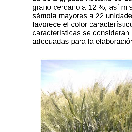
grano cercano a 12 %; así mis
sémola mayores a 22 unidade
favorece el color característi
características se consideran
adecuadas para la elaboración