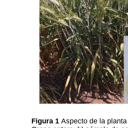
Figura 1
Aspecto de la planta