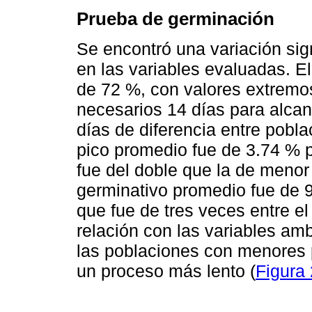
Prueba de germinación
Se encontró una variación sign
en las variables evaluadas. E
de 72 %, con valores extremo
necesarios 14 días para alcan
días de diferencia entre pobl
pico promedio fue de 3.74 % p
fue del doble que la de menor 
germinativo promedio fue de 9
que fue de tres veces entre el
relación con las variables amb
las poblaciones con menores 
un proceso más lento (
Figura 