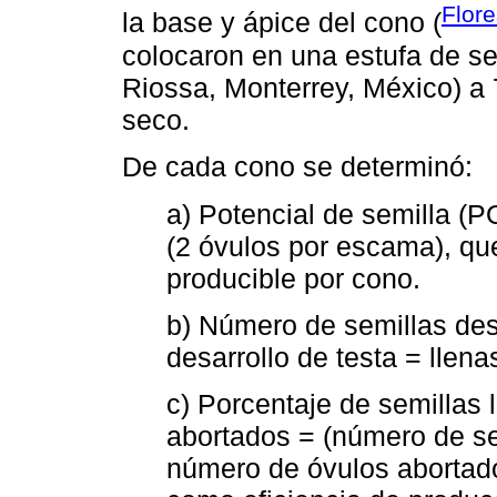
Flor
la base y ápice del cono (
colocaron en una estufa de s
Riossa, Monterrey, México) a 
seco.
De cada cono se determinó:
a) Potencial de semilla (
(2 óvulos por escama), que
producible por cono.
b) Número de semillas des
desarrollo de testa = llen
c) Porcentaje de semillas 
abortados = (número de se
número de óvulos abortad