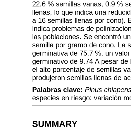
22.6 % semillas vanas, 0.9 % se
llenas, lo que indica una reduci
a 16 semillas llenas por cono). 
indica problemas de polinizació
las poblaciones. Se encontró un
semilla por gramo de cono. La 
germinativa de 75.7 %, un valor
germinativo de 9.74 A pesar de l
el alto porcentaje de semillas v
produjeron semillas llenas de ac
Palabras clave:
Pinus chiapens
especies en riesgo; variación m
SUMMARY