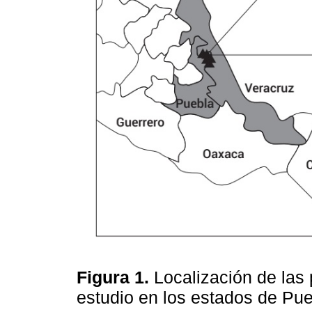
Figura 1.
Localización de las
estudio en los estados de Pu