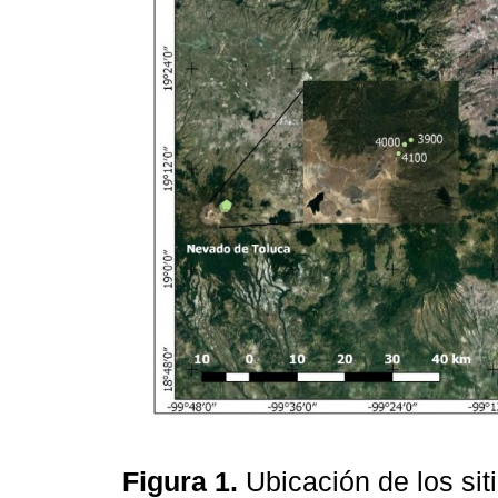
Figura 1.
Ubicación de los sit