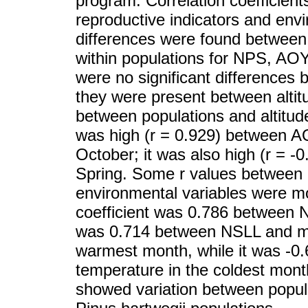
program. Correlation coefficien
reproductive indicators and envi
differences were found between
within populations for NPS, A
were no significant differences
they were present between altitu
between populations and altitude
was high (r = 0.929) between A
October; it was also high (r = -
Spring. Some r values between r
environmental variables were mo
coefficient was 0.786 between 
was 0.714 between NSLL and m
warmest month, while it was 
temperature in the coldest mont
showed variation between popula