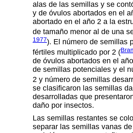
alas de las semillas y se con
y de óvulos abortados en el 
abortado en el año 2 a la estr
de tamaño menor al de una sem
1977
). El número de semillas
Bra
fértiles multiplicado por 2 (
de óvulos abortados en el año
de semillas potenciales y el 
2 y número de semillas desarr
se clasificaron las semillas 
desarrolladas que presentaro
daño por insectos.
Las semillas restantes se col
separar las semillas vanas de 