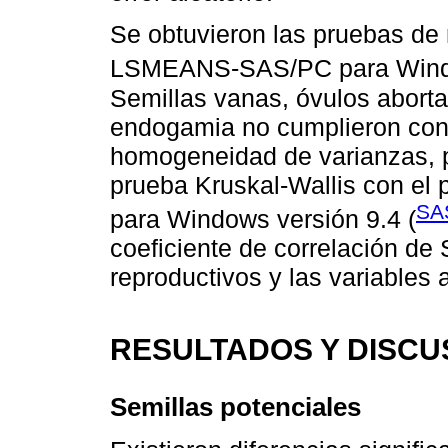
Se obtuvieron las pruebas de
LSMEANS-SAS/PC para Windo
Semillas vanas, óvulos aborta
endogamia no cumplieron con
homogeneidad de varianzas, p
prueba Kruskal-Wallis con 
SAS
para Windows versión 9.4 (
coeficiente de correlación de
reproductivos y las variables 
RESULTADOS Y DISCU
Semillas potenciales