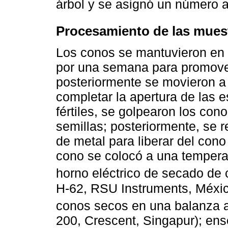
árbol y se asignó un número a
Procesamiento de las muestr
Los conos se mantuvieron en 
por una semana para promove
posteriormente se movieron a
completar la apertura de las
fértiles, se golpearon los con
semillas; posteriormente, se
de metal para liberar del cono
cono se colocó a una tempera
horno eléctrico de secado de 
H-62, RSU Instruments, Méxic
conos secos en una balanza an
200, Crescent, Singapur); ens