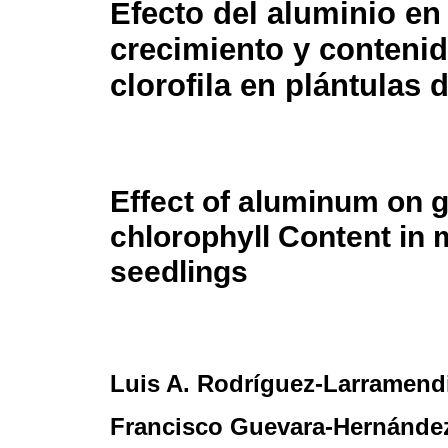
Efecto del aluminio en 
crecimiento y conteni
clorofila en plántulas 
Effect of aluminum on 
chlorophyll Content in 
seedlings
Luis A. Rodríguez-Larramend
Francisco Guevara-Hernánde