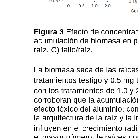
Figura 3
Efecto de concentrac
acumulación de biomasa en plá
raíz, C) tallo/raíz.
La biomasa seca de las raíces
tratamientos testigo y 0.5 mg 
con los tratamientos de 1.0 y
corroboran que la acumulación
efecto tóxico del aluminio, c
la arquitectura de la raíz y la
influyen en el crecimiento radi
el mayor número de raíces por