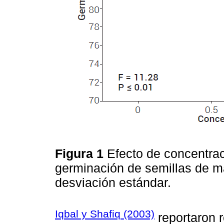
Figura 1
Efecto de concentrac
germinación de semillas de ma
desviación estándar.
Iqbal y Shafiq (2003)
reportaron r