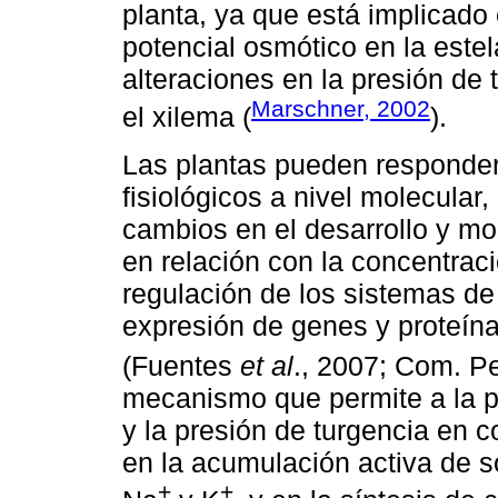
planta, ya que está implicado 
potencial osmótico en la estel
alteraciones en la presión de 
Marschner, 2002
el xilema (
).
Las plantas pueden responder
fisiológicos a nivel molecular
cambios en el desarrollo y mor
en relación con la concentrac
regulación de los sistemas de
expresión de genes y proteín
(Fuentes
et al
., 2007; Com. Pe
mecanismo que permite a la p
y la presión de turgencia en c
en la acumulación activa de 
+
+