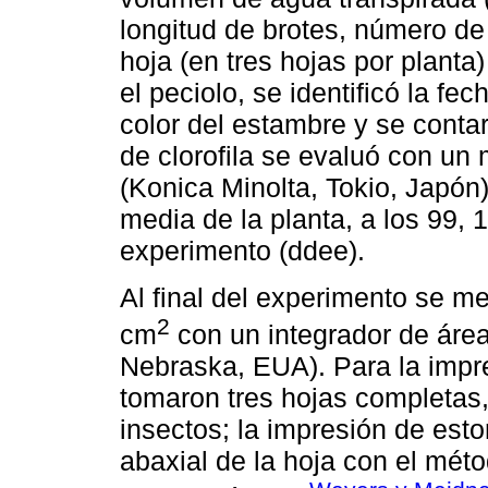
longitud de brotes, número de 
hoja (en tres hojas por planta
el peciolo, se identificó la fe
color del estambre y se contar
de clorofila se evaluó con un
(Konica Minolta, Tokio, Japón
media de la planta, a los 99, 
experimento (ddee).
Al final del experimento se me
2
cm
con un integrador de área 
Nebraska, EUA). Para la impr
tomaron tres hojas completas
insectos; la impresión de esto
abaxial de la hoja con el mé