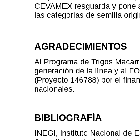
CEVAMEX resguarda y pone a 
las categorías de semilla orig
AGRADECIMIENTOS
Al Programa de Trigos Macar
generación de la línea y 
(Proyecto 146788) por el fina
nacionales.
BIBLIOGRAFÍA
INEGI, Instituto Nacional de E