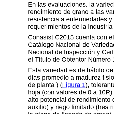
En las evaluaciones, la varie
rendimiento de grano a las va
resistencia a enfermedades y s
requerimientos de la industria
Conasist C2015 cuenta con el 
Catálogo Nacional de Varieda
Nacional de Inspección y Cert
el Título de Obtentor Número 
Esta variedad es de hábito de
días promedio a madurez fisio
de planta ) (
Figura 1
), toleran
hoja (con valores de 0 a 10R)
alto potencial de rendimiento 
auxilio) y riego limitado (tres 