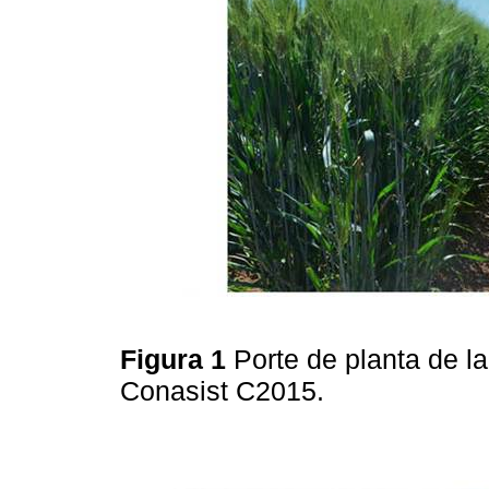
Figura 1
Porte de planta de l
Conasist C2015.