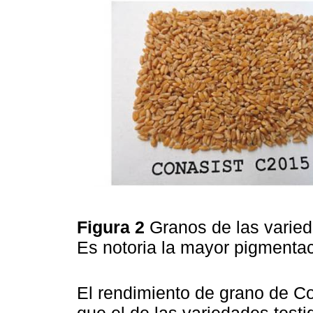
Figura 2
Granos de las varie
Es notoria la mayor pigmenta
El rendimiento de grano de C