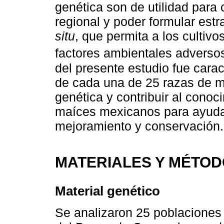
genética son de utilidad para
regional y poder formular est
situ
, que permita a los cultiv
factores ambientales adversos
del presente estudio fue carac
de cada una de 25 razas de m
genética y contribuir al conoc
maíces mexicanos para ayudar
mejoramiento y conservación.
MATERIALES Y MÉTO
Material genético
Se analizaron 25 poblaciones