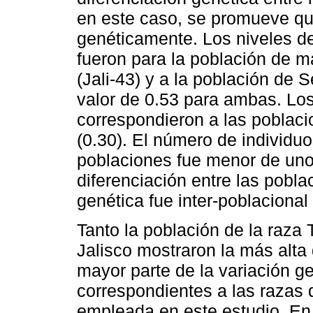
en este caso, se promueve qu
genéticamente. Los niveles de
fueron para la población de m
(Jali-43) y a la población de S
valor de 0.53 para ambas. Los
correspondieron a las poblac
(0.30). El número de individu
poblaciones fue menor de uno,
diferenciación entre las pobla
genética fue inter-poblacional
Tanto la población de la raza
Jalisco mostraron la más alta 
mayor parte de la variación ge
correspondientes a las razas 
empleada en este estudio. En 