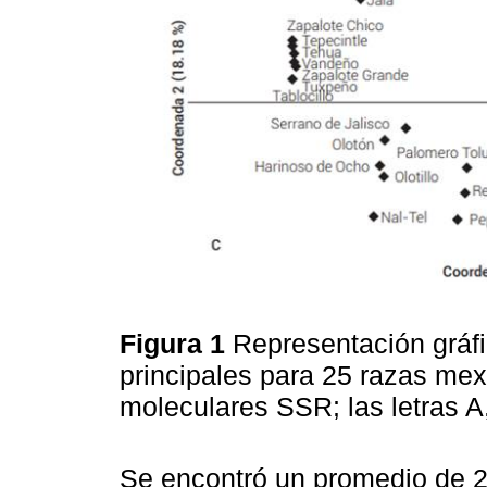
Figura 1
Representación gráf
principales para 25 razas me
moleculares SSR; las letras A
Se encontró un promedio de 2