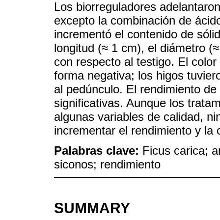
Los biorreguladores adelantaron
excepto la combinación de ácido
incrementó el contenido de sólido
longitud (≈ 1 cm), el diámetro (≈
con respecto al testigo. El color
forma negativa; los higos tuvi
al pedúnculo. El rendimiento de 
significativas. Aunque los trat
algunas variables de calidad, n
incrementar el rendimiento y la 
Palabras clave:
Ficus carica; 
siconos; rendimiento
SUMMARY