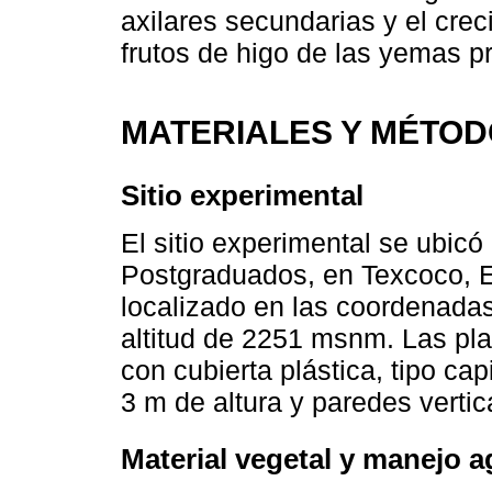
axilares secundarias y el crec
frutos de higo de las yemas pr
MATERIALES Y MÉTO
Sitio experimental
El sitio experimental se ubicó
Postgraduados, en Texcoco, 
localizado en las coordenadas 
altitud de 2251 msnm. Las pla
con cubierta plástica, tipo cap
3 m de altura y paredes vertic
Material vegetal y manejo 