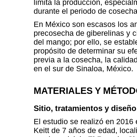
limita la producción, especia
durante el periodo de cosecha
En México son escasos los an
precosecha de giberelinas y c
del mango; por ello, se establ
propósito de determinar su efe
previa a la cosecha, la calidad
en el sur de Sinaloa, México.
MATERIALES Y MÉTO
Sitio, tratamientos y diseñ
El estudio se realizó en 2016
Keitt de 7 años de edad, local