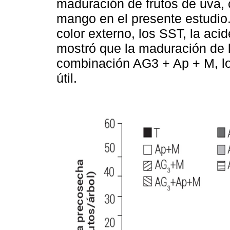
maduración de frutos de uva,
mango en el presente estudio.
color externo, los SST, la acid
mostró que la maduración de l
combinación AG3 + Ap + M, lo 
útil.