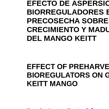
EFECTO DE ASPERSI
BIORREGULADORES 
PRECOSECHA SOBRE
CRECIMIENTO Y MAD
DEL MANGO KEITT
EFFECT OF PREHARVE
BIOREGULATORS ON G
KEITT MANGO