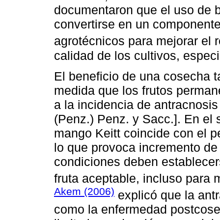
documentaron que el uso de b
convertirse en un componente
agrotécnicos para mejorar el 
calidad de los cultivos, espec
El beneficio de una cosecha 
medida que los frutos perman
a la incidencia de antracnosis 
(Penz.) Penz. y Sacc.]. En el
mango Keitt coincide con el 
lo que provoca incremento de
condiciones deben establecer
fruta aceptable, incluso para 
Akem (2006)
explicó que la ant
como la enfermedad postcosec