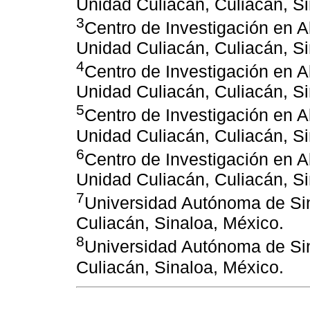
Unidad Culiacán, Culiacán, Si
3
Centro de Investigación en Al
Unidad Culiacán, Culiacán, Si
4
Centro de Investigación en Al
Unidad Culiacán, Culiacán, S
5
Centro de Investigación en Al
Unidad Culiacán, Culiacán, Si
6
Centro de Investigación en Al
Unidad Culiacán, Culiacán, S
7
Universidad Autónoma de Sin
Culiacán, Sinaloa, México.
8
Universidad Autónoma de Sin
Culiacán, Sinaloa, México.