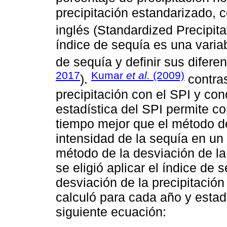
precipitación estandarizado, 
inglés (Standardized Precipita
índice de sequía es una variab
de sequía y definir sus difere
2017
Kumar
et al.
(2009)
).
contras
precipitación con el SPI y co
estadística del SPI permite c
tiempo mejor que el método de 
intensidad de la sequía en un
método de la desviación de la 
se eligió aplicar el índice de
desviación de la precipitación
calculó para cada año y esta
siguiente ecuación: