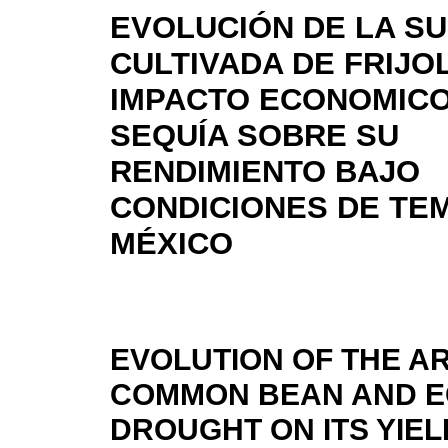
EVOLUCIÓN DE LA SU
CULTIVADA DE FRIJOL
IMPACTO ECONOMICO
SEQUÍA SOBRE SU
RENDIMIENTO BAJO
CONDICIONES DE TE
MÉXICO
EVOLUTION OF THE A
COMMON BEAN AND E
DROUGHT ON ITS YIE