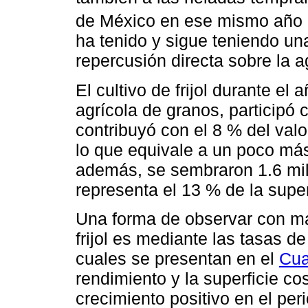
de México en ese mismo año 
ha tenido y sigue teniendo un
repercusión directa sobre la ag
El cultivo de frijol durante e
agrícola de granos, participó 
contribuyó con el 8 % del valo
lo que equivale a un poco más
además, se sembraron 1.6 mill
representa el 13 % de la super
Una forma de observar con más
frijol es mediante las tasas d
cuales se presentan en el
Cua
rendimiento y la superficie c
crecimiento positivo en el per