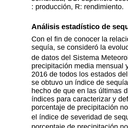
: producción, R: rendimiento.
Análisis estadístico de seq
Con el fin de conocer la relació
sequía, se consideró la evoluc
de datos del Sistema Meteoro
precipitación media mensual 
2016 de todos los estados del
se obtuvo un índice de sequía,
hecho de que en las últimas 
índices para caracterizar y de
porcentaje de precipitación no
el índice de severidad de seq
porcentaje de precipitación no