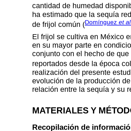
cantidad de humedad disponibl
ha estimado que la sequía re
Domínguez
et al
de frijol común (
El frijol se cultiva en México
en su mayor parte en condicio
conjunto con el hecho de que 
reportados desde la época col
realización del presente estud
evolución de la producción de 
relación entre la sequía y su 
MATERIALES Y MÉTO
Recopilación de información 