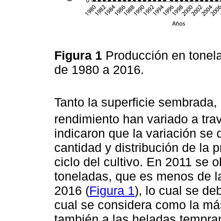
Figura 1
Producción en tonela
de 1980 a 2016.
Tanto la superficie sembrada,
rendimiento han variado a tra
indicaron que la variación se 
cantidad y distribución de la p
ciclo del cultivo. En 2011 se
toneladas, que es menos de la
2016 (
Figura 1
), lo cual se de
cual se considera como la más
también a las heladas tempran