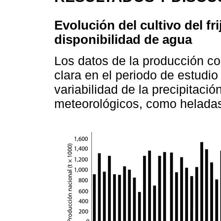
Evolución del cultivo del fr
disponibilidad de agua
Los datos de la producción c
clara en el periodo de estudio 
variabilidad de la precipitaci
meteorológicos, como helada