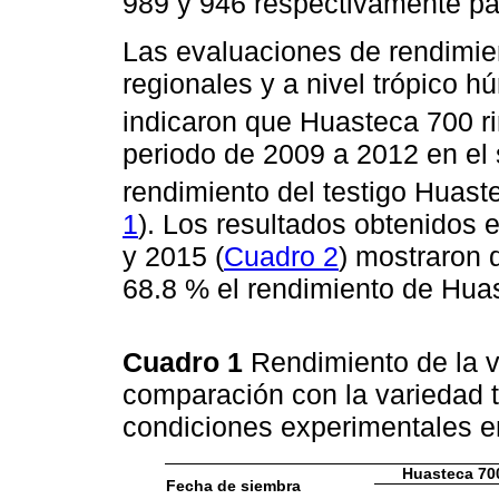
989 y 946 respectivamente pa
Las evaluaciones de rendimie
regionales y a nivel trópico 
indicaron que Huasteca 700 r
periodo de 2009 a 2012 en el 
rendimiento del testigo Huast
1
). Los resultados obtenidos
y 2015 (
Cuadro 2
) mostraron 
68.8 % el rendimiento de Huas
Cuadro 1
Rendimiento de la 
comparación con la variedad 
condiciones experimentales e
Huasteca 70
Fecha de siembra