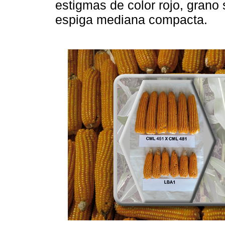
estigmas de color rojo, grano 
espiga mediana compacta.