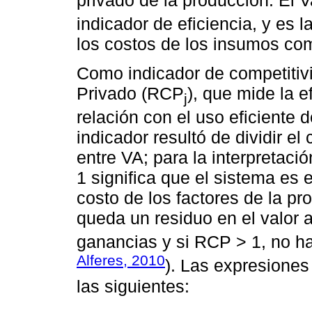
indicador de eficiencia, y es l
los costos de los insumos co
Como indicador de competitivi
Privado (RCP
), que mide la e
j
relación con el uso eficiente 
indicador resultó de dividir el
entre VA; para la interpretac
1 significa que el sistema es 
costo de los factores de la pr
queda un residuo en el valor
ganancias y si RCP > 1, no hab
Alferes, 2010
). Las expresiones
las siguientes: