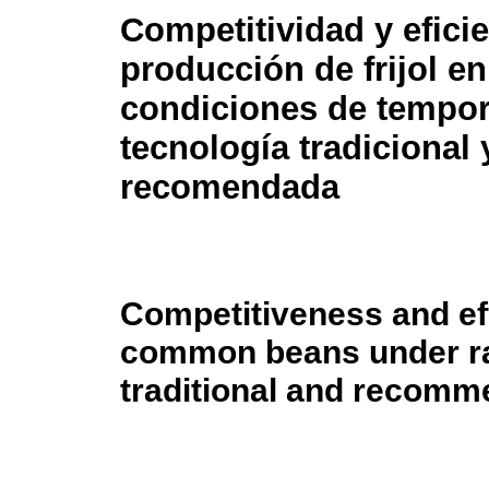
Competitividad y eficie
producción de frijol en
condiciones de tempor
tecnología tradicional 
recomendada
Competitiveness and eff
common beans under rai
traditional and recom