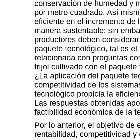
conservación de humedad y 
por metro cuadrado. Así mism
eficiente en el incremento de l
manera sustentable; sin emba
productores deben considerar
paquete tecnológico, tal es e
relacionada con preguntas co
frijol cultivado con el paquet
¿La aplicación del paquete te
competitividad de los sistem
tecnológico propicia la eficie
Las respuestas obtenidas apor
factibilidad económica de la t
Por lo anterior, el objetivo de
rentabilidad, competitividad y