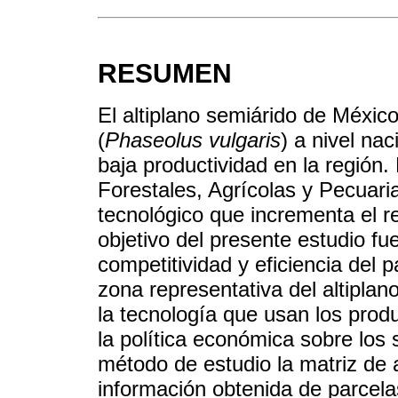
RESUMEN
El altiplano semiárido de México 
(
Phaseolus vulgaris
) a nivel nac
baja productividad en la región.
Forestales, Agrícolas y Pecuari
tecnológico que incrementa el re
objetivo del presente estudio fue
competitividad y eficiencia del
zona representativa del altipla
la tecnología que usan los prod
la política económica sobre los
método de estudio la matriz de a
información obtenida de parcela