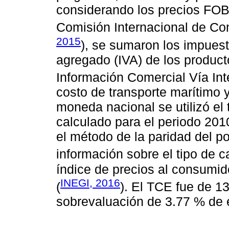
considerando los precios FOB
Comisión Internacional de Co
2015
), se sumaron los impuest
agregado (IVA) de los product
Información Comercial Vía Inte
costo de transporte marítimo y
moneda nacional se utilizó el 
calculado para el periodo 20
el método de la paridad del 
información sobre el tipo de 
índice de precios al consumi
INEGI, 2016
(
). El TCE fue de 
sobrevaluación de 3.77 % de 