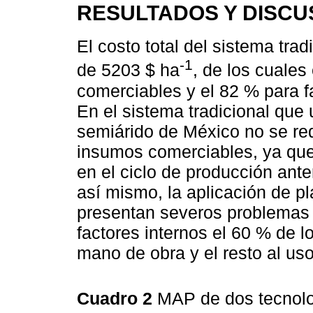
RESULTADOS Y DISCU
El costo total del sistema tradi
-1
de 5203 $ ha
, de los cuales
comerciables y el 82 % para f
En el sistema tradicional que u
semiárido de México no se re
insumos comerciables, ya que
en el ciclo de producción ante
así mismo, la aplicación de p
presentan severos problemas 
factores internos el 60 % de 
mano de obra y el resto al us
Cuadro 2
MAP de dos tecnolog