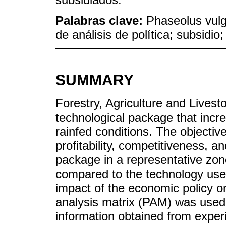
Palabras clave:
Phaseolus vulga
de análisis de política; subsidio;
SUMMARY
Forestry, Agriculture and Lives
technological package that incre
rainfed conditions. The objectiv
profitability, competitiveness, a
package in a representative zon
compared to the technology use
impact of the economic policy o
analysis matrix (PAM) was used 
information obtained from exper