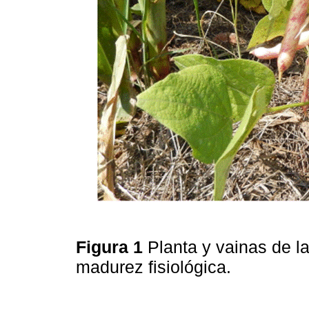
Figura 1
Planta y vainas de la
madurez fisiológica.