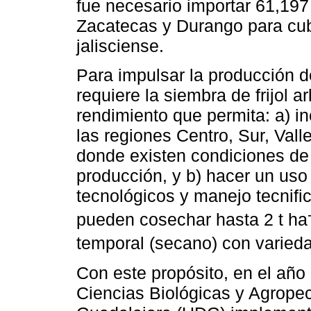
fue necesario importar 61,197
Zacatecas y Durango para cub
jalisciense.
Para impulsar la producción d
requiere la siembra de frijol a
rendimiento que permita: a) i
las regiones Centro, Sur, Valle
donde existen condiciones de 
producción, y b) hacer un uso
tecnológicos y manejo tecnific
pueden cosechar hasta 2 t ha
temporal (secano) con variedad
Con este propósito, en el año 
Ciencias Biológicas y Agrope