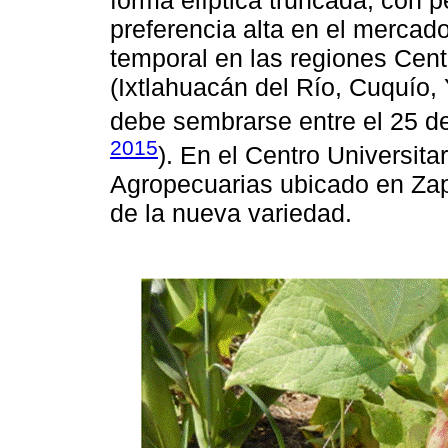
preferencia alta en el mercado
temporal en las regiones Centr
(Ixtlahuacán del Río, Cuquío,
debe sembrarse entre el 25 de 
2015
). En el Centro Universita
Agropecuarias ubicado en Zap
de la nueva variedad.