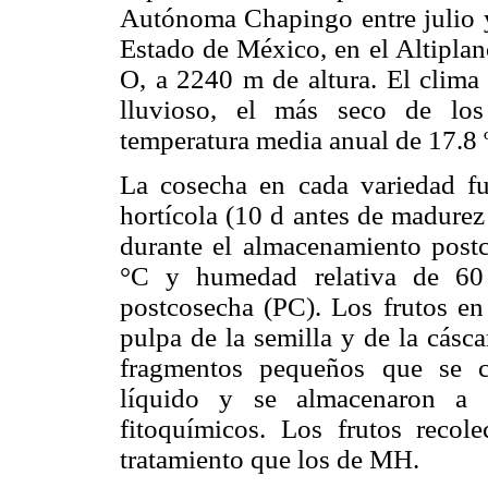
Autónoma Chapingo entre julio 
Estado de México, en el Altiplan
O, a 2240 m de altura. El clima
lluvioso, el más seco de los
temperatura media anual de 17.8 
La cosecha en cada variedad fu
hortícola (10 d antes de madurez
durante el almacenamiento post
°C y humedad relativa de 60 
postcosecha (PC). Los frutos en
pulpa de la semilla y de la cásca
fragmentos pequeños que se c
líquido y se almacenaron a -
fitoquímicos. Los frutos reco
tratamiento que los de MH.