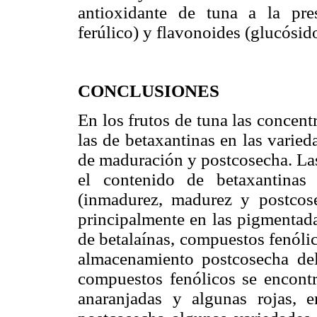
antioxidante de tuna a la pre
ferúlico) y flavonoides (glucósid
CONCLUSIONES
En los frutos de tuna las concen
las de betaxantinas en las varied
de maduración y postcosecha. Las
el contenido de betaxantinas
(inmadurez, madurez y postcose
principalmente en las pigmentad
de betalaínas, compuestos fenóli
almacenamiento postcosecha del
compuestos fenólicos se encontra
anaranjadas y algunas rojas, 