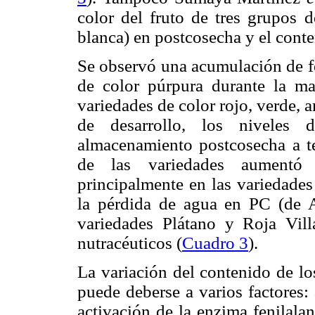
color del fruto de tres grupos d
blanca) en postcosecha y el conte
Se observó una acumulación de fe
de color púrpura durante la mad
variedades de color rojo, verde, 
de desarrollo, los niveles
almacenamiento postcosecha a t
de las variedades aumentó 
principalmente en las variedades
la pérdida de agua en PC (de
variedades Plátano y Roja Vil
nutracéuticos (
Cuadro 3
).
La variación del contenido de lo
puede deberse a varios factores
activación de la enzima fenilala