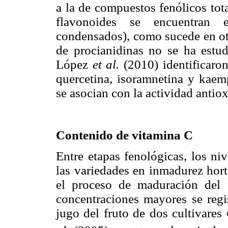
a la de compuestos fenólicos tot
flavonoides se encuentran 
condensados), como sucede en ot
de procianidinas no se ha estu
López
et al.
(2010) identificaron
quercetina, isoramnetina y kaem
se asocian con la actividad antiox
Contenido de vitamina C
Entre etapas fenológicas, los ni
las variedades en inmadurez hort
el proceso de maduración del f
concentraciones mayores se regi
jugo del fruto de dos cultivares