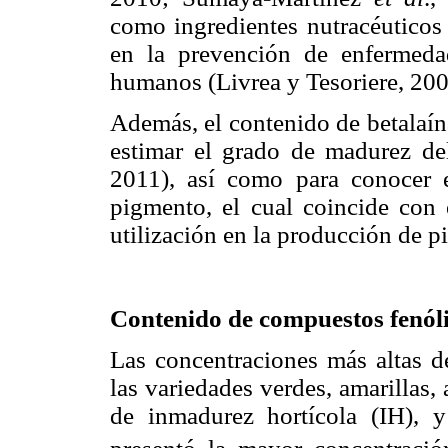
como ingredientes nutracéuticos
en la prevención de enfermedad
humanos (Livrea y Tesoriere, 200
Además, el contenido de betalaín
estimar el grado de madurez d
2011), así como para conocer 
pigmento, el cual coincide con 
utilización en la producción de p
Contenido de compuestos fenóli
Las concentraciones más altas d
las variedades verdes, amarillas,
de inmadurez hortícola (IH), 