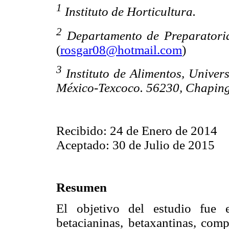
1
Instituto de Horticultura.
2
Departamento de Preparatori
(
rosgar08@hotmail.com
)
3
Instituto de Alimentos, Unive
México-Texcoco. 56230, Chaping
Recibido: 24 de Enero de 2014
Aceptado: 30 de Julio de 2015
Resumen
El objetivo del estudio fue 
betacianinas, betaxantinas, comp