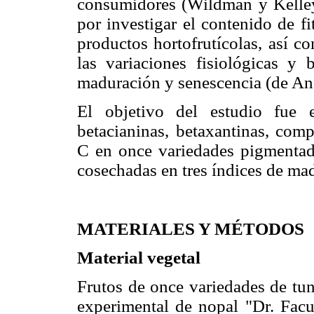
consumidores (Wildman y Kelley,
por investigar el contenido de f
productos hortofrutícolas, así 
las variaciones fisiológicas y
maduración y senescencia (de A
El objetivo del estudio fue 
betacianinas, betaxantinas, comp
C en once variedades pigmentada
cosechadas en tres índices de ma
MATERIALES Y MÉTODOS
Material vegetal
Frutos de once variedades de tun
experimental de nopal "Dr. Facu