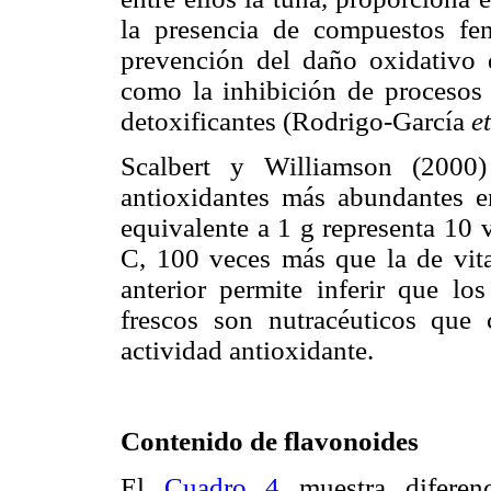
la presencia de compuestos fen
prevención del daño oxidativo 
como la inhibición de procesos 
detoxificantes (Rodrigo-García
et
Scalbert y Williamson (2000
antioxidantes más abundantes en
equivalente a 1 g representa 10 
C, 100 veces más que la de vit
anterior permite inferir que lo
frescos son nutracéuticos que
actividad antioxidante.
Contenido de flavonoides
El
Cuadro 4
muestra diferenc