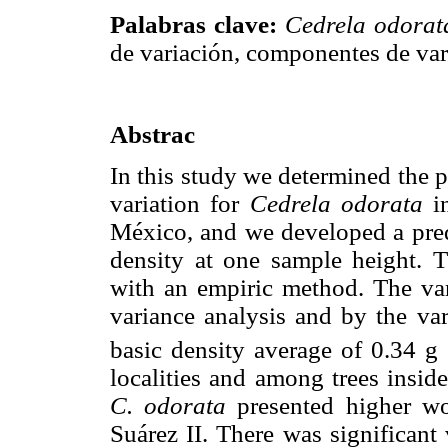
Palabras clave:
Cedrela odorat
de variación, componentes de var
Abstrac
In this study we determined the 
variation for
Cedrela odorata
in
México, and we developed a pred
density at one sample height. 
with an empiric method. The var
variance analysis and by the v
basic density average of 0.34 
localities and among trees inside
C. odorata
presented higher wo
Suárez II. There was significant 