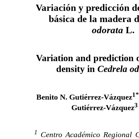
Variación y predicción d
básica de la madera 
odorata
L.
Variation and prediction 
density in
Cedrela od
1*
Benito N. Gutiérrez-Vázquez
3
Gutiérrez-Vázquez
1
Centro Académico Regional C