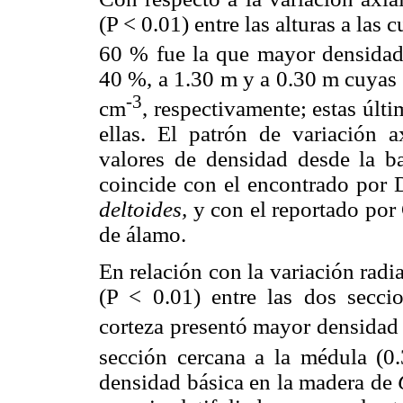
(P < 0.01) entre las alturas a las 
60 % fue la que mayor densidad
40 %, a 1.30 m y a 0.30 m cuyas 
-3
cm
, respectivamente; estas últim
ellas. El patrón de variación 
valores de densidad desde la ba
coincide con el encontrado por
deltoides,
y con el reportado por
de álamo.
En relación con la variación radia
(P < 0.01) entre las dos secci
corteza presentó mayor densidad
sección cercana a la médula (0
densidad básica en la madera de