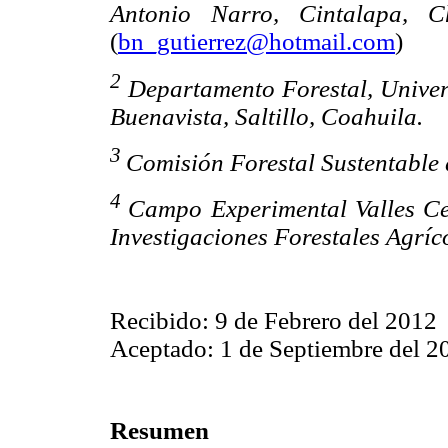
Antonio Narro, Cintalapa, C
(
bn_gutierrez@hotmail.com
)
2
Departamento Forestal, Unive
Buenavista, Saltillo, Coahuila.
3
Comisión Forestal Sustentable 
4
Campo Experimental Valles Ce
Investigaciones Forestales Agríc
Recibido: 9 de Febrero del 2012
Aceptado: 1 de Septiembre del 2
Resumen