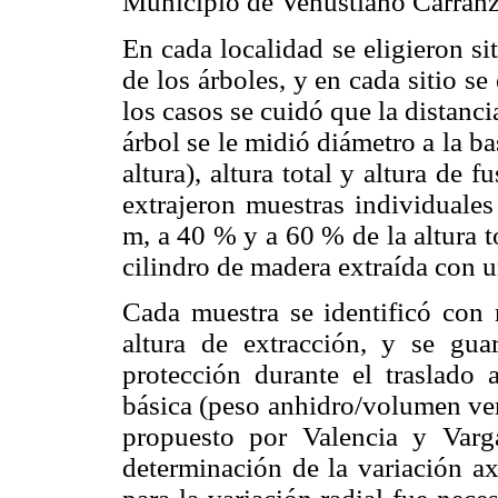
Municipio de Venustiano Carranz
En cada localidad se eligieron si
de los árboles, y en cada sitio se
los casos se cuidó que la distanc
árbol se le midió diámetro a la b
altura), altura total y altura de 
extrajeron muestras individuales
m, a 40 % y a 60 % de la altura t
cilindro de madera extraída con u
Cada muestra se identificó con
altura de extracción, y se gua
protección durante el traslado 
básica (peso anhidro/volumen ver
propuesto por Valencia y Varg
determinación de la variación ax