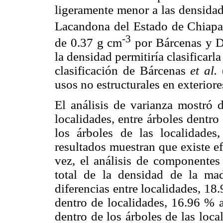
ligeramente menor a las densida
Lacandona del Estado de Chiapa
-3
de 0.37 g cm
por Bárcenas y Dá
la densidad permitiría clasificar
clasificación de Bárcenas
et al.
(
usos no estructurales en exteriore
El análisis de varianza mostró d
localidades, entre árboles dentro
los árboles de las localidades
resultados muestran que existe ef
vez, el análisis de componentes
total de la densidad de la mad
diferencias entre localidades, 18.
dentro de localidades, 16.96 % a
dentro de los árboles de las loca