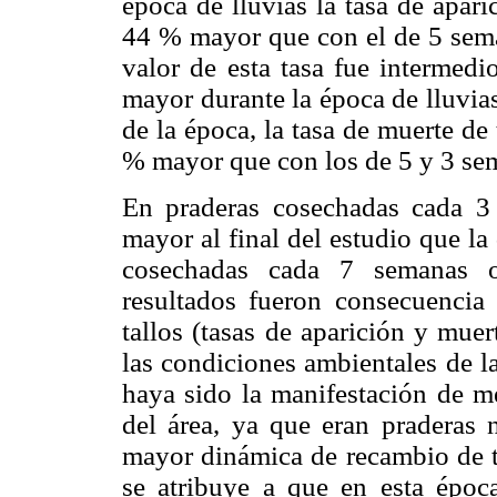
época de lluvias la tasa de apar
44 % mayor que con el de 5 sema
valor de esta tasa fue intermedi
mayor durante la época de lluvia
de la época, la tasa de muerte de
% mayor que con los de 5 y 3 se
En praderas cosechadas cada 3 
mayor al final del estudio que la
cosechadas cada 7 semanas oc
resultados fueron consecuencia
tallos (tasas de aparición y muer
las condiciones ambientales de l
haya sido la manifestación de m
del área, ya que eran praderas 
mayor dinámica de recambio de ta
se atribuye a que en esta époc