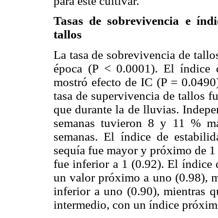
para este cultivar.
Tasas de sobrevivencia e índi
tallos
La tasa de sobrevivencia de tallo
época (P < 0.0001). El índice d
mostró efecto de IC (P = 0.0490
tasa de supervivencia de tallos 
que durante la de lluvias. Indep
semanas tuvieron 8 y 11 % ma
semanas. El índice de estabilid
sequía fue mayor y próximo de 1 (
fue inferior a 1 (0.92). El índic
un valor próximo a uno (0.98), 
inferior a uno (0.90), mientras 
intermedio, con un índice próxim