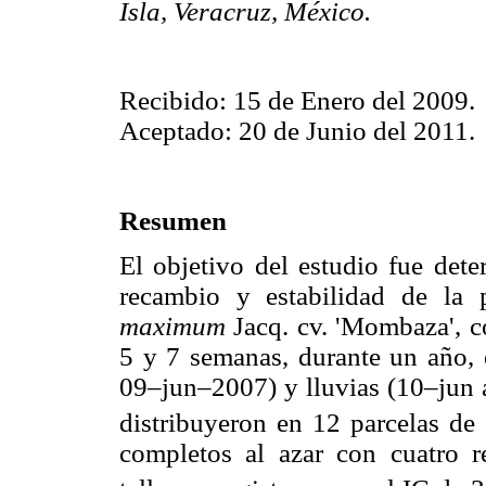
Isla, Veracruz, México.
Recibido: 15 de Enero del 2009.
Aceptado: 20 de Junio del 2011.
Resumen
El objetivo del estudio fue dete
recambio y estabilidad de la 
maximum
Jacq. cv. 'Mombaza', c
5 y 7 semanas, durante un año,
09–jun–2007) y lluvias (10–jun 
distribuyeron en 12 parcelas de
completos al azar con cuatro r