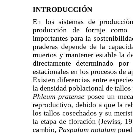
INTRODUCCIÓN
En los sistemas de producción
producción de forraje como l
importantes para la sostenibilida
praderas depende de la capacida
muertos y mantener estable la de
directamente determinado por
estacionales en los procesos de a
Existen diferencias entre especies
la densidad poblacional de tallos 
Phleum pratense
posee un meca
reproductivo, debido a que la re
los tallos cosechados y su meris
la etapa de floración (Jewiss, 
cambio,
Paspalum notatum
pued