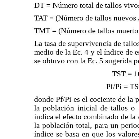
DT = Número total de tallos vivos
TAT = (Número de tallos nuevos /
TMT = (Número de tallos muertos 
La tasa de supervivencia de tall
medio de la Ec. 4 y el índice de e
se obtuvo con la Ec. 5 sugerida
TST = 1
Pf/Pi = TS
donde Pf/Pi es el cociente de la p
la población inicial de tallos o
indica el efecto combinado de la 
la población total, para un peri
índice se basa en que los valore