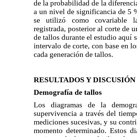
de la probabilidad de la diferenc
a un nivel de significancia de 5 %
se utilizó como covariable l
registrada, posterior al corte de
de tallos durante el estudio aquí
intervalo de corte, con base en l
cada generación de tallos.
RESULTADOS Y DISCUSIÓN
Demografía de tallos
Los diagramas de la demogra
supervivencia a través del tiemp
mediciones sucesivas, y su contri
momento determinado. Estos di