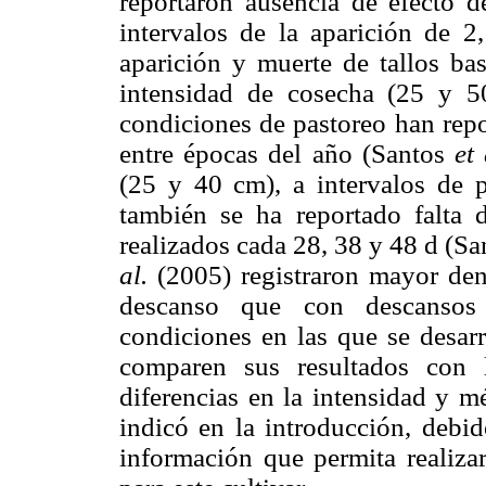
reportaron ausencia de efecto de
intervalos de la aparición de 2,
aparición y muerte de tallos bas
intensidad de cosecha (25 y 5
condiciones de pastoreo han repo
entre épocas del año (Santos
et
(25 y 40 cm), a intervalos de
también se ha reportado falta d
realizados cada 28, 38 y 48 d (S
al.
(2005) registraron mayor den
descanso que con descansos
condiciones en las que se desarr
comparen sus resultados con l
diferencias en la intensidad y 
indicó en la introducción, debi
información que permita realiza