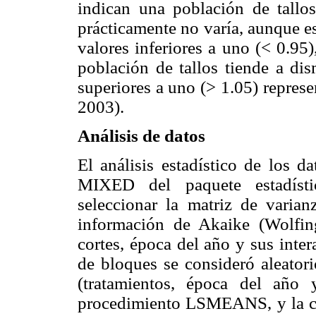
indican una población de tallos
prácticamente no varía, aunque e
valores inferiores a uno (< 0.95)
población de tallos tiende a dis
superiores a uno (> 1.05) repres
2003).
Análisis de datos
El análisis estadístico de los 
MIXED del paquete estadísti
seleccionar la matriz de varianz
información de Akaike (Wolfing
cortes, época del año y sus inter
de bloques se consideró aleatori
(tratamientos, época del año 
procedimiento LSMEANS, y la co