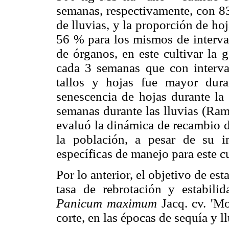
semanas, respectivamente, con 8
de lluvias, y la proporción de ho
56 % para los mismos de interval
de órganos, en este cultivar la 
cada 3 semanas que con interva
tallos y hojas fue mayor dur
senescencia de hojas durante la 
semanas durante las lluvias (Ra
evaluó la dinámica de recambio de
la población, a pesar de su i
específicas de manejo para este cu
Por lo anterior, el objetivo de es
tasa de rebrotación y estabili
Panicum maximum
Jacq. cv. 'M
corte, en las épocas de sequía y l