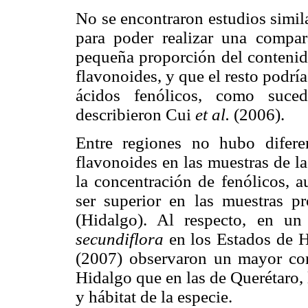
No se encontraron estudios simil
para poder realizar una compar
pequeña proporción del contenid
flavonoides, y que el resto podría
ácidos fenólicos, como suced
describieron Cui
et al.
(2006).
Entre regiones no hubo diferen
flavonoides en las muestras de la
la concentración de fenólicos, a
ser superior en las muestras p
(Hidalgo). Al respecto, en u
secundiflora
en los Estados de 
(2007) observaron un mayor con
Hidalgo que en las de Querétaro, 
y hábitat de la especie.