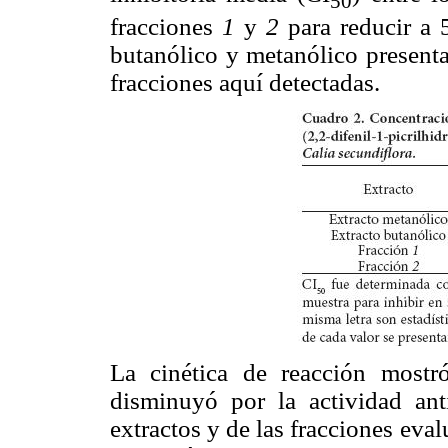
50
fracciones
1
y
2
para reducir a
butanólico y metanólico presenta
fracciones aquí detectadas.
La cinética de reacción most
disminuyó por la actividad anti
extractos y de las fracciones eval