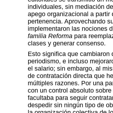
individuales, sin mediación d
apego organizacional a partir 
pertenencia. Aprovechando su
implementaron las nociones d
familia Reforma
para reemplaz
clases y generar consenso.
Esto significa que cambiaron 
periodismo, e incluso mejorar
el salario; sin embargo, al m
de contratación directa que h
múltiples razones. Por una pa
con un control absoluto sobre 
facultaba para seguir contra
despedir sin ningún tipo de ob
la organización colectiva de l