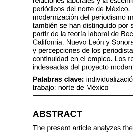
relaciones laborales y la esceni
periódicos del norte de México.
modernización del periodismo me
también se han distinguido por 
partir de la teoría laboral de B
California, Nuevo León y Sonora,
y percepciones de los periodista
continuidad en el empleo. Los r
indeseadas del proyecto modern
Palabras clave:
individualizac
trabajo; norte de México
ABSTRACT
The present article analyzes the