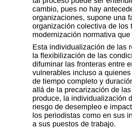
tal proceso puede ser enten
cambio, pues no hay antecede
organizaciones, supone una fas
organización colectiva de los
modernización normativa que
Esta individualización de las
la flexibilización de las condi
difuminar las fronteras entre 
vulnerables incluso a quienes
de tiempo completo y duració
allá de la precarización de l
produce, la individualización 
riesgo de desempleo e impacta
los periodistas como en sus 
a sus puestos de trabajo.