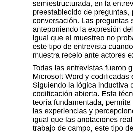
semiestructurada, en la entre
preestablecido de preguntas, 
conversación. Las preguntas 
anteponiendo la expresión del 
igual que el muestreo no prob
este tipo de entrevista cuando
muestra recelo ante actores e
Todas las entrevistas fueron g
Microsoft Word y codificadas 
Siguiendo la lógica inductiva 
codificación abierta. Esta téc
teoría fundamentada, permite d
las experiencias y percepcione
igual que las anotaciones re
trabajo de campo, este tipo de 