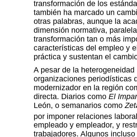
transformación de los estánda
también ha marcado un cambio
otras palabras, aunque la ac
dimensión normativa, paralel
transformación tan o más impor
características del empleo y 
práctica y sustentan el cambio
A pesar de la heterogeneidad 
organizaciones periodísticas
modernizador en la región co
directa. Diarios como
El Impar
León, o semanarios como
Zet
por imponer relaciones labora
empleado y empleador, y restr
trabajadores. Algunos incluso