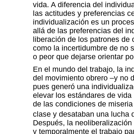
vida. A diferencia del indiv
las actitudes y preferencias ce
individualización es un proc
allá de las preferencias del in
liberación de los patrones de
como la incertidumbre de no sa
o peor que dejarse orientar por
En el mundo del trabajo, la in
del movimiento obrero –y no d
pues generó una individualiza
elevar los estándares de vida 
de las condiciones de miseri
clase y desataban una lucha 
Después, la neoliberalización
y temporalmente el trabajo par