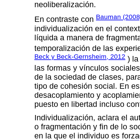
neoliberalización.
Bauman (2008
En contraste con
individualización en el contex
líquida a manera de fragmenta
temporalización de las experi
Beck y Beck-Gernsheim, 2012
) la
las formas y vínculos sociales
de la sociedad de clases, par
tipo de cohesión social. En e
desacoplamiento y acoplamient
puesto en libertad incluso con
Individualización, aclara el 
o fragmentación y fin de lo so
en la que el individuo es forza