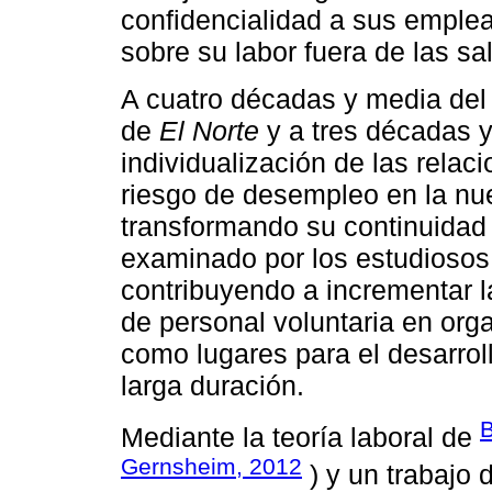
confidencialidad a sus emplea
sobre su labor fuera de las sa
A cuatro décadas y media del 
de
El Norte
y a tres décadas 
individualización de las relac
riesgo de desempleo en la nu
transformando su continuidad
examinado por los estudiosos
contribuyendo a incrementar la
de personal voluntaria en org
como lugares para el desarroll
larga duración.
B
Mediante la teoría laboral de
Gernsheim, 2012
) y un trabajo