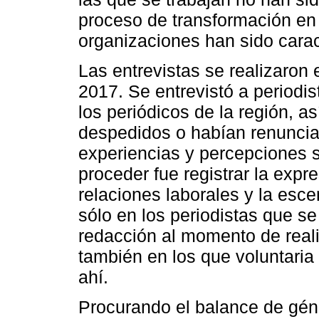
proceso de transformación en e
organizaciones han sido cara
Las entrevistas se realizaron 
2017. Se entrevistó a periodi
los periódicos de la región, 
despedidos o habían renuncia
experiencias y percepciones s
proceder fue registrar la expre
relaciones laborales y la esc
sólo en los periodistas que s
redacción al momento de reali
también en los que voluntaria
ahí.
Procurando el balance de géne