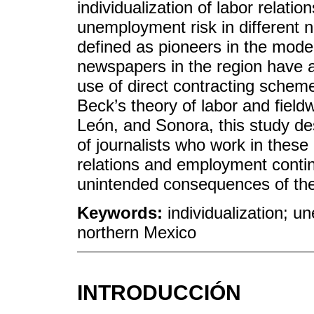
individualization of labor relatio
unemployment risk in different
defined as pioneers in the mode
newspapers in the region have a
use of direct contracting schem
Beck’s theory of labor and field
León, and Sonora, this study de
of journalists who work in these
relations and employment continu
unintended consequences of the
Keywords:
individualization; u
northern Mexico
INTRODUCCIÓN