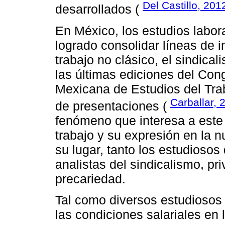
Del Castillo, 201
desarrollados (
En México, los estudios labora
logrado consolidar líneas de 
trabajo no clásico, el sindica
las últimas ediciones del Con
Mexicana de Estudios del Tra
Carballar, 
de presentaciones (
fenómeno que interesa a este a
trabajo y su expresión en la 
su lugar, tanto los estudiosos
analistas del sindicalismo, pr
precariedad.
Tal como diversos estudiosos 
las condiciones salariales en 