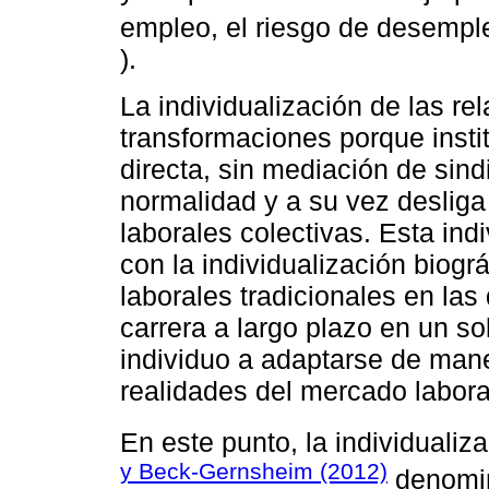
empleo, el riesgo de desempl
).
La individualización de las r
transformaciones porque insti
directa, sin mediación de sin
normalidad y a su vez deslig
laborales colectivas. Esta indi
con la individualización biográ
laborales tradicionales en la
carrera a largo plazo en un so
individuo a adaptarse de man
realidades del mercado labora
En este punto, la individualiz
y Beck-Gernsheim (2012)
denomina