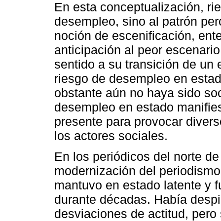
En esta conceptualización, r
desempleo, sino al patrón per
noción de escenificación, en
anticipación al peor escenario
sentido a su transición de un 
riesgo de desempleo en estado
obstante aún no haya sido soc
desempleo en estado manifies
presente para provocar divers
los actores sociales.
En los periódicos del norte d
modernización del periodismo
mantuvo en estado latente y f
durante décadas. Había desp
desviaciones de actitud, pero