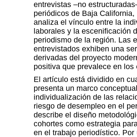
entrevistas –no estructuradas–
periódicos de Baja California
analiza el vínculo entre la ind
laborales y la escenificación 
periodismo de la región. Las 
entrevistados exhiben una se
derivadas del proyecto modern
positiva que prevalece en los
El artículo está dividido en c
presenta un marco conceptual 
individualización de las relaci
riesgo de desempleo en el pe
describe el diseño metodológico
cohortes como estrategia par
en el trabajo periodístico. Por 