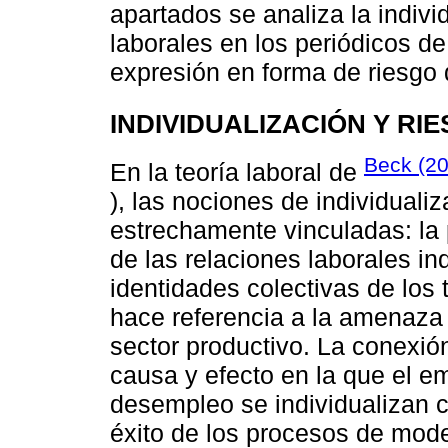
apartados se analiza la indivi
laborales en los periódicos de
expresión en forma de riesgo
INDIVIDUALIZACIÓN Y RI
Beck (2
En la teoría laboral de
), las nociones de individual
estrechamente vinculadas: la p
de las relaciones laborales in
identidades colectivas de los
hace referencia a la amenaza
sector productivo. La conexió
causa y efecto en la que el e
desempleo se individualizan
éxito de los procesos de moder