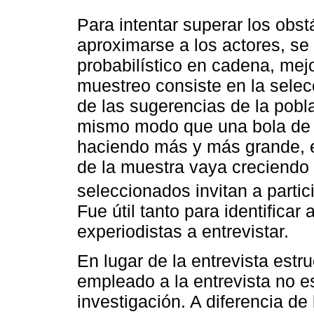
Para intentar superar los obs
aproximarse a los actores, se
probabilístico en cadena, mej
muestreo consiste en la selecc
de las sugerencias de la pobl
mismo modo que una bola de n
haciendo más y más grande, e
de la muestra vaya creciendo 
seleccionados invitan a partic
Fue útil tanto para identificar
experiodistas a entrevistar.
En lugar de la entrevista estr
empleado a la entrevista no e
investigación. A diferencia de 