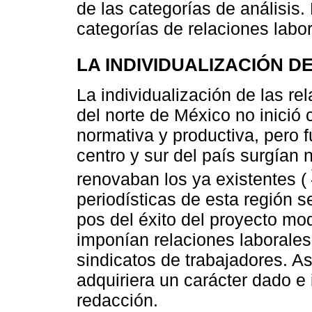
de las categorías de análisis.
categorías de relaciones labo
LA INDIVIDUALIZACIÓN 
La individualización de las re
del norte de México no inició
normativa y productiva, pero f
centro y sur del país surgían 
renovaban los ya existentes (
periodísticas de esta región 
pos del éxito del proyecto mod
imponían relaciones laborales
sindicatos de trabajadores. A
adquiriera un carácter dado e 
redacción.