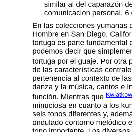
similar al del caparazón d
comunicación personal, 6 
En las colecciones yumanas 
Hombre en San Diego, Califor
tortuga es parte fundamental de
podemos decir que simplemente
tortuga por el guaje. Por otra 
de las características centra
pertenencia al contexto de las
danza y la música, cantos e 
Kwiatkow
función. Mientras que
minuciosa en cuanto a los ku
seis tonos diferentes y, ademá
ondulado contorno melódico e
tono importante. Los diversos