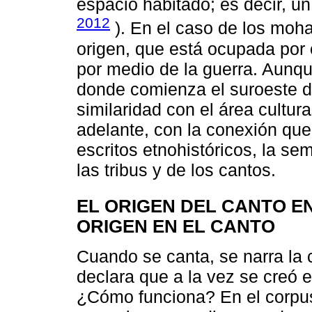
espacio habitado; es decir, un
2012
). En el caso de los mohav
origen, que está ocupada por
por medio de la guerra. Aunqu
donde comienza el suroeste d
similaridad con el área cultur
adelante, con la conexión que 
escritos etnohistóricos, la s
las tribus y de los cantos.
EL ORIGEN DEL CANTO EN
ORIGEN EN EL CANTO
Cuando se canta, se narra la
declara que a la vez se creó 
¿Cómo funciona? En el corpu