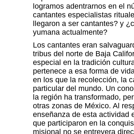
logramos adentrarnos en el nú
cantantes especialistas ritua
llegaron a ser cantantes? y ¿c
yumana actualmente?
Los cantantes eran salvaguard
tribus del norte de Baja Calif
especial en la tradición cult
pertenece a esa forma de vid
en los que la recolección, la 
particular del mundo. Un cono
la región ha transformado, p
otras zonas de México. Al re
enseñanza de esta actividad e
que participaron en la conquis
misional no se entrevera dire