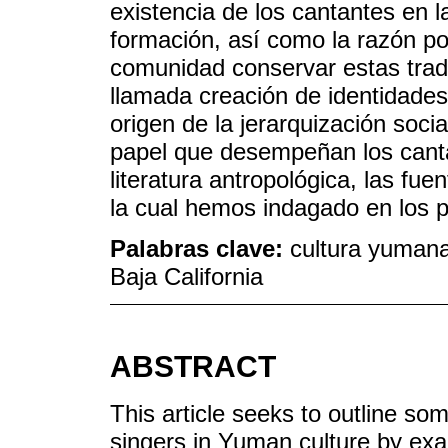
existencia de los cantantes en 
formación, así como la razón por
comunidad conservar estas trad
llamada creación de identidades 
origen de la jerarquización soci
papel que desempeñan los cant
literatura antropológica, las fuen
la cual hemos indagado en los p
Palabras clave:
cultura yumana;
Baja California
ABSTRACT
This article seeks to outline som
singers in Yuman culture by ex