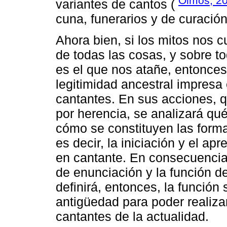
Olmos, 2
variantes de cantos (
cuna, funerarios y de curación
Ahora bien, si los mitos nos c
de todas las cosas, y sobre t
es el que nos atañe, entonce
legitimidad ancestral impresa 
cantantes. En sus acciones, 
por herencia, se analizará qu
cómo se constituyen las forma
es decir, la iniciación y el ap
en cantante. En consecuencia
de enunciación y la función de
definirá, entonces, la función
antigüedad para poder realiza
cantantes de la actualidad.