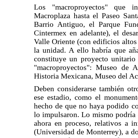
Los "macroproyectos" que in
Macroplaza hasta el Paseo Sant
Barrio Antiguo, el Parque Fun
Cintermex en adelante), el desar
Valle Oriente (con edificios alto
la unidad. A ello habría que aña
constituye un proyecto unitario
"macroproyectos": Museo de A
Historia Mexicana, Museo del Ac
Deben considerarse también otr
ese estadio, como el monument
hecho de que no haya podido con
lo impulsaron. Lo mismo podría d
ahora en proceso, relativos a in
(Universidad de Monterrey), a do