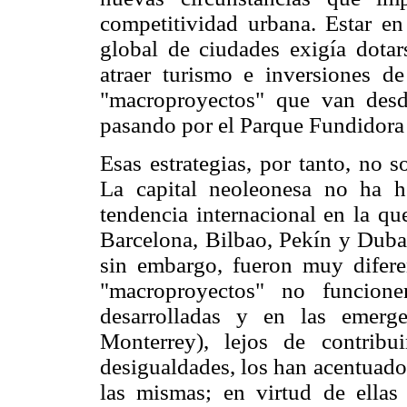
competitividad urbana. Estar e
global de ciudades exigía dota
atraer turismo e inversiones de
"macroproyectos" que van desd
pasando por el Parque Fundidora y
Esas estrategias, por tanto, no 
La capital neoleonesa no ha h
tendencia internacional en la q
Barcelona, Bilbao, Pekín y Dubai
sin embargo, fueron muy difere
"macroproyectos" no funcione
desarrolladas y en las emerg
Monterrey), lejos de contribu
desigualdades, los han acentuado
las mismas; en virtud de ellas 