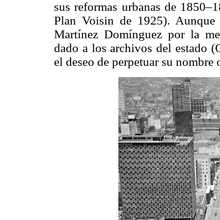
sus reformas urbanas de 1850–1
Plan Voisin de 1925). Aunque 
Martínez Domínguez por la memo
dado a los archivos del estado (
el deseo de perpetuar su nombre o