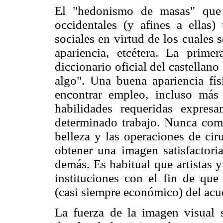
El "hedonismo de masas" que 
occidentales (y afines a ellas
sociales en virtud de los cuales s
apariencia, etcétera. La prim
diccionario oficial del castellano
algo". Una buena apariencia fís
encontrar empleo, incluso más
habilidades requeridas expre
determinado trabajo. Nunca como
belleza y las operaciones de ciru
obtener una imagen satisfactor
demás. Es habitual que artistas
instituciones con el fin de que
(casi siempre económico) del acue
La fuerza de la imagen visual s