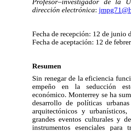
Profesor–investigador de la 
dirección electrónica
:
jmpg71@h
Fecha de recepción: 12 de junio 
Fecha de aceptación: 12 de febre
Resumen
Sin renegar de la eficiencia fun
empeño en la seducción esté
económico. Monterrey se ha suma
desarrollo de políticas urbana
arquitectónicos y urbanísticos
grandes eventos culturales y de
instrumentos esenciales para 