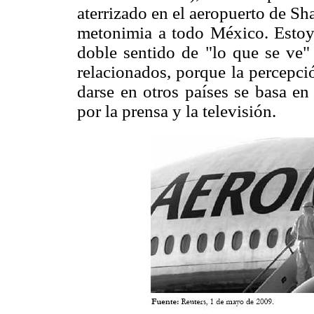
aterrizado en el aeropuerto de Sh
metonimia a todo México. Estoy
doble sentido de "lo que se ve"
relacionados, porque la percepc
darse en otros países se basa en
por la prensa y la televisión.