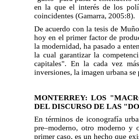
en la que el interés de los pol
coincidentes (Gamarra, 2005:8).
De acuerdo con la tesis de Muño
hoy en el primer factor de produ
la modernidad, ha pasado a ent
la cual garantizar la competenc
capitales". En la cada vez más
inversiones, la imagen urbana se
MONTERREY: LOS "MACR
DEL DISCURSO DE LAS "D
En términos de iconografía urb
pre–moderno, otro moderno y o
primer caso, es un hecho que exi