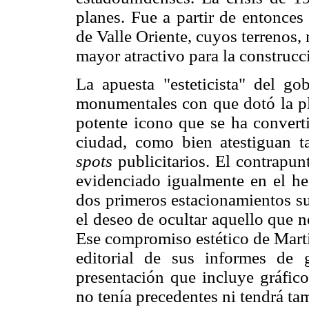
planes. Fue a partir de entonces
de Valle Oriente, cuyos terrenos, 
mayor atractivo para la construcc
La apuesta "esteticista" del go
monumentales con que dotó la pl
potente icono que se ha conver
ciudad, como bien atestiguan ta
spots
publicitarios. El contrap
evidenciado igualmente en el he
dos primeros estacionamientos su
el deseo de ocultar aquello que n
Ese compromiso estético de Mart
editorial de sus informes de
presentación que incluye gráfico
no tenía precedentes ni tendrá t