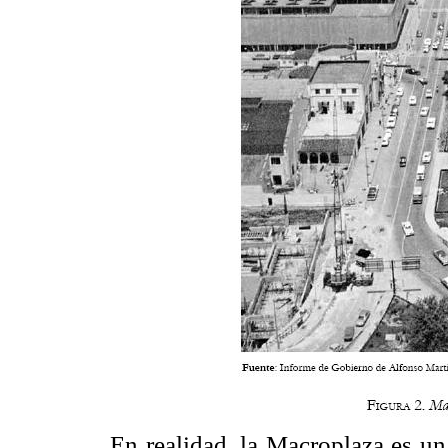
En realidad, la Macroplaza es un