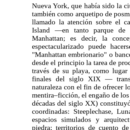
Nueva York, que había sido la ci
también como arquetipo de posm
llamado la atención sobre el c
Island —en tanto parque de 
Manhattan; es decir, la con
espectacularizado puede hacer
"Manhattan embrionario" o banc
desde el principio la tarea de pr
través de su playa, como lugar 
finales del siglo XIX — tran
naturaleza con el fin de ofrecer l
mentira–ficción, el engaño de lo
décadas del siglo XX) constituyó
coordinadas: Steeplechase, Lun
espacios simulados y arquitect
piedra; territorios de cuento de