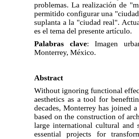
problemas. La realización de "
permitido configurar una "ciuda
suplanta a la "ciudad real". Actu
es el tema del presente artículo.
Palabras clave
: Imagen urban
Monterrey, México.
Abstract
Without ignoring functional effec
aesthetics as a tool for beneftt
decades, Monterrey has joined a 
based on the construction of arc
large international cultural and
essential projects for transfo