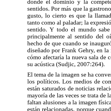
donde el dominio y la competen
sentidos. Por más que la gastron
gusto, lo cierto es que la llama
tanto como al paladar; la expresi
sentido. Y todo el mundo sabe 
principalmente al sentido del oí
hecho de que cuando se inauguró
diseñado por Frank Gehry, en la 
cómo afectaría la nueva sala de 
su acústica (Sudjic, 2007:264).
El tema de la imagen se ha conver
los políticos. Los medios de com
están saturados de noticias relac
mayoría de las veces se trata de l
faltan alusiones a la imagen físic
están relacionadas, porque cuando