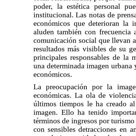
poder, la estética personal p
institucional. Las notas de prens
económicos que deterioran la i
aluden también con frecuencia a
comunicación social que llevan a
resultados más visibles de su ge
principales responsables de la m
una determinada imagen urbana y
económicos.
La preocupación por la imagen
económicas. La ola de violenci
últimos tiempos le ha creado al
imagen. Ello ha tenido importa
términos de ingresos por turismo
con sensibles detracciones en a