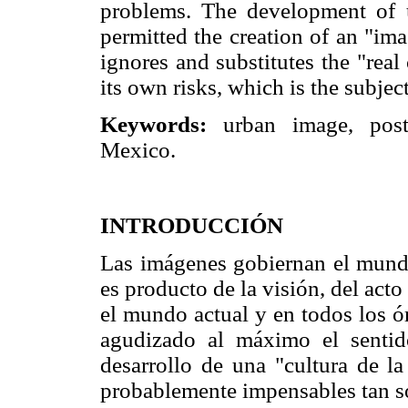
problems. The development of 
permitted the creation of an "im
ignores and substitutes the "real
its own risks, which is the subject 
Keywords:
urban image, postm
Mexico.
INTRODUCCIÓN
Las imágenes gobiernan el mund
es producto de la visión, del acto
el mundo actual y en todos los ó
agudizado al máximo el sentido
desarrollo de una "cultura de la
probablemente impensables tan só