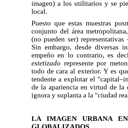
imagen) a los utilitarios y se pi
local.
Puesto que estas muestras posm
conjunto del área metropolitana
(no pueden ser) representativas
Sin embargo, desde diversas i
empeño en lo contrario, es de
estetizado
represente por meton
todo de cara al exterior. Y es q
tendente a explotar el "capital–
de la apariencia en virtud de la
ignora y suplanta a la "ciudad re
LA IMAGEN URBANA EN
GLOBALIZADOS