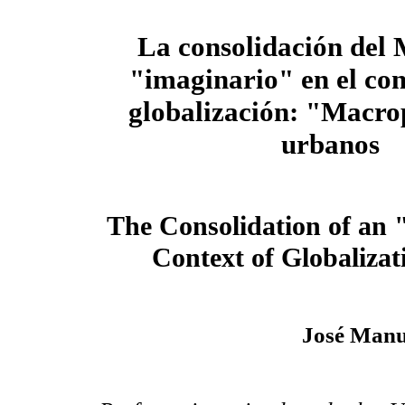
La consolidación del
"imaginario" en el con
globalización: "Macro
urbanos
The Consolidation of an
Context of Globaliza
José Manu