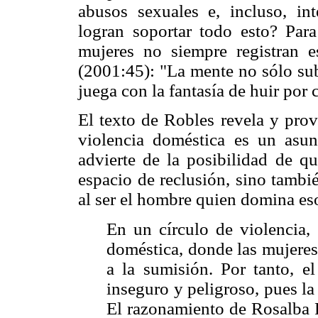
abusos sexuales e, incluso, in
logran soportar todo esto? Para
mujeres no siempre registran es
(2001:45): "La mente no sólo su
juega con la fantasía de huir por
El texto de Robles revela y prov
violencia doméstica es un asu
advierte de la posibilidad de q
espacio de reclusión, sino tambié
al ser el hombre quien domina es
En un círculo de violencia, 
doméstica, donde las mujeres
a la sumisión. Por tanto, e
inseguro y peligroso, pues la 
El razonamiento de Rosalba R