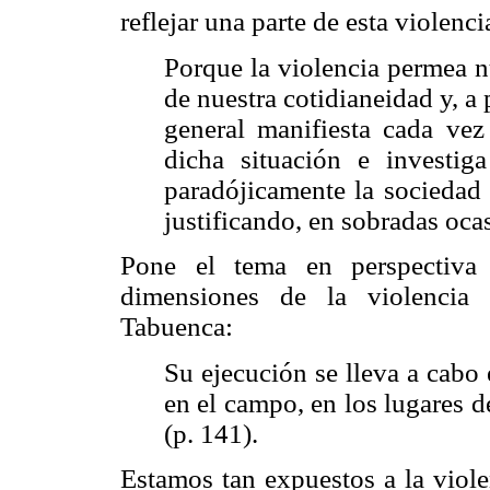
reflejar una parte de esta violenci
Porque la violencia permea n
de nuestra cotidianeidad y, a
general manifiesta cada ve
dicha situación e investig
paradójicamente la sociedad
justificando, en sobradas ocas
Pone el tema en perspectiva
dimensiones de la violencia 
Tabuenca:
Su ejecución se lleva a cabo e
en el campo, en los lugares d
(p. 141).
Estamos tan expuestos a la violen