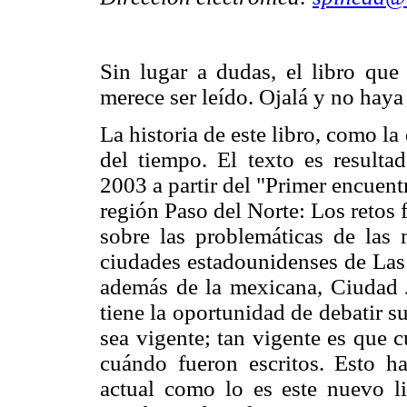
Sin lugar a dudas, el libro que
merece ser leído. Ojalá y no haya
La historia de este libro, como l
del tiempo. El texto es resulta
2003 a partir del "Primer encuent
región Paso del Norte: Los retos f
sobre las problemáticas de las
ciudades estadounidenses de Las
además de la mexicana, Ciudad J
tiene la oportunidad de debatir s
sea vigente; tan vigente es que 
cuándo fueron escritos. Esto h
actual como lo es este nuevo l