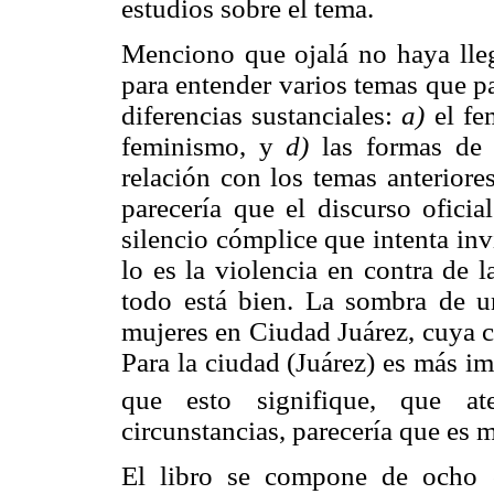
estudios sobre el tema.
Menciono que ojalá no haya lleg
para entender varios temas que p
diferencias sustanciales:
a)
el fe
feminismo, y
d)
las formas de 
relación con los temas anteriore
parecería que el discurso ofici
silencio cómplice que intenta inv
lo es la violencia en contra de 
todo está bien. La sombra de un
mujeres en Ciudad Juárez, cuya c
Para la ciudad (Juárez) es más i
que esto signifique, que ate
circunstancias, parecería que es m
El libro se compone de ocho ca