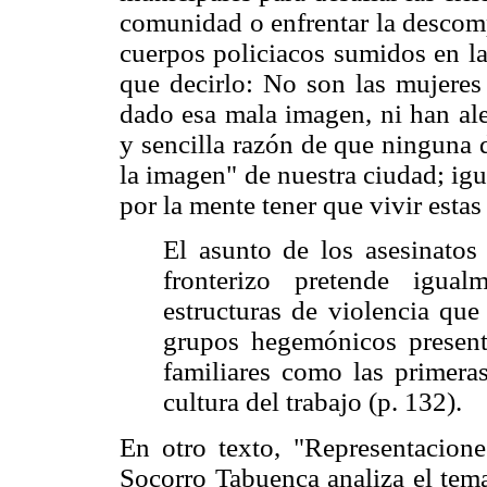
comunidad o enfrentar la descomp
cuerpos policiacos sumidos en la
que decirlo: No son las mujeres 
dado esa mala imagen, ni han ale
y sencilla razón de que ninguna 
la imagen" de nuestra ciudad; igu
por la mente tener que vivir esta
El asunto de los asesinato
fronterizo pretende igua
estructuras de violencia que 
grupos hegemónicos present
familiares como las primeras
cultura del trabajo (p. 132).
En otro texto, "Representaciones
Socorro Tabuenca analiza el tema 