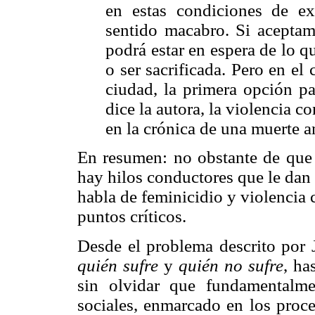
en estas condiciones de ex
sentido macabro. Si aceptamo
podrá estar en espera de lo q
o ser sacrificada. Pero en el
ciudad, la primera opción p
dice la autora, la violencia co
en la crónica de una muerte 
En resumen: no obstante de que s
hay hilos conductores que le dan 
habla de feminicidio y violencia 
puntos críticos.
Desde el problema descrito por J
quién sufre
y
quién no sufre
, ha
sin olvidar que fundamentalme
sociales, enmarcado en los proce