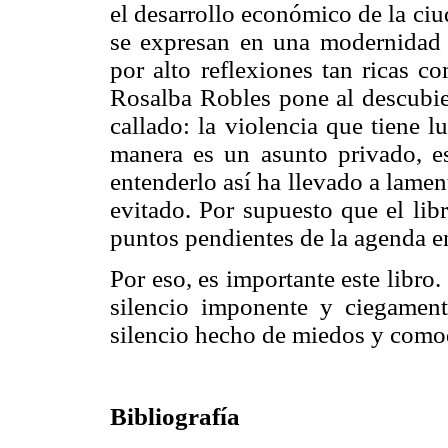
el desarrollo económico de la ci
se expresan en una modernidad 
por alto reflexiones tan ricas c
Rosalba Robles pone al descubi
callado: la violencia que tiene l
manera es un asunto privado, e
entenderlo así ha llevado a lame
evitado. Por supuesto que el libr
puntos pendientes de la agenda e
Por eso, es importante este libro
silencio imponente y ciegament
silencio hecho de miedos y como
Bibliografía