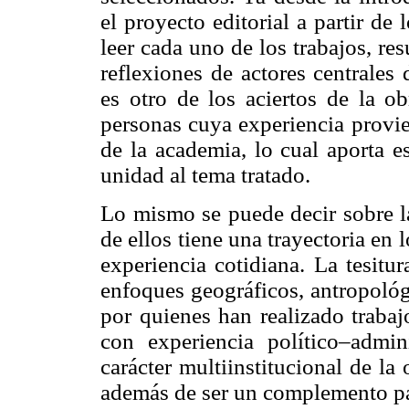
el proyecto editorial a partir de 
leer cada uno de los trabajos, re
reflexiones de actores centrales 
es otro de los aciertos de la ob
personas cuya experiencia provie
de la academia, lo cual aporta e
unidad al tema tratado.
Lo mismo se puede decir sobre la
de ellos tiene una trayectoria en 
experiencia cotidiana. La tesitur
enfoques geográficos, antropológ
por quienes han realizado traba
con experiencia político–admini
carácter multiinstitucional de la
además de ser un complemento par