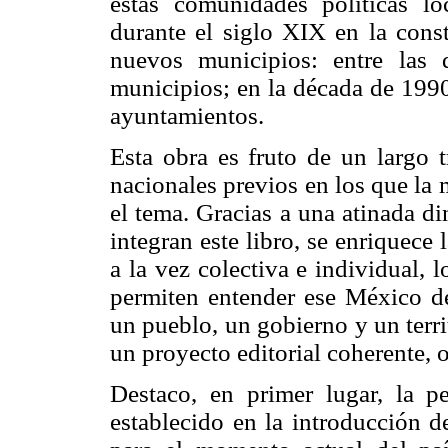
estas comunidades políticas loc
durante el siglo XIX en la const
nuevos municipios: entre las
municipios; en la década de 1990
ayuntamientos.
Esta obra es fruto de un largo 
nacionales previos en los que la 
el tema. Gracias a una atinada d
integran este libro, se enriquece 
a la vez colectiva e individual, 
permiten entender ese México de
un pueblo, un gobierno y un terr
un proyecto editorial coherente, o
Destaco, en primer lugar, la p
establecido en la introducción d