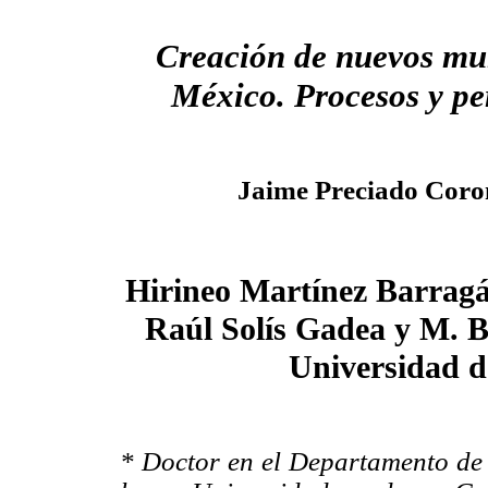
Creación de nuevos mu
México. Procesos y pe
Jaime Preciado Cor
Hirineo Martínez Barragá
Raúl Solís Gadea y M. B
Universidad d
* Doctor en el Departamento de 