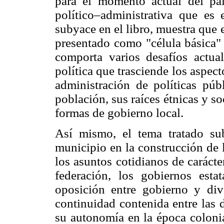
para el momento actual del paí
político–administrativa que es 
subyace en el libro, muestra que 
presentado como "célula básica" 
comporta varios desafíos actua
política que trasciende los aspect
administración de políticas púb
población, sus raíces étnicas y soc
formas de gobierno local.
Así mismo, el tema tratado sub
municipio en la construcción de l
los asuntos cotidianos de carácte
federación, los gobiernos estat
oposición entre gobierno y div
continuidad contenida entre las 
su autonomía en la época colonia