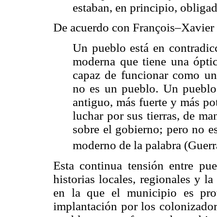
estaban, en principio, obligad
De acuerdo con François–Xavier 
Un pueblo está en contradicc
moderna que tiene una óptica
capaz de funcionar como un 
no es un pueblo. Un pueblo
antiguo, más fuerte y más pot
luchar por sus tierras, de ma
sobre el gobierno; pero no es
moderno de la palabra (Guerr
Esta continua tensión entre pu
historias locales, regionales y 
en la que el municipio es prot
implantación por los colonizador