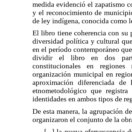
medida evidenció el zapatismo co
y el reconocimiento de municipios
de ley indígena, conocida como 
El libro tiene coherencia con su 
diversidad política y cultural q
en el período contemporáneo que 
dividir el libro en dos par
constitucionales en regione
organización municipal en region
aproximación diferenciada de
etnometodológico que registra l
identidades en ambos tipos de re
De esta manera, la agrupación de 
organizaron el conjunto de la obr
[...] la nueva efervescencia