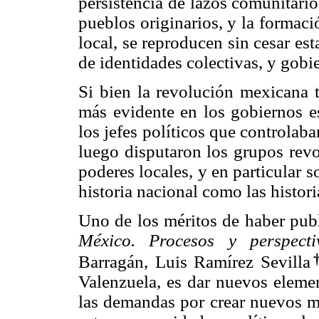
persistencia de lazos comunitario
pueblos originarios, y la formac
local, se reproducen sin cesar es
de identidades colectivas, y gobie
Si bien la revolución mexicana 
más evidente en los gobiernos es
los jefes políticos que controlaba
luego disputaron los grupos revo
poderes locales, y en particular 
historia nacional como las histor
Uno de los méritos de haber pu
México. Procesos y perspect
Barragán, Luis Ramírez Sevilla
Valenzuela, es dar nuevos elemen
las demandas por crear nuevos mu