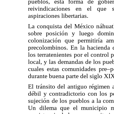
pueblos, esta forma de gobie
reivindicaciones en el que s
aspiraciones libertarias.
La conquista del México náhuatl 
sobre posición y luego domina
colonización que permitiría am
precolombinos. En la hacienda d
los terratenientes por el control p
local, y las demandas de los pueb
cuales estas comunidades pre–po
durante buena parte del siglo XIX
El tránsito del antiguo régimen 
débil y contradictorio con los p
sujeción de los pueblos a la com
Un dilema que el municipio mo