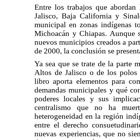
Entre los trabajos que abordan 
Jalisco, Baja California y Sina
municipal en zonas indígenas to
Michoacán y Chiapas. Aunque s
nuevos municipios creados a part
de 2000, la conclusión se presen
Ya sea que se trate de la parte 
Altos de Jalisco o de los polos
libro aporta elementos para co
demandas municipales y qué cont
poderes locales y sus implicac
centralismo que no ha muert
heterogeneidad en la región indí
entre el derecho consuetudinar
nuevas experiencias, que no siem