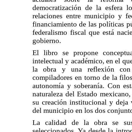
democratización de la esfera lo
relaciones entre municipio y fe
financiamiento de las políticas p
federalismo fiscal que está naci
gobierno.
El libro se propone conceptu
intelectual y académico, en el q
la obra y una reflexión con 
compiladores en torno de la filo
autonomía y soberanía. Con est
naturaleza del Estado mexicano
su creación institucional y deja
del municipio en los dos conjunt
La calidad de la obra se sus
seleccionados. Ya desde la intr