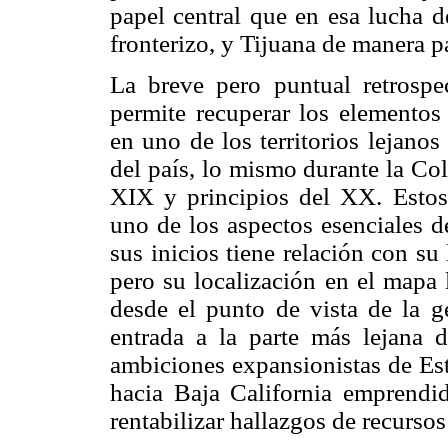
papel central que en esa lucha 
fronterizo, y Tijuana de manera pa
La breve pero puntual retrospe
permite recuperar los elementos
en uno de los territorios lejano
del país, lo mismo durante la Co
XIX y principios del XX. Estos 
uno de los aspectos esenciales d
sus inicios tiene relación con su 
pero su localización en el mapa 
desde el punto de vista de la ge
entrada a la parte más lejana d
ambiciones expansionistas de Est
hacia Baja California emprendi
rentabilizar hallazgos de recursos