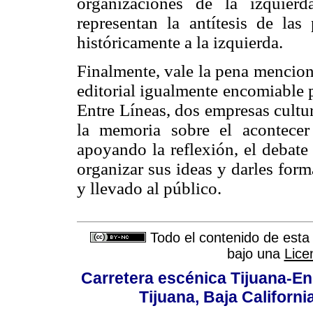
organizaciones de la izquier
representan la antítesis de la
históricamente a la izquierda.
Finalmente, vale la pena mencion
editorial igualmente encomiable po
Entre Líneas, dos empresas cultu
la memoria sobre el acontecer
apoyando la reflexión, el debate 
organizar sus ideas y darles form
y llevado al público.
Todo el contenido de esta 
bajo una
Lice
Carretera escénica Tijuana-En
Tijuana, Baja Californi