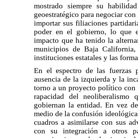
mostrado siempre su habilidad
geoestratégico para negociar con 
importar sus filiaciones partidar
poder en el gobierno, lo que e
impacto que ha tenido la alterna
municipios de Baja California,
instituciones estatales y las form
En el espectro de las fuerzas po
ausencia de la izquierda y la inc
torno a un proyecto político con
rapacidad del neoliberalismo q
gobiernan la entidad. En vez de
medio de la confusión ideológica
cuadros a asimilarse con sus adv
con su integración a otros p