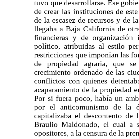
tuvo que desarrollarse. Ese gobi
de crear las instituciones de es
de la escasez de recursos y de l
llegaba a Baja California de otra
financieras y de organización 
político, atribuidas al estilo 
restricciones que imponían las f
de propiedad agraria, que se 
crecimiento ordenado de las ciud
conflictos con quienes detentaba
acaparamiento de la propiedad e
Por si fuera poco, había un amb
por el anticomunismo de la 
capitalizaba el descontento de 
Braulio Maldonado, el cual a s
opositores, a la censura de la pre