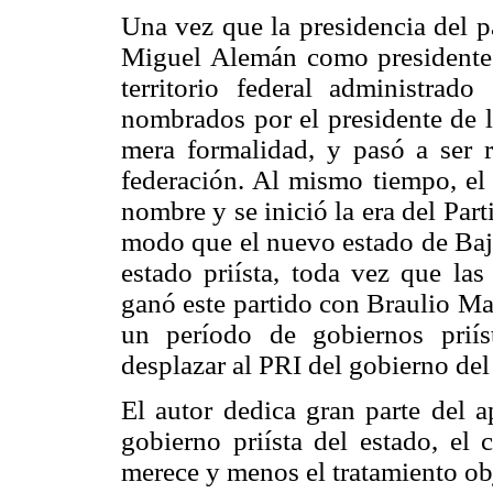
Una vez que la presidencia del pa
Miguel Alemán como presidente, 
territorio federal administrad
nombrados por el presidente de la
mera formalidad, y pasó a ser
federación. Al mismo tiempo, el 
nombre y se inició la era del Par
modo que el nuevo estado de Baj
estado priísta, toda vez que las
ganó este partido con Braulio Ma
un período de gobiernos prií
desplazar al PRI del gobierno del
El autor dedica gran parte del a
gobierno priísta del estado, el 
merece y menos el tratamiento ob