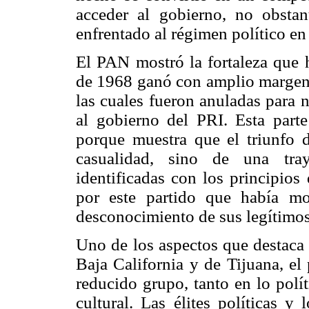
acceder al gobierno, no obsta
enfrentado al régimen político en
El PAN mostró la fortaleza que 
de 1968 ganó con amplio margen 
las cuales fueron anuladas para 
al gobierno del PRI. Esta parte 
porque muestra que el triunfo
casualidad, sino de una tray
identificadas con los principios
por este partido que había mo
desconocimiento de sus legítimos 
Uno de los aspectos que destaca e
Baja California y de Tijuana, el
reducido grupo, tanto en lo polí
cultural. Las élites políticas 