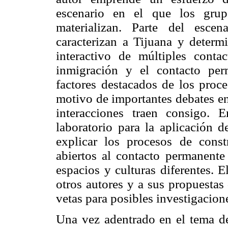
escenario en el que los grup
materializan. Parte del esce
caracterizan a Tijuana y determ
interactivo de múltiples conta
inmigración y el contacto pe
factores destacados de los proce
motivo de importantes debates en
interacciones traen consigo. 
laboratorio para la aplicación 
explicar los procesos de const
abiertos al contacto permanente
espacios y culturas diferentes. 
otros autores y a sus propuestas
vetas para posibles investigacion
Una vez adentrado en el tema de 