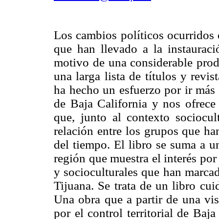
Los cambios políticos ocurridos
que han llevado a la instaurac
motivo de una considerable prod
una larga lista de títulos y revi
ha hecho un esfuerzo por ir más 
de Baja California y nos ofrece 
que, junto al contexto sociocul
relación entre los grupos que ha
del tiempo. El libro se suma a u
región que muestra el interés por
y socioculturales que han marcad
Tijuana. Se trata de un libro cui
Una obra que a partir de una vis
por el control territorial de Baja