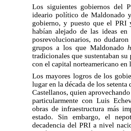
Los siguientes gobiernos del P
ideario político de Maldonado 
gobierno, y puesto que el PRI y
habían alejado de las ideas en
posrevolucionarios, no dudaron 
grupos a los que Maldonado
tradicionales que sustentaban su
con el capital norteamericano en l
Los mayores logros de los gobie
lugar en la década de los setenta
Castellanos, quien aprovechando 
particularmente con Luis Echeve
obras de infraestructura más im
estado. Sin embargo, el nepo
decadencia del PRI a nivel naci