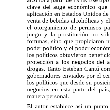
clave del auge económico que 
aplicación en Estados Unidos de
venta de bebidas alcohólicas y e
el otorgamiento de permisos pa
juego y la prostitución no só
fortunas, sino que propiciaron n
poder político y el poder económ
los políticos obtuvieron benefic
protección a los negocios del 
drogas. Tanto Esteban Cantú com
gobernadores enviados por el cent
los políticos que desde su posici
negocios en esta parte del paí
manera personal.
El autor establece así un punto