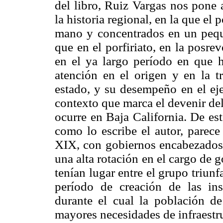
del libro, Ruiz Vargas nos pone 
la historia regional, en la que el
mano y concentrados en un pequ
que en el porfiriato, en la posre
en el ya largo período en que 
atención en el origen y en la tr
estado, y su desempeño en el eje
contexto que marca el devenir del 
ocurre en Baja California. De es
como lo escribe el autor, parece
XIX, con gobiernos encabezados p
una alta rotación en el cargo de
tenían lugar entre el grupo triun
período de creación de las in
durante el cual la población de
mayores necesidades de infraestr