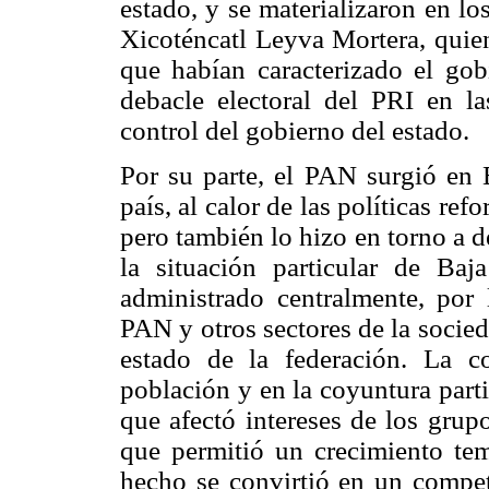
estado, y se materializaron en l
Xicoténcatl Leyva Mortera, quien
que habían caracterizado el gob
debacle electoral del PRI en l
control del gobierno del estado.
Por su parte, el PAN surgió en B
país, al calor de las políticas r
pero también lo hizo en torno a 
la situación particular de Baja
administrado centralmente, por
PAN y otros sectores de la socieda
estado de la federación. La 
población y en la coyuntura part
que afectó intereses de los grup
que permitió un crecimiento tem
hecho se convirtió en un compet