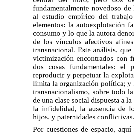
fundamentalmente novedoso de l
al estudio empírico del trabaj
elementos: la autoexplotación fav
consumo y lo que la autora deno
de los vínculos afectivos afines
transnacional. Este análisis, que
victimización encontrados con fr
dos cosas fundamentales: el p
reproducir y perpetuar la explota
limita la organización política; y
transnacionalismo, sobre todo la
de una clase social dispuesta a l
la infidelidad, la ausencia de 
hijos, y paternidades conflictivas
Por cuestiones de espacio, aquí 