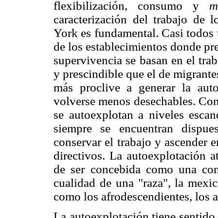
flexibilización, consumo y
m
caracterización del trabajo de
York es fundamental. Casi todos 
de los establecimientos donde pr
supervivencia se basan en el tra
y prescindible que el de migrante
más proclive a generar la auto
volverse menos desechables. Con 
se autoexplotan a niveles escan
siempre se encuentran dispues
conservar el trabajo y ascender e
directivos. La autoexplotación at
de ser concebida como una con
cualidad de una "raza", la mexic
como los afrodescendientes, los a
La autoexplotación tiene sentido