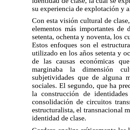
identidad de clase, la cual se ex
su experiencia de explotación y a
Con esta visión cultural de clase
elementos más importantes de 
setenta, ochenta y noventa, los 
Estos enfoques son el estructura
utilizado en los años setenta y oc
de las causas económicas que
marginaba la dimensión cult
subjetividades que de alguna m
sociales. El segundo, que ha pre
la construcción de identidade
consolidación de circuitos tran
estructuralista, el transnacional 
identidad de clase.