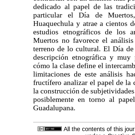
dedicado al papel de las tradic
particular el Día de Muerto
Huaquechula y atrae a cientos de
estudios etnográficos de los a
Muertos no favorece el análisis 
terreno de lo cultural. El Día 
descripción etnográfica y muy 
cómo la clase define el intercamb
limitaciones de este análisis h
fructífero analizar el papel de l
la construcción de subjetividade
posiblemente en torno al pape
Guadalupana.
All the contents of this jo