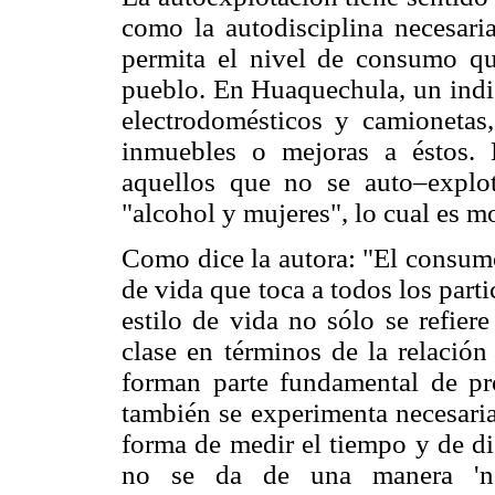
como la autodisciplina necesari
permita el nivel de consumo qu
pueblo. En Huaquechula, un indic
electrodomésticos y camionetas
inmuebles o mejoras a éstos.
aquellos que no se auto–explot
"alcohol y mujeres", lo cual es 
Como dice la autora: "El consumo
de vida que toca a todos los parti
estilo de vida no sólo se refier
clase en términos de la relación
forman parte fundamental de pro
también se experimenta necesari
forma de medir el tiempo y de dis
no se da de una manera 'nat