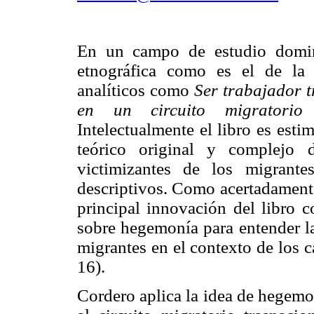
En un campo de estudio domina
etnográfica como es el de la 
analíticos como
Ser trabajador t
en un circuito migratorio
Intelectualmente el libro es est
teórico original y complejo 
victimizantes de los migrant
descriptivos. Como acertadamente
principal innovación del libro c
sobre hegemonía para entender la
migrantes en el contexto de los 
16).
Cordero aplica la idea de hegemo