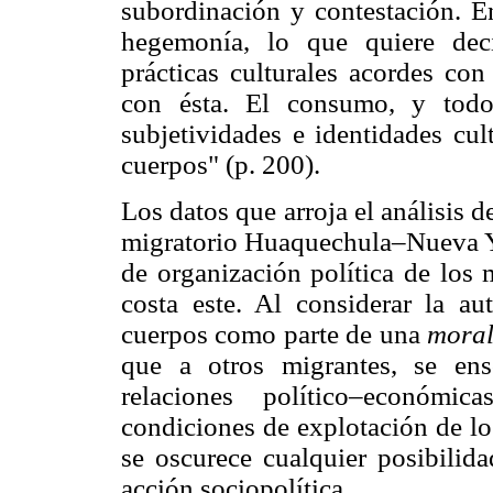
subordinación y contestación. En
hegemonía, lo que quiere dec
prácticas culturales acordes con
con ésta. El consumo, y todo
subjetividades e identidades cult
cuerpos" (p. 200).
Los datos que arroja el análisis d
migratorio Huaquechula–Nueva Yor
de organización política de los 
costa este. Al considerar la au
cuerpos como parte de una
moral
que a otros migrantes, se ens
relaciones político–económ
condiciones de explotación de lo
se oscurece cualquier posibilida
acción sociopolítica.