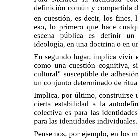
definición común y compartida de
en cuestión, es decir, los fines,
eso, lo primero que hace cualqui
escena pública es definir u
ideología, en una doctrina o en 
En segundo lugar, implica vivir 
como una cuestión cognitiva, 
cultural" susceptible de adhesión
un conjunto determinado de rituale
Implica, por último, construirse
cierta estabilidad a la autodefi
colectiva es para las identidade
para las identidades individuales.
Pensemos, por ejemplo, en los m