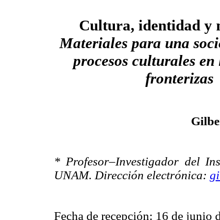
Cultura, identidad y
Materiales para una soci
procesos culturales en 
fronterizas
Gilb
* Profesor–Investigador del Ins
UNAM. Dirección electrónica:
g
Fecha de recepción: 16 de junio 