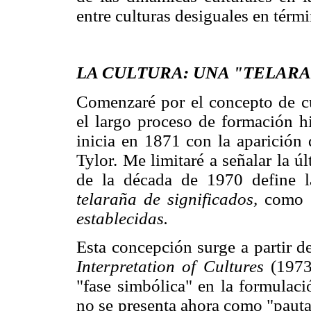
entre culturas desiguales en térmi
LA CULTURA: UNA "TELARA
Comenzaré por el concepto de cul
el largo proceso de formación hi
inicia en 1871 con la aparición 
Tylor. Me limitaré a señalar la úl
de la década de 1970 define l
telaraña de significados,
como
establecidas.
Esta concepción surge a partir de
Interpretation of Cultures
(1973
"fase simbólica" en la formulaci
no se presenta ahora como "paut