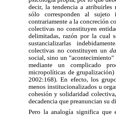
decir, la tendencia a atribuirle
sólo corresponden al sujeto 
contrariamente a la concreción co
colectivas no constituyen entid
delimitadas, razón por la cual se
sustancializarlas indebidamen
colectivas no constituyen un
d
social, sino un "acontecimiento"
mediante un complicado proc
micropolíticas de grupalización)
2002:168). En efecto, los grup
menos institucionalizados u orga
cohesión y solidaridad colectiva
decadencia que preanuncian su di
Pero la analogía significa que