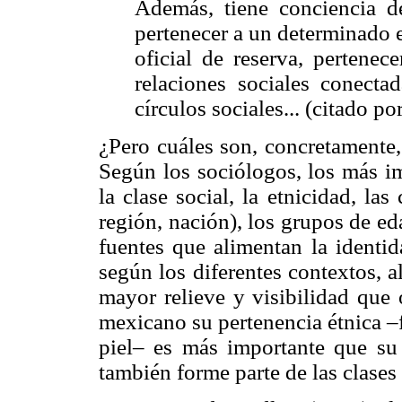
Además, tiene conciencia 
pertenecer a un determinado es
oficial de reserva, pertenec
relaciones sociales conecta
círculos sociales... (citado po
¿Pero cuáles son, concretamente,
Según los sociólogos, los más i
la clase social, la etnicidad, las 
región, nación), los grupos de eda
fuentes que alimentan la identi
según los diferentes contextos, 
mayor relieve y visibilidad que 
mexicano su pertenencia étnica –
piel– es más importante que su 
también forme parte de las clases