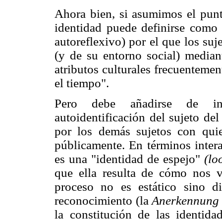
Ahora bien, si asumimos el punto
identidad puede definirse como 
autoreflexivo) por el que los suj
(y de su entorno social) median
atributos culturales frecuentemen
el tiempo".
Pero debe añadirse de inm
autoidentificación del sujeto d
por los demás sujetos con quie
públicamente. En términos intera
es una "identidad de espejo"
(lo
que ella resulta de cómo nos
proceso no es estático sino 
reconocimiento (la
Anerkennun
la constitución de las identida