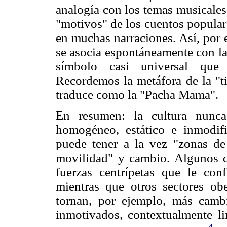
analogía con los temas musicales 
"motivos" de los cuentos popular
en muchas narraciones. Así, por 
se asocia espontáneamente con la
símbolo casi universal que d
Recordemos la metáfora de la "ti
traduce como la "Pacha Mama".
En resumen: la cultura nunca
homogéneo, estático e inmodific
puede tener a la vez "zonas de 
movilidad" y cambio. Algunos d
fuerzas centrípetas que le conf
mientras que otros sectores ob
tornan, por ejemplo, más cambi
inmotivados, contextualmente l