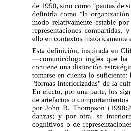
de 1950, sino como "pautas de si
definirla como "la organización 
modo relativamente estable por
representaciones compartidas, y
ello en contextos históricamente 
Esta definición, inspirada en C
—comunicólogo inglés que ha p
contiene una distinción estratégi
tomarse en cuenta lo suficiente: 
"formas interiorizadas" de la cult
En efecto, por una parte, los sig
de artefactos o comportamientos 
por John B. Thompson (1998:202
danzas; y por otra, se interi
cognitivos o de representacione