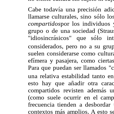
Cabe todavía una precisión adic
llamarse culturales, sino sólo 
compartidos
por los individuos
grupo o de una sociedad (Strau
"idiosincrásicos" que sólo in
considerados, pero no a su gru
suelen considerarse como cultura
efímera y pasajera, como cierta
Para que puedan ser llamados "cu
una relativa estabilidad tanto 
esto hay que añadir otra carac
compartidos revisten además u
(como suele ocurrir en el camp
frecuencia tienden a desbordar 
contextos más amplios. A esto se