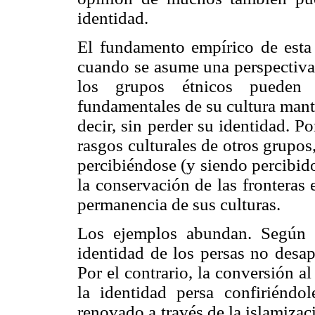
identidad.
El fundamento empírico de esta t
cuando se asume una perspectiva 
los grupos étnicos pueden
fundamentales de su cultura mant
decir, sin perder su identidad. 
rasgos culturales de otros grupos
percibiéndose (y siendo percibid
la conservación de las fronteras
permanencia de sus culturas.
Los ejemplos abundan. Según a
identidad de los persas no desap
Por el contrario, la conversión a
la identidad persa confiriénd
renovado a través de la islamizac