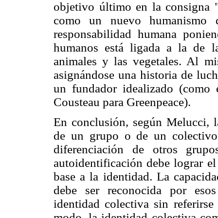
objetivo último en la consigna "
como un nuevo humanismo qu
responsabilidad humana ponien
humanos está ligada a la de 
animales y las vegetales. Al mi
asignándose una historia de luch
un fundador idealizado (como e
Cousteau para Greenpeace).
En conclusión, según Melucci, la
de un grupo o de un colectivo
diferenciación de otros grup
autoidentificación debe lograr el
base a la identidad. La capacida
debe ser reconocida por esos
identidad colectiva sin referirs
modo, la identidad colectiva com