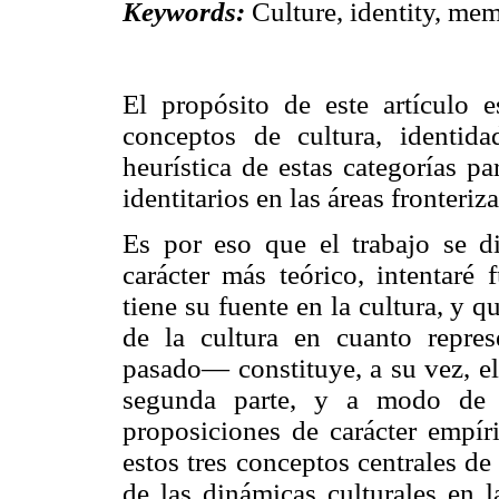
Keywords:
Culture, identity, memo
El propósito de este artículo e
conceptos de cultura, identi
heurística de estas categorías pa
identitarios en las áreas fronteriza
Es por eso que el trabajo se di
carácter más teórico, intentaré 
tiene su fuente en la cultura, 
de la cultura en cuanto repre
pasado— constituye, a su vez, el 
segunda parte, y a modo de e
proposiciones de carácter empíri
estos tres conceptos centrales de 
de las dinámicas culturales en la