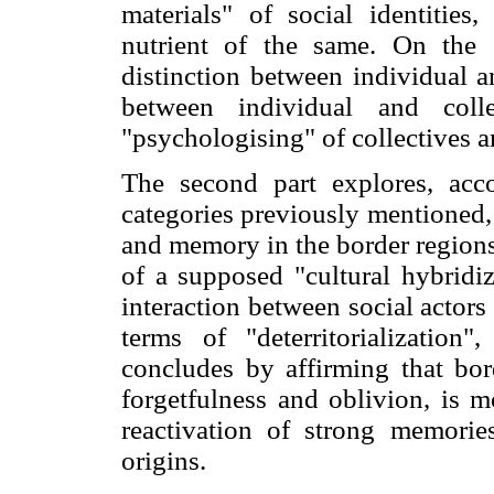
materials" of social identitie
nutrient of the same. On the 
distinction between individual an
between individual and col
"psychologising" of collectives 
The second part explores, acco
categories previously mentioned, t
and memory in the border regions.
of a supposed "cultural hybridiz
interaction between social actors 
terms of "deterritorialization",
concludes by affirming that bor
forgetfulness and oblivion, is m
reactivation of strong memorie
origins.