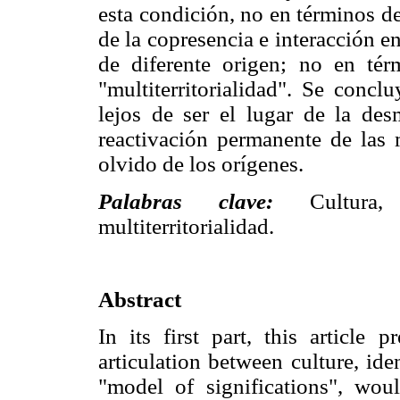
esta condición, no en términos de
de la copresencia e interacción en
de diferente origen; no en térm
"multiterritorialidad". Se concl
lejos de ser el lugar de la des
reactivación permanente de las 
olvido de los orígenes.
Palabras clave:
Cultura
multiterritorialidad.
Abstract
In its first part, this article 
articulation between culture, id
"model of significations", wou