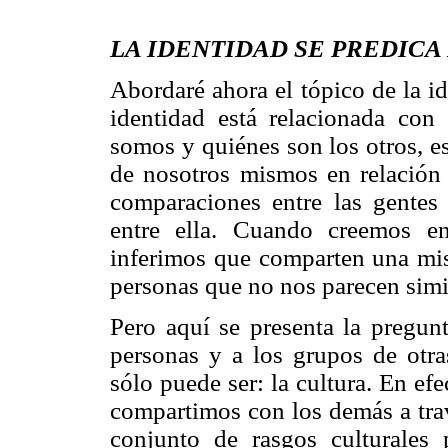
LA IDENTIDAD SE PREDICA
Abordaré ahora el tópico de la i
identidad está relacionada con
somos y quiénes son los otros, e
de nosotros mismos en relación 
comparaciones entre las gentes 
entre ella. Cuando creemos en
inferimos que comparten una mis
personas que no nos parecen simi
Pero aquí se presenta la pregunt
personas y a los grupos de otra
sólo puede ser: la cultura. En efe
compartimos con los demás a trav
conjunto de rasgos culturales 