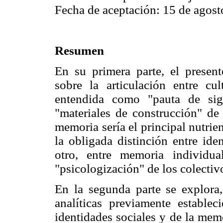
Fecha de aceptación: 15 de agost
Resumen
En su primera parte, el present
sobre la articulación entre cu
entendida como "pauta de sign
"materiales de construcción" de 
memoria sería el principal nutrie
la obligada distinción entre ide
otro, entre memoria individua
"psicologización" de los colectiv
En la segunda parte se explora,
analíticas previamente establec
identidades sociales y de la memo