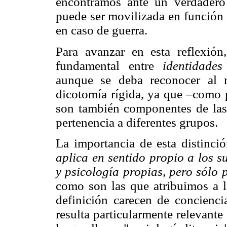
encontramos ante un verdadero 
puede ser movilizada en función 
en caso de guerra.
Para avanzar en esta reflexión,
fundamental entre
identidade
aunque se deba reconocer al 
dicotomía rígida, ya que –como p
son también componentes de las 
pertenencia a diferentes grupos.
La importancia de esta distinci
aplica
en sentido propio a los s
y psicología propias, pero sólo 
como son las que atribuimos a l
definición carecen de concienci
resulta particularmente relevant