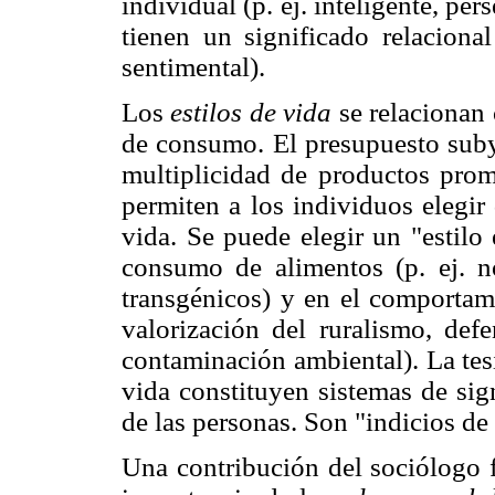
individual (p. ej. inteligente, pe
tienen un significado relacional
sentimental).
Los
estilos de vida
se relacionan 
de consumo. El presupuesto suby
multiplicidad de productos pro
permiten a los individuos elegir
vida. Se puede elegir un "estilo 
consumo de alimentos (p. ej. 
transgénicos) y en el comportami
valorización del ruralismo, defe
contaminación ambiental). La tesi
vida constituyen sistemas de sig
de las personas. Son "indicios de
Una contribución del sociólogo 