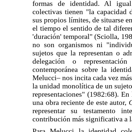
formas de identidad. Al igual
colectivas tienen "la capacidad 
sus propios límites, de situarse 
el tiempo el sentido de tal difere
'duración' temporal" (Sciolla, 19
no son organismos ni "individ
sujetos que la representan o ad
delegación o representación
contemporánea sobre la identid
Melucci– nos incita cada vez más
la unidad monolítica de un sujet
representaciones" (1982:68). En
una obra reciente de este autor,
representar su testamento int
contribución más significativa a l
Para Melucci la identidad col