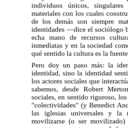
individuos únicos, singulares 
materiales con los cuales constr
de los demás son siempre mater
identidades —dice el sociólogo 
echa mano de recursos cultura
inmediatas y en la sociedad com
qué sentido la cultura es la fuente
Pero doy un paso más: la iden
identidad, sino la identidad sen
los actores sociales que interact
sabemos, desde Robert Merton
sociales, en sentido riguroso, lo
"colectividades" (y Benedict A
las iglesias universales y l
movilizarse (o ser movilizado