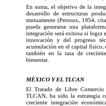
En suma, el objetivo de la integ
desarrollo de estructuras prod
mutuamente (Perroux, 1954, cita
pueda generarse una platafor
integración será exitosa si logra
innovación y del progreso téc
acumulación en el capital físico
también en la tasa de crecimie
bienestar.
MÉXICO Y EL TLCAN
El Tratado de Libre Comercio
TLCAN, ha sido la estrategia c
creciente integración económi