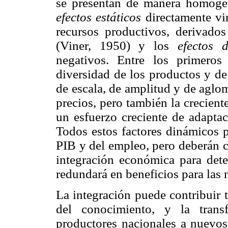
se presentan de manera homogéne
efectos estáticos
directamente vi
recursos productivos, derivado
(Viner, 1950) y los
efectos 
negativos. Entre los primero
diversidad de los productos y de
de escala, de amplitud y de aglo
precios, pero también la crecien
un esfuerzo creciente de adapta
Todos estos factores dinámicos p
PIB y del empleo, pero deberán c
integración económica para dete
redundará en beneficios para las 
La integración puede contribuir 
del conocimiento, y la transf
productores nacionales a nuevos