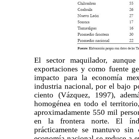
El sector maquilador, aunque
exportaciones y como fuente ge
impacto para la economía mex
industria nacional, por el bajo 
ciento (Vázquez, 1997), adem
homogénea en todo el territorio
aproximadamente 550 mil person
en la frontera norte. El ín
prácticamente se mantuvo sin 
economía nacional se reduce a e