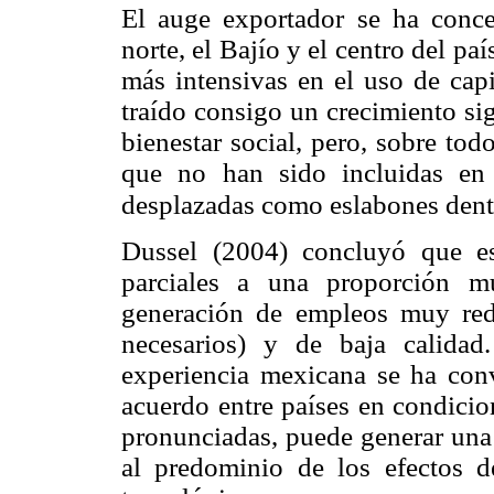
El auge exportador se ha conce
norte, el Bajío y el centro del pa
más intensivas en el uso de cap
traído consigo un crecimiento sig
bienestar social, pero, sobre to
que no han sido incluidas en 
desplazadas como eslabones dentr
Dussel (2004) concluyó que es
parciales a una proporción 
generación de empleos muy redu
necesarios) y de baja calidad
experiencia mexicana se ha co
acuerdo entre países en condicio
pronunciadas, puede generar una
al predominio de los efectos 