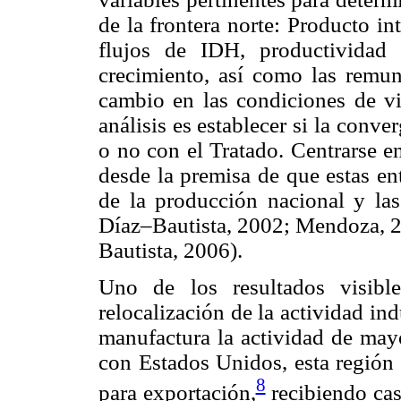
de la frontera norte: Producto in
flujos de IDH, productividad
crecimiento, así como las remun
cambio en las condiciones de vi
análisis es establecer si la conve
o no con el Tratado. Centrarse en 
desde la premisa de que estas en
de la producción nacional y la
Díaz–Bautista, 2002; Mendoza, 2
Bautista, 2006).
Uno de los resultados visib
relocalización de la actividad ind
manufactura la actividad de ma
con Estados Unidos, esta región 
8
para exportación,
recibiendo cas