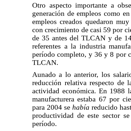
Otro aspecto importante a obse
generación de empleos como en 
empleos creados quedaron muy p
con crecimiento de casi 59 por c
de 35 antes del TLCAN y de 14 p
referentes a la industria manuf
período completo, y 36 y 8 por c
TLCAN.
Aunado a lo anterior, los salar
reducción relativa respecto de 
actividad económica. En 1988 l
manufacturera estaba 67 por ci
para 2004 se
había
reducido hast
productividad de este sector s
período.