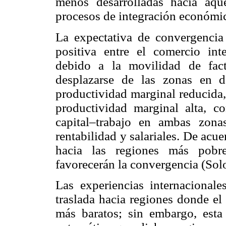
menos desarrolladas hacia aqu
procesos de integración económi
La expectativa de convergencia
positiva entre el comercio int
debido a la movilidad de facto
desplazarse de las zonas en 
productividad marginal reducida,
productividad marginal alta, c
capital–trabajo en ambas zona
rentabilidad y salariales. De acue
hacia las regiones más pobre
favorecerán la convergencia (Sol
Las experiencias internacionale
traslada hacia regiones donde el 
más baratos; sin embargo, est