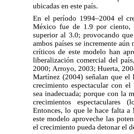
ubicadas en este país.
En el período 1994–2004 el cr
México fue de 1.9 por ciento,
superior al 3.0; provocando que 
ambos países se incremente aún m
críticos de este modelo han apro
liberalización comercial del paí
2000; Arroyo, 2003; Huerta, 2004
Martínez (2004) señalan que el
crecimiento espectacular con e
sea inadecuada; porque con la m
crecimientos espectaculares (
Entonces, lo que le hace falta a
este modelo aproveche las potenc
el crecimiento pueda detonar el d