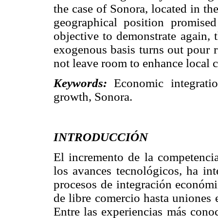
the case of Sonora, located in t
geographical position promised
objective to demonstrate again,
exogenous basis turns out pour 
not leave room to enhance local c
Keywords:
Economic integrati
growth, Sonora.
INTRODUCCIÓN
El incremento de la competencia
los avances tecnológicos, ha int
procesos de integración económi
de libre comercio hasta uniones 
Entre las experiencias más cono