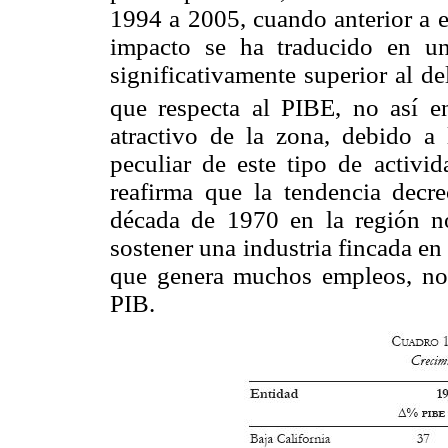
1994 a 2005, cuando anterior a e
impacto se ha traducido en un
significativamente superior al del
que respecta al PIBE, no así e
atractivo de la zona, debido a 
peculiar de este tipo de activi
reafirma que la tendencia decre
década de 1970 en la región n
sostener una industria fincada e
que genera muchos empleos, no 
PIB.