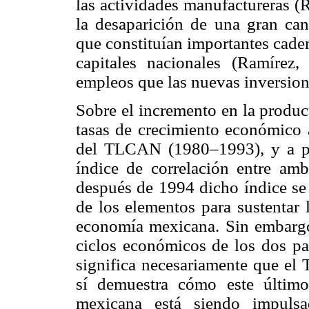
las actividades manufactureras (R
la desaparición de una gran ca
que constituían importantes caden
capitales nacionales (Ramírez
empleos que las nuevas inversion
Sobre el incremento en la produc
tasas de crecimiento económico
del TLCAN (1980–1993), y a par
índice de correlación entre am
después de 1994 dicho índice se 
de los elementos para sustentar 
economía mexicana. Sin embargo,
ciclos económicos de los dos pa
significa necesariamente que e
sí demuestra cómo este últim
mexicana está siendo impulsa