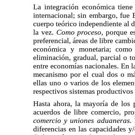
La integración económica tiene 
internacional; sin embargo, fue 
cuerpo teórico independiente al d
la vez.
Como proceso,
porque es
preferencial, áreas de libre cam
económica y monetaria; com
eliminación, gradual, parcial o t
entre economías nacionales. En la
mecanismo por el cual dos o m
ellas uno o varios de los elemen
respectivos sistemas productivos 
Hasta ahora, la mayoría de los 
acuerdos de libre comercio, pr
comercio y uniones aduaneras.
diferencias en las capacidades y