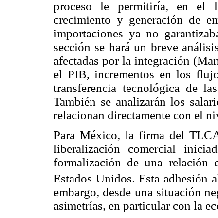
proceso le permitiría, en el 
crecimiento y generación de e
importaciones ya no garantizab
sección se hará un breve análisi
afectadas por la integración (M
el PIB, incrementos en los flu
transferencia tecnológica de la
También se analizarán los salari
relacionan directamente con el ni
Para México, la firma del TLC
liberalización comercial inic
formalización de una relación 
Estados Unidos. Esta adhesión
embargo, desde una situación neg
asimetrías, en particular con la 