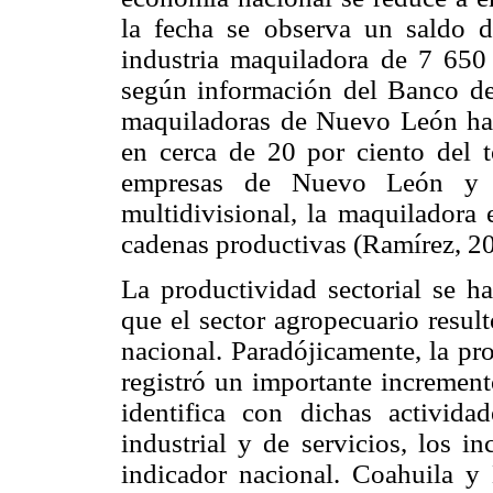
la fecha se observa un saldo de
industria maquiladora de 7 650
según información del Banco de
maquiladoras de Nuevo León han
en cerca de 20 por ciento del t
empresas de Nuevo León y 
multidivisional, la maquiladora 
cadenas productivas (Ramírez, 2
La productividad sectorial se h
que el sector agropecuario resu
nacional. Paradójicamente, la pr
registró un importante increment
identifica con dichas activida
industrial y de servicios, los i
indicador nacional. Coahuila y