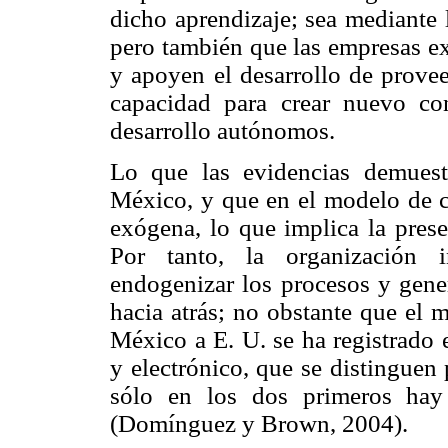
dicho aprendizaje; sea mediante l
pero también que las empresas ext
y apoyen el desarrollo de proveed
capacidad para crear nuevo co
desarrollo autónomos.
Lo que las evidencias demues
México, y que en el modelo de cr
exógena, lo que implica la prese
Por tanto, la organización i
endogenizar los procesos y gene
hacia atrás; no obstante que el 
México a E. U. se ha registrado e
y electrónico, que se distinguen 
sólo en los dos primeros hay 
(Domínguez y Brown, 2004).