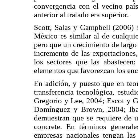
convergencia con el vecino país;
anterior al tratado era superior.
Scott, Salas y Campbell (2006) s
México es similar al de cualqui
pero que un crecimiento de largo
incremento de las exportaciones,
los sectores que las abastecen;
elementos que favorezcan los enc
En adición, y puesto que en teor
transferencia tecnológica, estud
Gregorio y Lee, 2004; Escot y G
Domínguez y Brown, 2004; Iba
demuestran que se requiere de u
concrete. En términos generale
empresas nacionales tengan las 