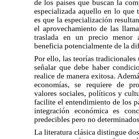
de los países que buscan la co
especializada aquello en lo que 
es que la especialización resultan
el aprovechamiento de las llama
traslada en un precio menor 
beneficia potencialmente de la di
Por ello, las teorías tradicionale
señalar que debe haber condicio
realice de manera exitosa. Ademá
economías, se requiere de pro
valores sociales, políticos y cul
facilite el entendimiento de los p
integración económica es con
predecibles pero no determinados
La literatura clásica distingue do