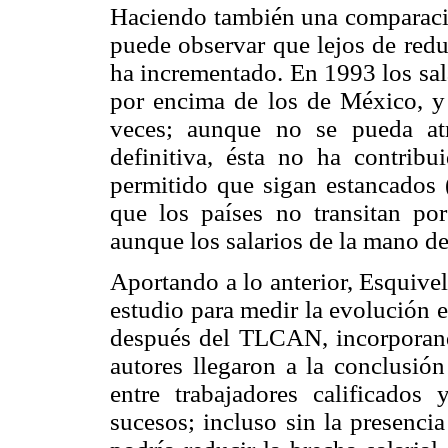
Haciendo también una comparación
puede observar que lejos de redu
ha incrementado. En 1993 los sal
por encima de los de México, y 
veces; aunque no se pueda atr
definitiva, ésta no ha contrib
permitido que sigan estancados 
que los países no transitan por
aunque los salarios de la mano de
Aportando a lo anterior, Esquive
estudio para medir la evolución e
después del TLCAN, incorporand
autores llegaron a la conclusión
entre trabajadores calificados
sucesos; incluso sin la presenci