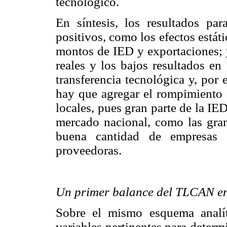
tecnológico.
En síntesis, los resultados p
positivos, como los efectos está
montos de IED y exportaciones; y
reales y los bajos resultados en
transferencia tecnológica y, por 
hay que agregar el rompimiento
locales, pues gran parte de la IED
mercado nacional, como las gra
buena cantidad de empresas 
proveedoras.
Un primer balance del TLCAN en 
Sobre el mismo esquema analíti
variables pertinentes para deter