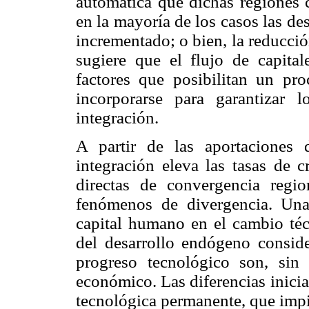
automática que dichas regiones c
en la mayoría de los casos las de
incrementado; o bien, la reducci
sugiere que el flujo de capital
factores que posibilitan un pr
incorporarse para garantizar 
integración.
A partir de las aportaciones
integración eleva las tasas de 
directas de convergencia regio
fenómenos de divergencia. Una 
capital humano en el cambio téc
del desarrollo endógeno conside
progreso tecnológico son, sin 
económico. Las diferencias inici
tecnológica permanente, que impi