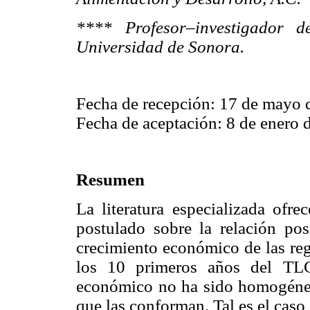
**** Profesor–investigador 
Universidad de Sonora.
Fecha de recepción: 17 de mayo 
Fecha de aceptación: 8 de enero 
Resumen
La literatura especializada of
postulado sobre la relación pos
crecimiento económico de las reg
los 10 primeros años del TLC
económico no ha sido homogéneo 
que las conforman. Tal es el caso