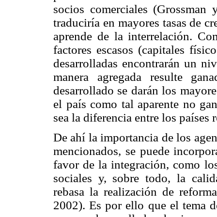
socios comerciales (Grossman 
traduciría en mayores tasas de cr
aprende de la interrelación. Co
factores escasos (capitales fís
desarrolladas encontrarán un niv
manera agregada resulte gana
desarrollado se darán los mayore
el país como tal aparente no ga
sea la diferencia entre los países 
De ahí la importancia de los agen
mencionados, se puede incorpora
favor de la integración, como lo
sociales y, sobre todo, la calid
rebasa la realización de refor
2002). Es por ello que el tema d