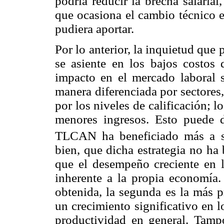
podría reducir la brecha salarial,
que ocasiona el cambio técnico e
pudiera aportar.
Por lo anterior, la inquietud qu
se asiente en los bajos costos
impacto en el mercado laboral 
manera diferenciada por sectores
por los niveles de calificación; l
menores ingresos. Esto puede d
TLCAN ha beneficiado más a sec
bien, que dicha estrategia no ha
que el desempeño creciente en 
inherente a la propia economía.
obtenida, la segunda es la más p
un crecimiento significativo en lo
productividad en general. Tamp