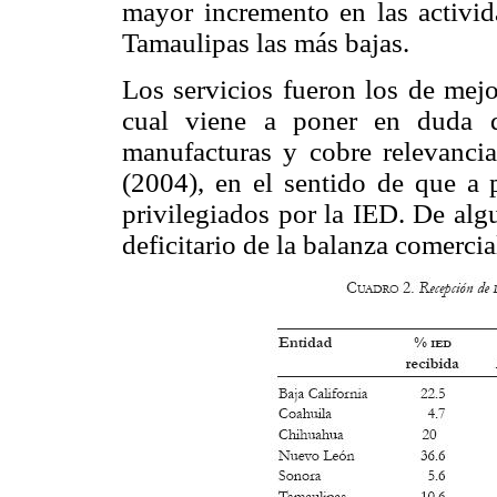
mayor incremento en las activid
Tamaulipas las más bajas.
Los servicios fueron los de mejo
cual viene a poner en duda qu
manufacturas y cobre relevanc
(2004), en el sentido de que a p
privilegiados por la IED. De alg
deficitario de la balanza comercia