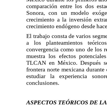
comparación entre los dos esta
Sonora, con un modelo exógen
crecimiento a la inversión ext
crecimiento endógeno desde hace
El trabajo consta de varios segm
a los planteamientos teóric
convergencia como uno de los re
muestra los efectos potenciales
TLCAN en México. Después se 
frontera norte mexicana durante 
estudiar la experiencia sono
conclusiones.
ASPECTOS TEÓRICOS DE L