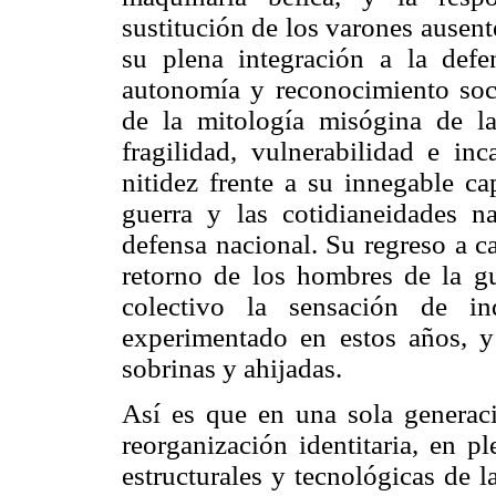
sustitución de los varones ausente
su plena integración a la defe
autonomía y reconocimiento soci
de la mitología misógina de l
fragilidad, vulnerabilidad e in
nitidez frente a su innegable c
guerra y las cotidianeidades n
defensa nacional. Su regreso a ca
retorno de los hombres de la gu
colectivo la sensación de i
experimentado en estos años, y 
sobrinas y ahijadas.
Así es que en una sola generaci
reorganización identitaria, en p
estructurales y tecnológicas de 