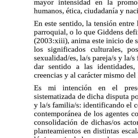
mayor intensidad en la promo
humanos, ética, ciudadanía y nac
En este sentido, la tensión entre 
parroquial, o lo que Giddens def
(2003:xiii), anima este inicio de 
los significados culturales, p
sexualidad/es, la/s pareja/s y la/s
dar sentido a las identidades, 
creencias y al carácter mismo del
Es mi intención en el presen
sistematizada de dicha disputa po
y la/s familia/s: identificando el
contemporánea de los agentes co
consolidación de dichas/os acto
planteamientos en distintas esca