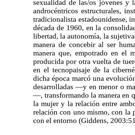
sexualidad de las/os jóvenes y 
androcéntricos estructurales, in
tradicionalista estadounidense, in
década de 1960, en la consolidac
libertad, la autonomía, la sujetiv
manera de concebir al ser huma
manera que, empotrado en el m
producida por otra vuelta de tue
en el tecnopaisaje de la cibern
dicha época marcó una evolución 
desarrolladas —y en menor o ma
—, transformando la manera en 
la mujer y la relación entre amb
relación con uno mismo, con la p
con el entorno (Giddens, 2003:51