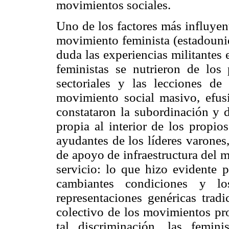
movimientos sociales.
Uno de los factores más influyen
movimiento feminista (estadounid
duda las experiencias militantes
feministas se nutrieron de los 
sectoriales y las lecciones de
movimiento social masivo, efusiv
constataron la subordinación y d
propia al interior de los propio
ayudantes de los líderes varones
de apoyo de infraestructura del 
servicio: lo que hizo evidente p
cambiantes condiciones y l
representaciones genéricas trad
colectivo de los movimientos pro
tal discriminación, las femin