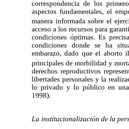
correspondencia de los primero
aspectos fundamentales, el emp
manera informada sobre el ejerc
acceso a los recursos para garant
condiciones óptimas. Es preci
condiciones donde se ha situ
embarazo, dado que el aborto i
principales de morbilidad y mort
derechos reproductivos represent
libertades personales y la realiz
lo privado y lo público en una 
1998).
La institucionalización de la per