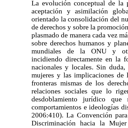
La evolución conceptual de la 
aceptación y asimilación glob
orientado la consolidación del n
de derechos y sobre la promoción
plasmado de manera cada vez más
sobre derechos humanos y plane
mundiales de la ONU y otras 
incidiendo directamente en la f
nacionales y locales. Sin duda,
mujeres y las implicaciones de 
fronteras mismas de los derech
relaciones sociales que lo ri
desdoblamiento jurídico que 
comportamientos e ideologías dis
2006:410). La Convención para
Discriminación hacia la Muje