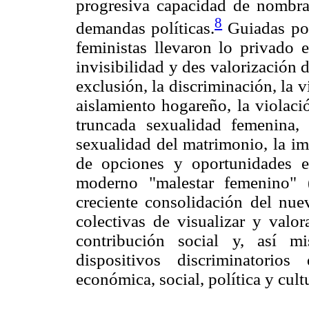
progresiva capacidad de nombrar
8
demandas políticas.
Guiadas por 
feministas llevaron lo privado e
invisibilidad y des valorización d
exclusión, la discriminación, la v
aislamiento hogareño, la violaci
truncada sexualidad femenina,
sexualidad del matrimonio, la im
de opciones y oportunidades e
moderno "malestar femenino" 
creciente consolidación del nue
colectivas de visualizar y valor
contribución social y, así m
dispositivos discriminatorios
económica, social, política y cultu