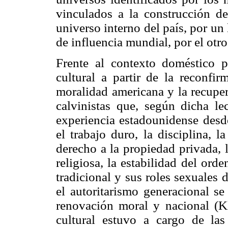
vinculados a la construcción d
universo interno del país, por un
de influencia mundial, por el otro
Frente al contexto doméstico p
cultural a partir de la reconfi
moralidad americana y la recupe
calvinistas que, según dicha le
experiencia estadounidense desde
el trabajo duro, la disciplina, l
derecho a la propiedad privada, l
religiosa, la estabilidad del orde
tradicional y sus roles sexuales 
el autoritarismo generacional se
renovación moral y nacional (K
cultural estuvo a cargo de las 