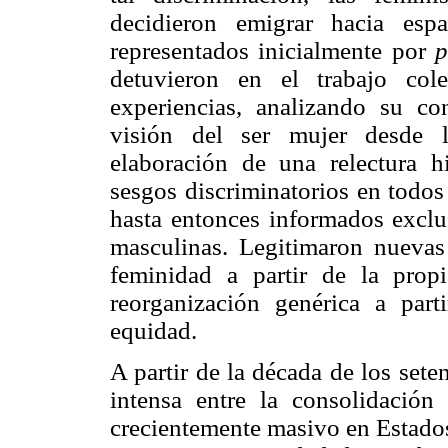
decidieron emigrar hacia esp
representados inicialmente por
p
detuvieron en el trabajo cole
experiencias, analizando su c
visión del ser mujer desde l
elaboración de una relectura h
sesgos discriminatorios en todos 
hasta entonces informados exclu
masculinas. Legitimaron nuevas 
feminidad a partir de la propi
reorganización genérica a part
equidad.
A partir de la década de los sete
intensa entre la consolidació
crecientemente masivo en Estados