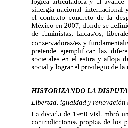
lógica articuladora y el avance 
sinergia nacional–internacional 
el contexto concreto de la des
México en 2007, donde se definie
de feministas, laicas/os, libera
conservadoras/es y fundamentalist
pretende ejemplificar las difer
societales en el estira y afloja 
social y lograr el privilegio de la 
HISTORIZANDO LA DISPUTA
Libertad, igualdad y renovación 
La década de 1960 vislumbró una
contradicciones propias de los p