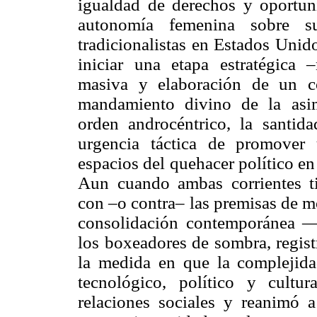
igualdad de derechos y oportuni
autonomía femenina sobre s
tradicionalistas en Estados Unid
iniciar una etapa estratégica
masiva y elaboración de un c
mandamiento divino de la asim
orden androcéntrico, la santid
urgencia táctica de promover 
espacios del quehacer político en 
Aun cuando ambas corrientes ti
con –o contra– las premisas de mo
consolidación contemporánea 
los boxeadores de sombra, regist
la medida en que la complejida
tecnológico, político y cultur
relaciones sociales y reanimó a 