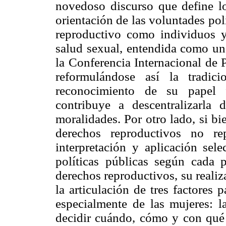
novedoso discurso que define l
orientación de las voluntades polí
reproductivo como individuos y
salud sexual, entendida como u
la Conferencia Internacional de 
reformulándose así la tradic
reconocimiento de su papel f
contribuye a descentralizarla 
moralidades. Por otro lado, si b
derechos reproductivos no r
interpretación y aplicación sele
políticas públicas según cada 
derechos reproductivos, su realiz
la articulación de tres factores 
especialmente de las mujeres: la
decidir cuándo, cómo y con qué 