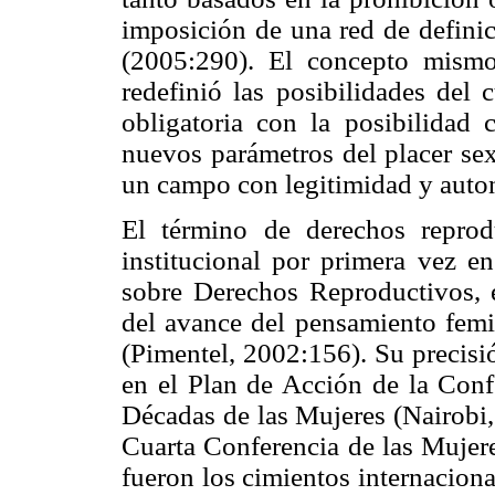
imposición de una red de definic
(2005:290). El concepto mismo
redefinió las posibilidades del 
obligatoria con la posibilidad 
nuevos parámetros del placer sex
un campo con legitimidad y auto
El término de derechos reprod
institucional por primera vez en
sobre Derechos Reproductivos,
del avance del pensamiento femin
(Pimentel, 2002:156). Su precisi
en el Plan de Acción de la Conf
Décadas de las Mujeres (Nairobi,
Cuarta Conferencia de las Mujere
fueron los cimientos internaciona