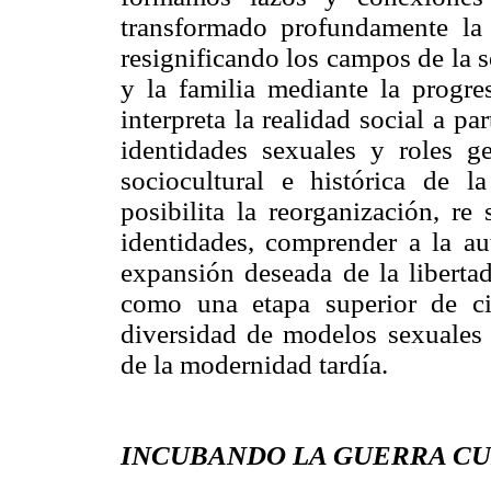
transformado profundamente la 
resignificando los campos de la 
y la familia mediante la progre
interpreta la realidad social a pa
identidades sexuales y roles g
sociocultural e histórica de l
posibilita la reorganización, re
identidades, comprender a la 
expansión deseada de la libertad
como una etapa superior de ci
diversidad de modelos sexuales
de la modernidad tardía.
INCUBANDO LA GUERRA CU