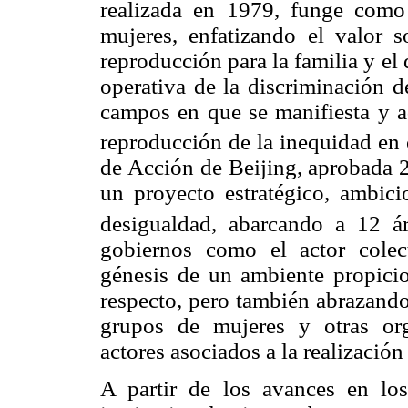
realizada en 1979, funge como 
mujeres, enfatizando el valor s
reproducción para la familia y el
operativa de la discriminación d
campos en que se manifiesta y ad
reproducción de la inequidad en
de Acción de Beijing, aprobada 2
un proyecto estratégico, ambici
desigualdad, abarcando a 12 ár
gobiernos como el actor colec
génesis de un ambiente propicio
respecto, pero también abrazando
grupos de mujeres y otras or
actores asociados a la realizació
A partir de los avances en los