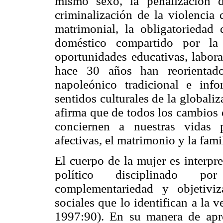
mismo sexo, la penalización d
criminalización de la violencia 
matrimonial, la obligatoriedad 
doméstico compartido por la 
oportunidades educativas, labor
hace 30 años han reorientado
napoleónico tradicional e info
sentidos culturales de la globali
afirma que de todos los cambios 
conciernen a nuestras vidas p
afectivas, el matrimonio y la fami
El cuerpo de la mujer es interp
político disciplinado por
complementariedad y objetivi
sociales que lo identifican a la
1997:90). En su manera de apro