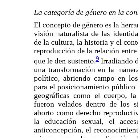
La categoría de género en la con
El concepto de género es la herra
visión naturalista de las identi
de la cultura, la historia y el con
reproducción de la relación entre
9
que le den sustento.
Irradiando d
una transformación en la manera
político, abriendo campo en los
para el posicionamiento público 
geográficas como el cuerpo, la
fueron velados dentro de los s
aborto como derecho reproductiv
la educación sexual, el acce
anticoncepción, el reconocimient