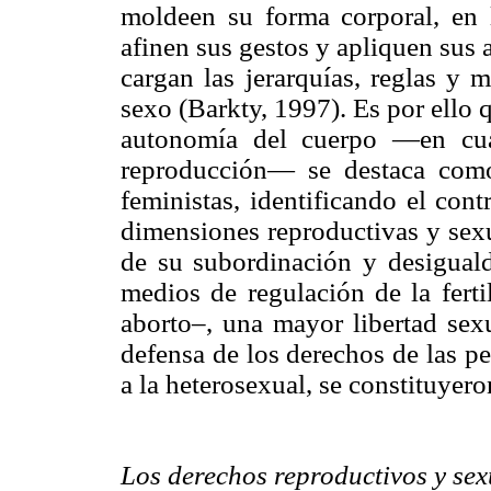
moldeen su forma corporal, en l
afinen sus gestos y apliquen sus a
cargan las jerarquías, reglas y 
sexo (Barkty, 1997). Es por ello 
autonomía del cuerpo —en cuan
reproducción— se destaca como
feministas, identificando el con
dimensiones reproductivas y sex
de su subordinación y desiguald
medios de regulación de la ferti
aborto–, una mayor libertad sex
defensa de los derechos de las pe
a la heterosexual, se constituye
Los derechos reproductivos y sex