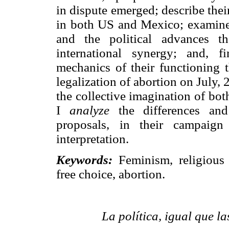
in dispute emerged; describe thei
in both US and Mexico; examine t
and the political advances t
international synergy; and, f
mechanics of their functioning t
legalization of abortion on July,
the collective imagination of both
I
analyze
the differences an
proposals, in their campaign
interpretation.
Keywords:
Feminism, religious
free choice, abortion.
La política, igual que l