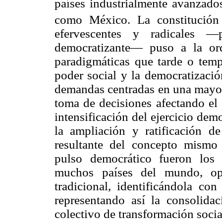
países industrialmente avanzado
como México. La constitución 
efervescentes y radicales —p
democratizante— puso a la ord
paradigmáticas que tarde o temp
poder social y la democratizació
demandas centradas en una mayor 
toma de decisiones afectando el 
intensificación del ejercicio dem
la ampliación y ratificación d
resultante del concepto mismo
pulso democrático fueron los
muchos países del mundo, opo
tradicional, identificándola con
representando así la consolid
colectivo de transformación socia