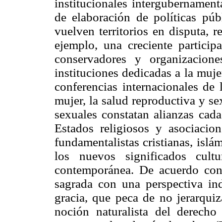
institucionales intergubernament
de elaboración de políticas pú
vuelven territorios en disputa, 
ejemplo, una creciente particip
conservadores y organizacione
instituciones dedicadas a la mujer
conferencias internacionales de
mujer, la salud reproductiva y se
sexuales constatan alianzas cada
Estados religiosos y asociacion
fundamentalistas cristianas, islá
los nuevos significados cultu
contemporánea. De acuerdo con 
sagrada con una perspectiva indi
gracia, que peca de no jerarquiz
noción naturalista del derech