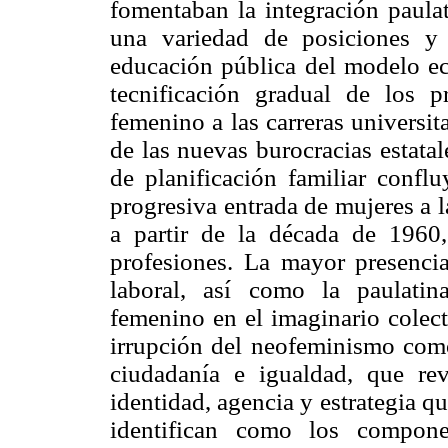
fomentaban la integración paulat
una variedad de posiciones y 
educación pública del modelo ec
tecnificación gradual de los p
femenino a las carreras universit
de las nuevas burocracias estata
de planificación familiar confl
progresiva entrada de mujeres a 
a partir de la década de 1960
profesiones. La mayor presenci
laboral, así como la paulatin
femenino en el imaginario colect
irrupción del neofeminismo como 
ciudadanía e igualdad, que reve
identidad, agencia y estrategia 
identifican como los compone