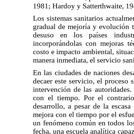
1981; Hardoy y Satterthwaite, 19
Los sistemas sanitarios actualme
gradual de mejoría y evolución t
desuso en los países industr
incorporándolas con mejoras téc
costo e impacto ambiental, situac
manera inmediata, el servicio sani
En las ciudades de naciones des
decaer este servicio, el proceso
intervención de las autoridades.
con el tiempo. Por el contrario
desarrollo, a pesar de la escasa
mejora con el tiempo por el esfue
un fenómeno común en todos los p
fecha, una escuela analítica capaz