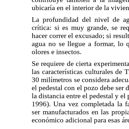
ubicaría en el interior de la vivie
La profundidad del nivel de ag
crítica: si es muy grande, se r
hacer correr el excusado; si resu
agua no se llegue a formar, lo 
olores e insectos.
Se requiere de cierta experiment
las características culturales de
30 milímetros se considera adecu
el pedestal con el pozo debe ser 
la distancia entre el pedestal y 
1996). Una vez completada la fa
ser manufacturados en las propia
económico adicional para esas ár