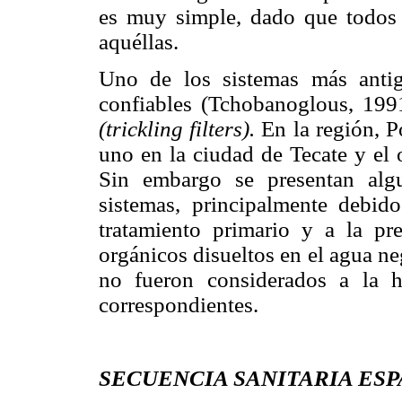
es muy simple, dado que todos l
aquéllas.
Uno de los sistemas más anti
confiables (Tchobanoglous, 1991)
(trickling filters).
En la región, P
uno en la ciudad de Tecate y el 
Sin embargo se presentan alg
sistemas, principalmente debid
tratamiento primario y a la pr
orgánicos disueltos en el agua ne
no fueron considerados a la h
correspondientes.
SECUENCIA SANITARIA ESP