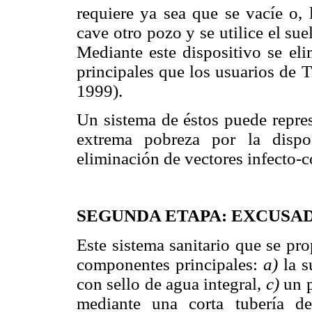
requiere ya sea que se vacíe o,
cave otro pozo y se utilice el su
Mediante este dispositivo se el
principales que los usuarios de 
1999).
Un sistema de éstos puede repres
extrema pobreza por la dispo
eliminación de vectores infecto-
SEGUNDA ETAPA: EXCUSA
Este sistema sanitario que se pr
componentes principales:
a)
la s
con sello de agua integral,
c)
un p
mediante una corta tubería d