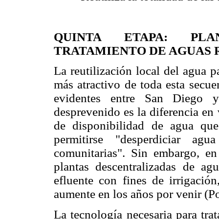
QUINTA ETAPA: PLA
TRATAMIENTO DE AGUAS 
La reutilización local del agua p
más atractivo de toda esta secue
evidentes entre San Diego y 
desprevenido es la diferencia en 
de disponibilidad de agua que
permitirse "desperdiciar ag
comunitarias". Sin embargo, en
plantas descentralizadas de agu
efluente con fines de irrigació
aumente en los años por venir (
La tecnología necesaria para trat