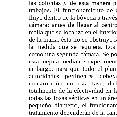
las colonias y de esta manera 
trabajos. El funcionamiento de e
fluye dentro de la bóveda a través
cámara; antes de llegar al centr
malla que se localiza en el interi
de la malla, ésta no se obstruye
la medida que se requiera. Los 
como una segunda cámara. Se pod
esta mejora mediante experimenta
embargo, para que todo el plan 
autoridades pertinentes deber
construcción en esta fase, d
totalmente de la efectividad en 
todas las fosas sépticas en un ár
pequeño diámetro, el funcionami
tratamiento dependerán de la cant