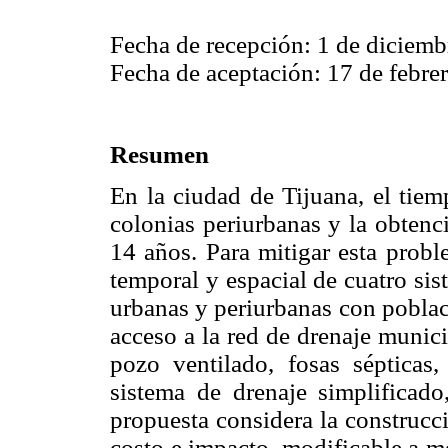
Fecha de recepción: 1 de diciemb
Fecha de aceptación: 17 de febre
Resumen
En la ciudad de Tijuana, el tiem
colonias periurbanas y la obtenci
14 años. Para mitigar esta prob
temporal y espacial de cuatro sist
urbanas y periurbanas con poblac
acceso a la red de drenaje munici
pozo ventilado, fosas séptica
sistema de drenaje simplificad
propuesta considera la construcc
costo e impacto, modificable a m