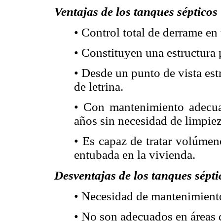
Ventajas de los tanques sépticos
• Control total de derrame en
• Constituyen una estructura
• Desde un punto de vista es
de letrina.
• Con mantenimiento adecua
años sin necesidad de limpiez
• Es capaz de tratar volúmen
entubada en la vivienda.
Desventajas de los tanques sépti
• Necesidad de mantenimiento
• No son adecuados en áreas 