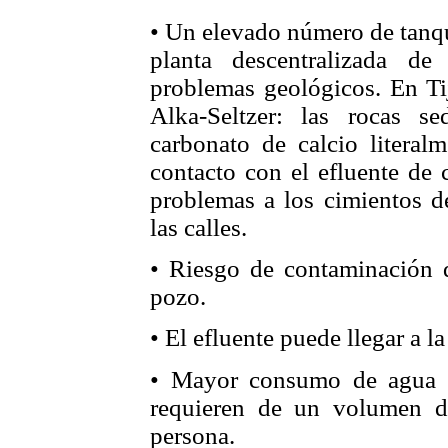
• Un elevado número de tanqu
planta descentralizada d
problemas geológicos. En Ti
Alka-Seltzer: las rocas s
carbonato de calcio literal
contacto con el efluente de 
problemas a los cimientos d
las calles.
• Riesgo de contaminación d
pozo.
• El efluente puede llegar a la
• Mayor consumo de agua p
requieren de un volumen de
persona.