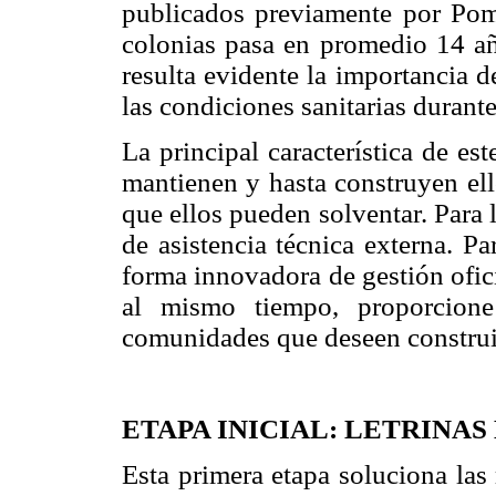
publicados previamente por Pomb
colonias pasa en promedio 14 año
resulta evidente la importancia d
las condiciones sanitarias durante
La principal característica de es
mantienen y hasta construyen ell
que ellos pueden solventar. Para l
de asistencia técnica externa. Pa
forma innovadora de gestión ofici
al mismo tiempo, proporcione 
comunidades que deseen construir
ETAPA INICIAL: LETRINA
Esta primera etapa soluciona las