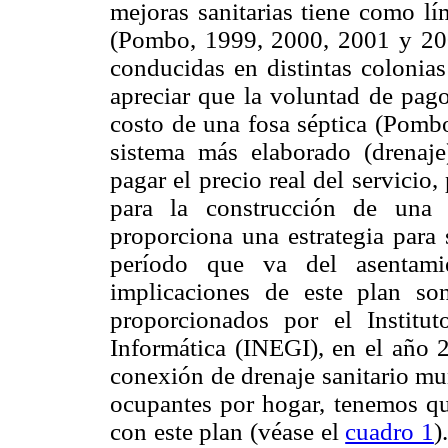
mejoras sanitarias tiene como lí
(Pombo, 1999, 2000, 2001 y 200
conducidas en distintas colonia
apreciar que la voluntad de pago
costo de una fosa séptica (Pombo,
sistema más elaborado (drenaj
pagar el precio real del servicio
para la construcción de una 
proporciona una estrategia para 
período que va del asentami
implicaciones de este plan so
proporcionados por el Institut
Informática (INEGI), en el año 
conexión de drenaje sanitario mu
ocupantes por hogar, tenemos qu
con este plan (véase el
cuadro 1
)