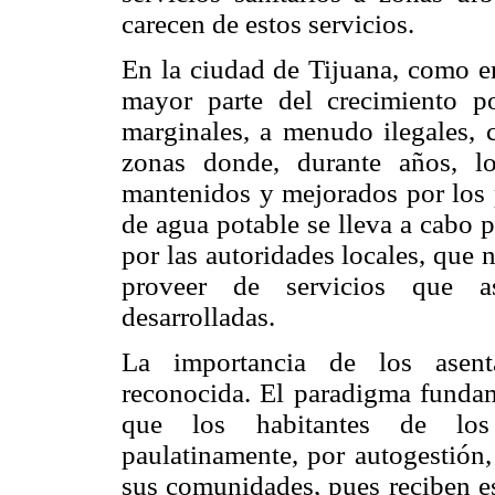
carecen de estos servicios.
En la ciudad de Tijuana, como en
mayor parte del crecimiento po
marginales, a menudo ilegales, c
zonas donde, durante años, los
mantenidos y mejorados por los p
de agua potable se lleva a cabo 
por las autoridades locales, que
proveer de servicios que a
desarrolladas.
La importancia de los asent
reconocida. El paradigma fundam
que los habitantes de los 
paulatinamente, por autogestión,
sus comunidades, pues reciben e