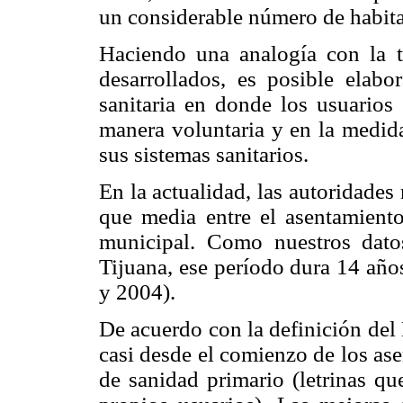
un considerable número de habita
Haciendo una analogía con la t
desarrollados, es posible elabo
sanitaria en donde los usuarios
manera voluntaria y en la medida
sus sistemas sanitarios.
En la actualidad, las autoridades
que media entre el asentamiento
municipal. Como nuestros datos
Tijuana, ese período dura 14 añ
y 2004).
De acuerdo con la definición del
casi desde el comienzo de los as
de sanidad primario (letrinas qu