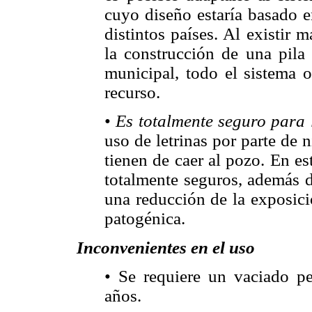
cuyo diseño estaría basado
distintos países. Al existir
la construcción de una pila
municipal, todo el sistema 
recurso.
•
Es totalmente seguro para 
uso de letrinas por parte de 
tienen de caer al pozo. En es
totalmente seguros, además d
una reducción de la exposici
patogénica.
Inconvenientes en el uso
• Se requiere un vaciado p
años.