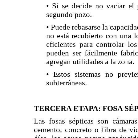
• Si se decide no vaciar el 
segundo pozo.
• Puede rebasarse la capacida
no está recubierto con una l
eficientes para controlar l
pueden ser fácilmente fabri
agregan utilidades a la zona.
• Estos sistemas no previ
subterráneas.
TERCERA ETAPA: FOSA SÉ
Las fosas sépticas son cámaras
cemento, concreto o fibra de vid