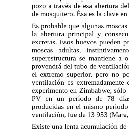
pozo a través de esa abertura de
de mosquitero. Ésa es la clave en 
Es probable que algunas moscas e
la abertura principal y conse
excretas. Esos huevos pueden pr
moscas adultas, instintivame
superestructura se mantiene a o
provendrá del tubo de ventilació
el extremo superior, pero no po
ventilación es extremadamente 
experimento en Zimbabwe, sólo s
PV en un período de 78 días
producidas en el mismo período e
ventilación, fue de 13 953 (Mara,
Existe una lenta acumulación de 