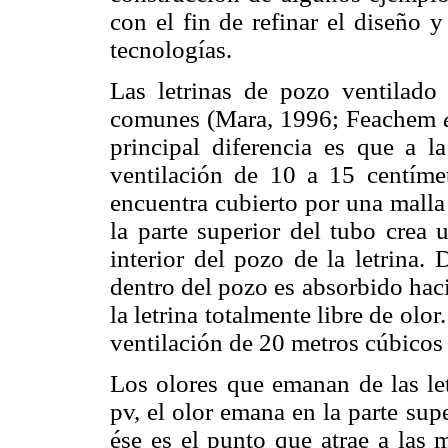
con el fin de refinar el diseño y
tecnologías.
Las letrinas de pozo ventilado
comunes (Mara, 1996; Feachem
principal diferencia es que a l
ventilación de 10 a 15 centíme
encuentra cubierto por una malla
la parte superior del tubo crea 
interior del pozo de la letrina.
dentro del pozo es absorbido hacia
la letrina totalmente libre de o
ventilación de 20 metros cúbicos
Los olores que emanan de las let
pv, el olor emana en la parte supe
ése es el punto que atrae a las 