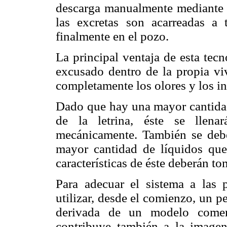
descarga manualmente mediante u
las excretas son acarreadas a
finalmente en el pozo.
La principal ventaja de esta tec
excusado dentro de la propia viv
completamente los olores y los in
Dado que hay una mayor cantidad
de la letrina, éste se llen
mecánicamente. También se deb
mayor cantidad de líquidos que 
características de éste deberán t
Para adecuar el sistema a las p
utilizar, desde el comienzo, un p
derivada de un modelo comerc
contribuye también a la image