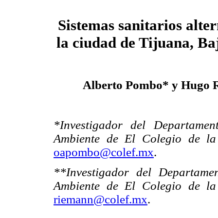
Sistemas sanitarios alte
la ciudad de Tijuana, Ba
Alberto Pombo* y Hugo 
*Investigador del Departame
Ambiente de El Colegio de la
oapombo@colef.mx
.
**Investigador del Departame
Ambiente de El Colegio de la
riemann@colef.mx
.