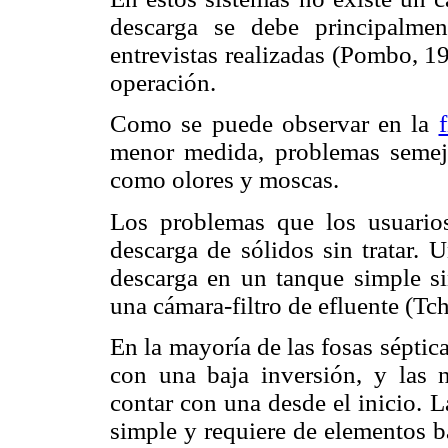
descarga se debe principalme
entrevistas realizadas (Pombo, 1
operación.
Como se puede observar en la
menor medida, problemas semejan
como olores y moscas.
Los problemas que los usuarios
descarga de sólidos sin tratar. 
descarga en un tanque simple si
una cámara-filtro de efluente (T
En la mayoría de las fosas séptic
con una baja inversión, y las 
contar con una desde el inicio. 
simple y requiere de elementos bá