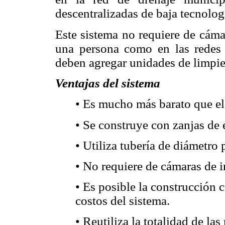
descentralizadas de baja tecnologí
Este sistema no requiere de cáma
una persona como en las redes 
deben agregar unidades de limpiez
Ventajas del sistema
• Es mucho más barato que el
• Se construye con zanjas de
• Utiliza tubería de diámetro
• No requiere de cámaras de 
• Es posible la construcción 
costos del sistema.
• Reutiliza la totalidad de las