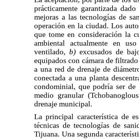
prácticamente garantizada dado
mejoras a las tecnologías de sa
operación en la ciudad. Los auto
que tome en consideración la cu
ambiental actualmente en uso
ventilado,
b)
excusados de baj
equipados con cámara de filtrado
a una red de drenaje de diámetr
conectada a una planta descentr
condominial, que podría ser de f
medio granular (Tchobanoglou
drenaje municipal.
La principal característica de 
técnicas de tecnologías de san
Tijuana. Una segunda característ