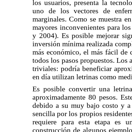
los usuarios, presenta la tecnol
uno de los vectores de enfer
marginales. Como se muestra en
mayores inconvenientes para los
y 2004). Es posible mejorar sig
inversión mínima realizada compl
más económico, el más fácil de c
todos los pasos propuestos. Los 
triviales: podría beneficiar ap
en día utilizan letrinas como medi
Es posible convertir una letr
aproximadamente 80 pesos. Este
debido a su muy bajo costo y a
sencilla por los propios residente
requiere para esta etapa es u
construcción de algunos ejemplos