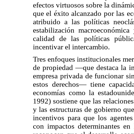
efectos virtuosos sobre la dinám
que el éxito alcanzado por las e
atribuido a las políticas neocl
estabilización macroeconómica 
calidad de las políticas públi
incentivar el intercambio.
Tres enfoques institucionales me
de propiedad —que destaca la im
empresa privada de funcionar sin
estos derechos— tiene capacida
economías como la estadounide
1992) sostiene que las relaciones
y las estructuras de gobierno qu
incentivos para que los agentes
con impactos determinantes en 