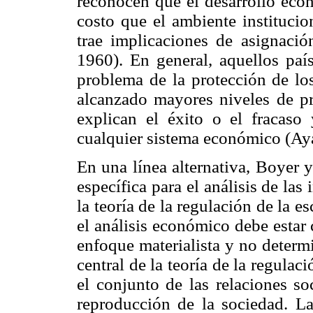
reconocen que el desarrollo eco
costo que el ambiente institucio
trae implicaciones de asignació
1960). En general, aquellos paí
problema de la protección de lo
alcanzado mayores niveles de pro
explican el éxito o el fracaso
cualquier sistema económico (Ay
En una línea alternativa, Boyer 
específica para el análisis de las
la teoría de la regulación de la e
el análisis económico debe estar
enfoque materialista y no determ
central de la teoría de la regulac
el conjunto de las relaciones s
reproducción de la sociedad. La