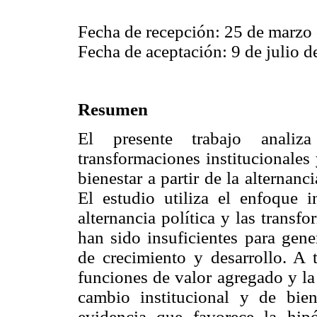
Fecha de recepción: 25 de marzo
Fecha de aceptación: 9 de julio d
Resumen
El presente trabajo analiz
transformaciones institucionales
bienestar a partir de la alternanc
El estudio utiliza el enfoque i
alternancia política y las transf
han sido insuficientes para gene
de crecimiento y desarrollo. A t
funciones de valor agregado y la
cambio institucional y de biene
evidencia que favorece la hip