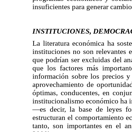
insuficientes para generar cambi
INSTITUCIONES, DEMOCRA
La literatura económica ha soste
instituciones no son relevantes 
que podrían ser excluidas del a
que los factores más importan
información sobre los precios y 
aprovechamiento de oportunidad
óptimas, conducentes, en conjunt
institucionalismo económico ha in
—es decir, la base de leyes f
estructuran el comportamiento ec
tanto, son importantes en el a