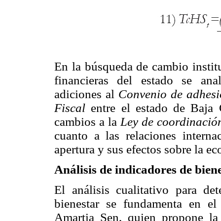
En la búsqueda de cambio institu
financieras del estado se ana
adiciones al
Convenio de adhesi
Fiscal
entre el estado de Baja C
cambios a la
Ley de coordinación
cuanto a las relaciones interna
apertura y sus efectos sobre la e
Análisis de indicadores de biene
El análisis cualitativo para de
bienestar se fundamenta en el
Amartia Sen, quien propone la