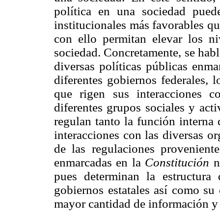
política en una sociedad puede
institucionales más favorables qu
con ello permitan elevar los n
sociedad. Concretamente, se habla
diversas políticas públicas enma
diferentes gobiernos federales, 
que rigen sus interacciones c
diferentes grupos sociales y ac
regulan tanto la función interna
interacciones con las diversas o
de las regulaciones proveniente
enmarcadas en la
Constitución
na
pues determinan la estructura 
gobiernos estatales así como su
mayor cantidad de información y