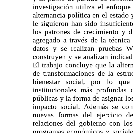
investigación utiliza el enfoque
alternancia política en el estado
le siguieron han sido insuficien
los patrones de crecimiento y d
agregado a través de la técnica
datos y se realizan pruebas Wa
construyen y se analizan indicado
El trabajo concluye que la alte
de transformaciones de la estru
bienestar social, por lo que 
institucionales más profundas 
públicas y la forma de asignar l
impacto social. Además se cons
nuevas formas del ejercicio de
relaciones del gobierno con los
programas económicos y sociale