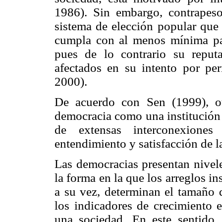
1986). Sin embargo, contrapeso
sistema de elección popular que 
cumpla con al menos mínima pa
pues de lo contrario su reput
afectados en su intento por p
2000).
De acuerdo con Sen (1999), ot
democracia como una institución f
de extensas interconexiones 
entendimiento y satisfacción de 
Las democracias presentan nivel
la forma en la que los arreglos in
a su vez, determinan el tamaño 
los indicadores de crecimiento 
una sociedad. En este sentido,