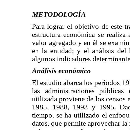
METODOLOGÍA
Para lograr el objetivo de este tr
estructura económica se realiza 
valor agregado y en él se examin
en la entidad; y el análisis del
algunos indicadores determinantes
Análisis económico
El estudio abarca los períodos 1
las administraciones públicas 
utilizada proviene de los censos
1985, 1988, 1993 y 1995. Dad
tiempo, se ha utilizado el enfoq
datos, que permite aprovechar la