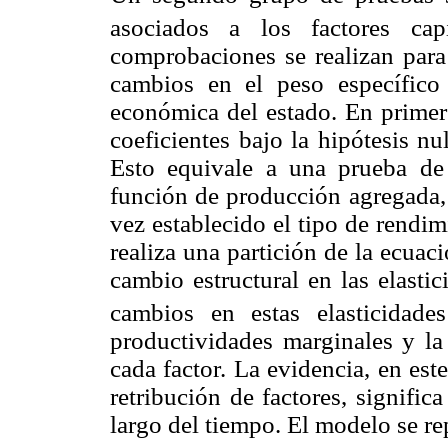
asociados a los factores capi
comprobaciones se realizan para 
cambios en el peso específico 
económica del estado. En primer 
coeficientes bajo la hipótesis n
Esto equivale a una prueba de 
función de producción agregada, 
vez establecido el tipo de rendim
realiza una partición de la ecuaci
cambio estructural en las elasti
cambios en estas elasticidad
productividades marginales y la
cada factor. La evidencia, en est
retribución de factores, signifi
largo del tiempo. El modelo se re