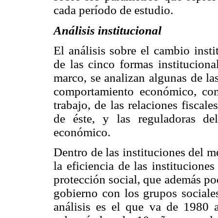
cada período de estudio.
Análisis institucional
El análisis sobre el cambio insti
de las cinco formas instituciona
marco, se analizan algunas de la
comportamiento económico, com
trabajo, de las relaciones fiscale
de éste, y las reguladoras de
económico.
Dentro de las instituciones del m
la eficiencia de las instituciones
protección social, que además pod
gobierno con los grupos sociales
análisis es el que va de 1980 