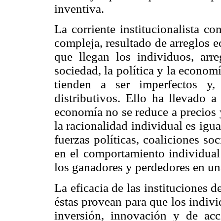
inventiva.
La corriente institucionalista c
compleja, resultado de arreglos e
que llegan los individuos, arr
sociedad, la política y la econom
tienden a ser imperfectos y,
distributivos. Ello ha llevado a
economía no se reduce a precios 
la racionalidad individual es igua
fuerzas políticas, coaliciones so
en el comportamiento individual
los ganadores y perdedores en un
La eficacia de las instituciones 
éstas provean para que los indiv
inversión, innovación y de acc