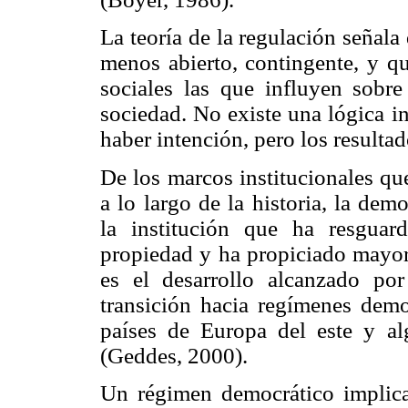
La teoría de la regulación señal
menos abierto, contingente, y qu
sociales las que influyen sobr
sociedad. No existe una lógica i
haber intención, pero los resulta
De los marcos institucionales qu
a lo largo de la historia, la dem
la institución que ha resgua
propiedad y ha propiciado mayore
es el desarrollo alcanzado por
transición hacia regímenes dem
países de Europa del este y al
(Geddes, 2000).
Un régimen democrático implica 