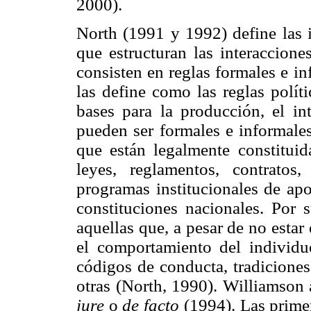
2000).
North (1991 y 1992) define las 
que estructuran las interaccione
consisten en reglas formales e i
las define como las reglas políti
bases para la producción, el int
pueden ser formales e informales
que están legalmente constituida
leyes, reglamentos, contratos
programas institucionales de apo
constituciones nacionales. Por s
aquellas que, a pesar de no estar 
el comportamiento del individu
códigos de conducta, tradiciones
otras (North, 1990). Williamson 
jure
o
de facto
(1994). Las prime