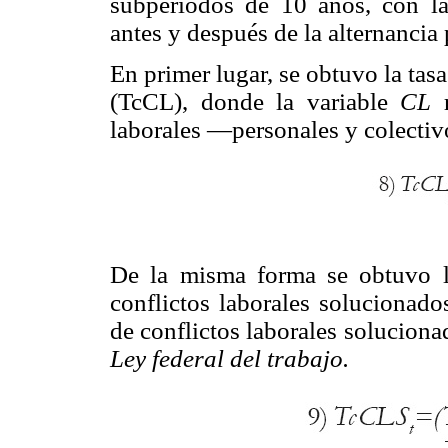
subperíodos de 10 años, con la
antes y después de la alternancia 
En primer lugar, se obtuvo la tasa
(TcCL), donde la variable
CL
r
laborales —personales y colectiv
De la misma forma se obtuvo la
conflictos laborales solucionad
de conflictos laborales soluciona
Ley federal del trabajo.