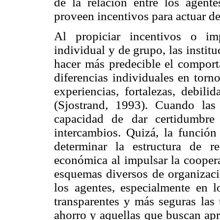
de la relación entre los agente
proveen incentivos para actuar de
Al propiciar incentivos o im
individual y de grupo, las institu
hacer más predecible el comporta
diferencias individuales en torn
experiencias, fortalezas, debili
(Sjostrand, 1993). Cuando las 
capacidad de dar certidumbre
intercambios. Quizá, la función
determinar la estructura de r
económica al impulsar la coopera
esquemas diversos de organizaci
los agentes, especialmente en 
transparentes y más seguras las 
ahorro y aquellas que buscan apr