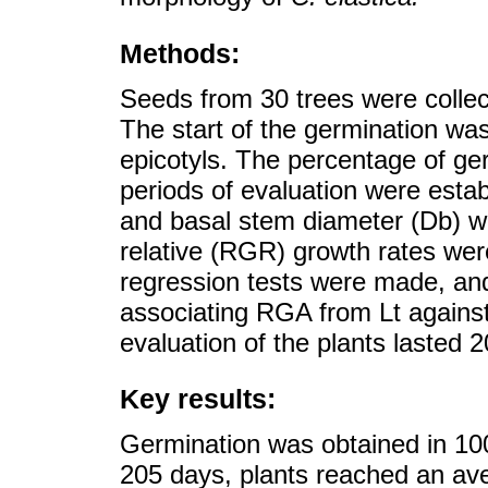
Methods:
Seeds from 30 trees were collec
The start of the germination wa
epicotyls. The percentage of ge
periods of evaluation were estab
and basal stem diameter (Db) w
relative (RGR) growth rates were
regression tests were made, an
associating RGA from Lt against
evaluation of the plants lasted 
Key results:
Germination was obtained in 100
205 days, plants reached an av