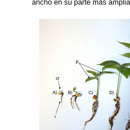
ancho en su parte más amplia