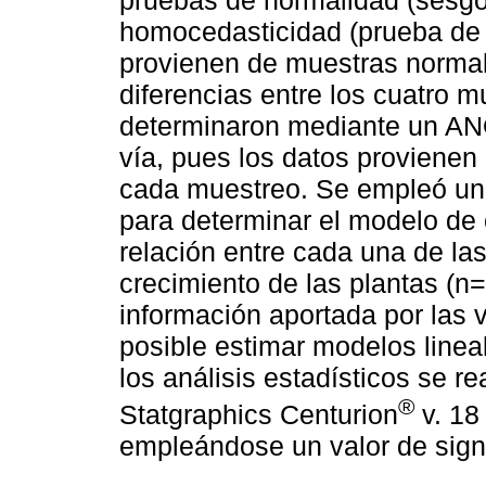
homocedasticidad (prueba de 
provienen de muestras norma
diferencias entre los cuatro 
determinaron mediante un AN
vía, pues los datos proviene
cada muestreo. Se empleó un a
para determinar el modelo de 
relación entre cada una de la
crecimiento de las plantas (n
información aportada por las v
posible estimar modelos linea
los análisis estadísticos se r
®
Statgraphics Centurion
v. 18 
empleándose un valor de signi