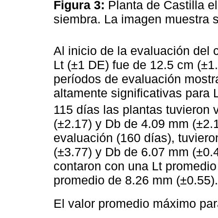
Figura 3:
Planta de Castilla e
siembra. La imagen muestra s
Al inicio de la evaluación del 
Lt (±1 DE) fue de 12.5 cm (±1.
períodos de evaluación mostra
altamente significativas para 
115 días las plantas tuvieron
(±2.17) y Db de 4.09 mm (±2.
evaluación (160 días), tuvier
(±3.77) y Db de 6.07 mm (±0.44
contaron con una Lt promedio
promedio de 8.26 mm (±0.55).
El valor promedio máximo pa