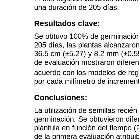
una duración de 205 días.
Resultados clave:
Se obtuvo 100% de germinación, 
205 días, las plantas alcanzaro
36.5 cm (±5.27) y 8.2 mm (±0.55
de evaluación mostraron diferenc
acuerdo con los modelos de reg
por cada milímetro de incremen
Conclusiones:
La utilización de semillas reci
germinación. Se obtuvieron dife
plántula en función del tiempo
de la primera evaluación atribuib