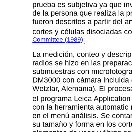
prueba es subjetiva ya que inv
de la persona que realiza la 
fueron descritos a partir del a
cortes y células disociadas co
Committee (1989)
.
La medición, conteo y descrip
radios se hizo en las preparac
submuestras con microfotogra
DM3000 con cámara incluida
Wetzlar, Alemania). El proce
el programa Leica Application 
con la herramienta automatic
en el menú análisis. Se conta
su tamaño y forma en los cort