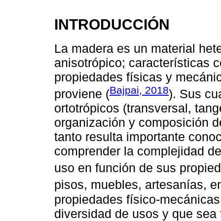
INTRODUCCIÓN
La madera es un material het
anisotrópico; características c
propiedades físicas y mecánic
Bajpai, 2018
proviene (
). Sus cu
ortotrópicos (transversal, tang
organización y composición de
tanto resulta importante cono
comprender la complejidad del
uso en función de sus propie
pisos, muebles, artesanías, en
propiedades físico-mecánicas
diversidad de usos y que sea 